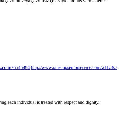
na çevrimli veya çevrimsiz çok sayıda bonus vermektedir.
bs.com/76545494
http://www.onestopseniorservice.com/wf1z3s7
ing each individual is treated with respect and dignity.