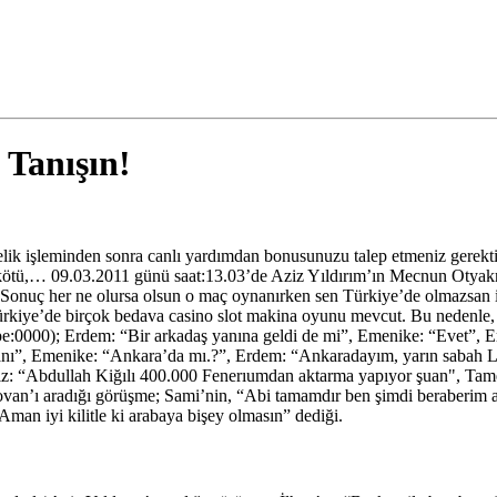
 Tanışın!
elik işleminden sonra canlı yardımdan bonusunuzu talep etmeniz gerekt
tü,… 09.03.2011 günü saat:13.03’de Aziz Yıldırım’ın Mecnun Otyakmaz
“Sonuç her ne olursa olsun o maç oynanırken sen Türkiye’de olmazsan
kiye’de birçok bedava casino slot makina oyunu mevcut. Bu nedenle, m
:0000); Erdem: “Bir arkadaş yanına geldi de mi”, Emenike: “Evet”, E
anı”, Emenike: “Ankara’da mı.?”, Erdem: “Ankaradayım, yarın sabah 
iz: “Abdullah Kiğılı 400.000 Fenerıumdan aktarma yapıyor şuan", Tame
an’ı aradığı görüşme; Sami’nin, “Abi tamamdır ben şimdi beraberim al
Aman iyi kilitle ki arabaya bişey olmasın” dediği.