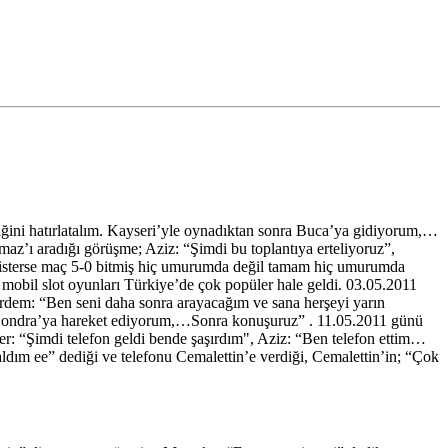
iğini hatırlatalım. Kayseri’yle oynadıktan sonra Buca’ya gidiyorum,…
’ı aradığı görüşme; Aziz: “Şimdi bu toplantıya erteliyoruz”,
 isterse maç 5-0 bitmiş hiç umurumda değil tamam hiç umurumda
obil slot oyunları Türkiye’de çok popüler hale geldi. 03.05.2011
rdem: “Ben seni daha sonra arayacağım ve sana herşeyi yarın
Londra’ya hareket ediyorum,…Sonra konuşuruz” . 11.05.2011 günü
r: “Şimdi telefon geldi bende şaşırdım", Aziz: “Ben telefon ettim…
dım ee” dediği ve telefonu Cemalettin’e verdiği, Cemalettin’in; “Çok