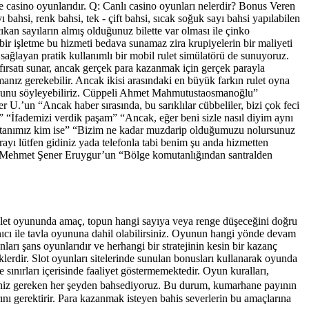
e casino oyunlarıdır. Q: Canlı casino oyunları nelerdir? Bonus Veren
 bahsi, renk bahsi, tek - çift bahsi, sıcak soğuk sayı bahsi yapılabilen
kan sayıların almış olduğunuz bilette var olması ile çinko
ir işletme bu hizmeti bedava sunamaz zira krupiyelerin bir maliyeti
 sağlayan pratik kullanımlı bir mobil rulet simülatörü de sunuyoruz.
 fırsatı sunar, ancak gerçek para kazanmak için gerçek parayla
anız gerekebilir. Ancak ikisi arasındaki en büyük farkın rulet oyna
lduğunu söyleyebiliriz. Cüppeli Ahmet Mahmutustaosmanoğlu”
U.’un “Ancak haber sırasında, bu sarıklılar cübbeliler, bizi çok feci
 “İfademizi verdik paşam” “Ancak, eğer beni sizle nasıl diyim aynı
omutanımız kim ise” “Bizim ne kadar muzdarip olduğumuzu nolursunuz
ı lütfen gidiniz yada telefonla tabi benim şu anda hizmetten
, Mehmet Şener Eruygur’un “Bölge komutanlığından santralden
 Rulet oyununda amaç, topun hangi sayıya veya renge düşeceğini doğru
ıcı ile tavla oyununa dahil olabilirsiniz. Oyunun hangi yönde devam
ları şans oyunlarıdır ve herhangi bir stratejinin kesin bir kazanç
klerdir. Slot oyunları sitelerinde sunulan bonusları kullanarak oyunda
 sınırları içerisinde faaliyet göstermemektedir. Oyun kuralları,
bilmeniz gereken her şeyden bahsediyoruz. Bu durum, kumarhane payının
ını gerektirir. Para kazanmak isteyen bahis severlerin bu amaçlarına