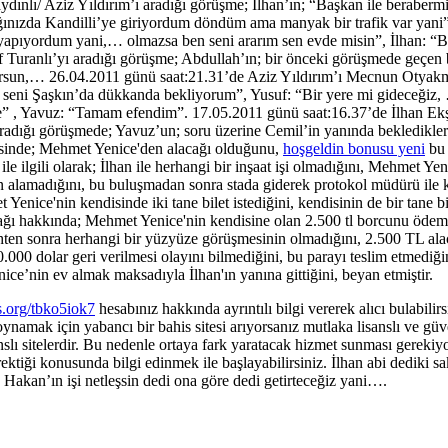
nlı/ Aziz Yıldırım’ı aradığı görüşme; İlhan’ın; “Başkan ile berabermi
dığınızda Kandilli’ye giriyordum döndüm ama manyak bir trafik var ya
yapıyordum yani,… olmazsa ben seni ararım sen evde misin”, İlhan: “
Turanlı’yı aradığı görüşme; Abdullah’ın; bir önceki görüşmede geçen b
diyorsun,… 26.04.2011 günü saat:21.31’de Aziz Yıldırım’ı Mecnun Otya
e seni Şaşkın’da dükkanda bekliyorum”, Yusuf: “Bir yere mi gideceğiz
he” , Yavuz: “Tamam efendim”. 17.05.2011 günü saat:16.37’de İlhan Ek
dığı görüşmede; Yavuz’un; soru üzerine Cemil’in yanında beklediklerin
desinde; Mehmet Yenice'den alacağı olduğunu,
hoşgeldin bonusu yeni
bu 
ile ilgili olarak; İlhan ile herhangi bir inşaat işi olmadığını, Mehmet Yen
çin alamadığını, bu buluşmadan sonra stada giderek protokol müdürü ile
enice'nin kendisinde iki tane bilet istediğini, kendisinin de bir ta
nanağı hakkında; Mehmet Yenice'nin kendisine olan 2.500 tl borcunu ödeme
ihten sonra herhangi bir yüzyüze görüşmesinin olmadığını, 2.500 TL ala
000 dolar geri verilmesi olayını bilmediğini, bu parayı teslim etmediğini,
ce’nin ev almak maksadıyla İlhan'ın yanına gittiğini, beyan etmiştir.
s.org/tbko5iok7
hesabınız hakkında ayrıntılı bilgi vererek alıcı bulabilir
ynamak için yabancı bir bahis sitesi arıyorsanız mutlaka lisanslı ve güveni
 sitelerdir. Bu nedenle ortaya fark yaratacak hizmet sunması gerekiyor. B
gerektiği konusunda bilgi edinmek ile başlayabilirsiniz. İlhan abi dedi
akan’ın işi netleşsin dedi ona göre dedi getirteceğiz yani….