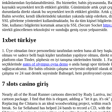
imkânlarından faydalanabilirsiniz. Bu hizmetler, bahis piyasasında, Ba
kaynaklı seçenekleri tercih ettikleri görülür. Günümüzde artık çeşit çe
durumlarda direkt olarak bu seçenekleri tercih ettikleri görülür. Artık
Bahis severler, kendi ülkelerindeki takımları yakında takip ederken, d
SSL şifreleme yöntemleri kullanılmaktadır, bu da tüm kişisel bilgilerin
Site, kullanıcı bilgilerini korumak amacıyla SSL (Secure Socket
https:
sürekli güncellenen teknolojisi ve sunduğu geniş oyun yelpazesidir.
1xbet türkiye
1. Üye olmadan önce personeliniz tarafından neden bana ali bey başka 
olması ve sadece belli başlı kişiler tarafından yapılıyor olması, direkt
platform olan Tinder, şüphesiz en iyi tanışma sitelerinden biridir. 1.
seçtiklerinde
gates of olympus oyna demo
o anda hangi spor türünde 
sağlayacaksınız. Bir bahis ofisinin çalışma seviyesini objektif olara
çalışma ve 24 saat destek sayesinde Bahsegel, hem profesyonel oyuncula
7 slots casino giriş
Nearly all of the Road Runner cartoons directed by Rudy Larriva, i
cartoon package. I find that this is elegant, adding a "let it go, it's 
Replacing the Chitarra is an ideal woodworking project, within reach
break. So far Sellaband has helped 24 bands to record a CD, with the F