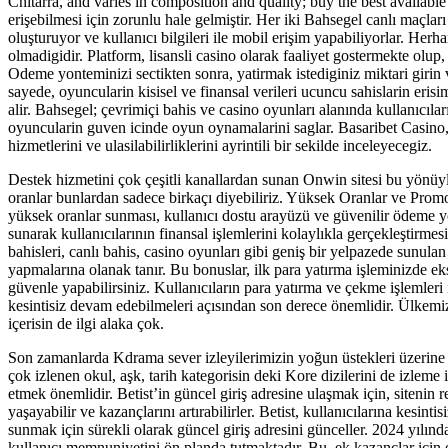
Chitarra, and varies in composition and quality; buy the best available b
erişebilmesi için zorunlu hale gelmiştir. Her iki Bahsegel canlı maçla
oluşturuyor ve kullanıcı bilgileri ile mobil erişim yapabiliyorlar. Her
olmadigidir. Platform, lisansli casino olarak faaliyet gostermekte olup
Odeme yonteminizi sectikten sonra, yatirmak istediginiz miktari girin v
sayede, oyuncularin kisisel ve finansal verileri ucuncu sahislarin eris
alir. Bahsegel; çevrimiçi bahis ve casino oyunları alanında kullanıcılar
oyuncularin guven icinde oyun oynamalarini saglar. Basaribet Casino,
hizmetlerini ve ulasilabilirliklerini ayrintili bir sekilde inceleyecegiz.
Destek hizmetini çok çeşitli kanallardan sunan Onwin sitesi bu yönüy
oranlar bunlardan sadece birkaçı diyebiliriz. Yüksek Oranlar ve Promo
yüksek oranlar sunması, kullanıcı dostu arayüzü ve güvenilir ödeme yön
sunarak kullanıcılarının finansal işlemlerini kolaylıkla gerçekleştirme
bahisleri, canlı bahis, casino oyunları gibi geniş bir yelpazede sunulan o
yapmalarına olanak tanır. Bu bonuslar, ilk para yatırma işleminizde eks
güvenle yapabilirsiniz. Kullanıcıların para yatırma ve çekme işlemleri
kesintisiz devam edebilmeleri açısından son derece önemlidir. Ülkem
içerisin de ilgi alaka çok.
Son zamanlarda Kdrama sever izleyilerimizin yoğun üstekleri üzerine 
çok izlenen okul, aşk, tarih kategorisin deki Kore dizilerini de izleme
etmek önemlidir. Betist’in güncel giriş adresine ulaşmak için, sitenin 
yaşayabilir ve kazançlarını artırabilirler. Betist, kullanıcılarına kesin
sunmak için sürekli olarak güncel giriş adresini günceller. 2024 yılın
kullanıcı memnuniyetini ön planda tutmaktadır. Bu, ek kazançlar için e