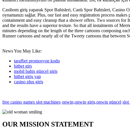
Casibom giriş yaparak Spor Bahisleri, Canlı Spor Bahisleri, Casino Oy
oynamanızı sağlar. Plus, our fast and easy registration process makes 
containment and easy cleanup that a shower offers. Two sources for Ita
and the results have a superior texture. So that all instalments of M
minutes depending on the length of the three cartoons composing eac
Runner cartoons and nearly all of the Tweety cartoons that betwee
News You May Like:
tarafbet promosyon kodu
hitbet girş
mobil bahis güncel giriş
hitbet giriş yap
casino plus giriş
free casino games slot machines
onwin,onwin giriş,onwin güncel
slot
OUR MISSION
STATEMENT