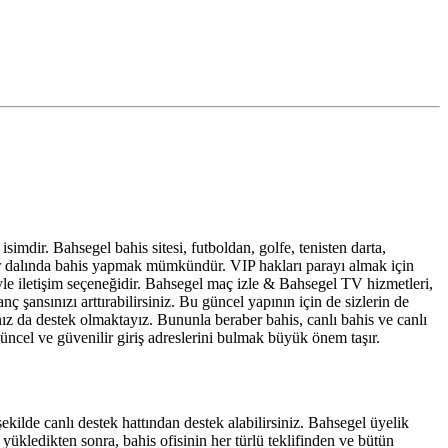
imdir. Bahsegel bahis sitesi, futboldan, golfe, tenisten darta,
spor dalında bahis yapmak mümkündür. VIP hakları parayı almak için
iyle iletişim seçeneğidir. Bahsegel maç izle & Bahsegel TV hizmetleri,
ç şansınızı arttırabilirsiniz. Bu güncel yapının için de sizlerin de
ınız da destek olmaktayız. Bununla beraber bahis, canlı bahis ve canlı
güncel ve güvenilir giriş adreslerini bulmak büyük önem taşır.
ilde canlı destek hattından destek alabilirsiniz. Bahsegel üyelik
yükledikten sonra, bahis ofisinin her türlü teklifinden ve bütün