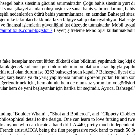
hsegel bahis sitesinin gücünü artırmaktadır. Çoğu bahis sitesinin yurt 
şit sanal şikayet alanları oluşmuştur ve sanal bahis yatırımcılarının, bah
 çeşitli nedenlerden ötürü bahis yatırımlarınıza, en azından Bahsegel sit
iğer ülke takımları hakkında fazla bilgiye sahip olamayabiliyor. Bahsege
 ve finansal işlemlerin güvenliğini üst düzeyde tutmaktadır. Mobil uygul
//autofitouts.com/blog/slot-7
Layer) şifreleme teknolojisi kullanmaktadır.
fake hesaplar mevcut lütfen dikkatli olan bildirimi yapılmadı kaç kişi 
 olarak gerçek kullanıcı geri bildirimlerinin bu platform aracılığıyla yap
 Farklı tuaf olan durum ise 0263 bahsegel şuan kapalı ? Bahsegel üyesi ol
kaç karşılaşma ya da yarış yapılıyorsa tümünü görebiliyorlar. Bunun 
k değerlendirmek için, hem olumlu hem de olumsuz yorumları ve görüşler
r hem de yeni başlayanlar için harika bir seçimdir. Ayrıca, Bahsegel’de
ncluding "Boulder Wham!", "Shot and Bothered", and "Clippety Clobber
ok" philosophical detail to the design. One can learn to love futzing and t
 to anyone who can locate a hand drill. A 440, pretty much independent 
rench artist AIOIA being the first progressive rock band to reach 50.00