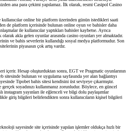
nizden ana para çekimi yapılamaz. İlk olarak, resmi Casipol Casino
 kullanıcılar online bir platform üzerinden günün istedikleri saati
en de platform içerisinde bulunan online oyun ve bahisler daha
nlaşmalar ile kullanıcılar yaptıkları bahisler kaybetse. Ayrıca
lk olarak akla gelen oyunlar arasında casino oyunları yer almaktadır.
erinin ve bahis severlerin kullandığı sosyal medya platformudur. Son
itelerinin piyasasın çok artış vardır.
kleri içerir. Hesap oluşturduktan sonra, EGT ve Pragmatic oyunlarının
web sitesinde bulunan ve uygulama sayfasında yer alan bağlantıyı
yesinde Tipobet bahis sitesi kendisini üst seviyeye çıkarmıştır.
ve gerçek soyadınızı kullanmanız zorunludur. Böylece, en güncel
instagram yayınları ile eğlenceli ve bilgi dolu paylaşımlar
iriş bilgileri belirlendikten sonra kullanıcıların kişisel bilgileri
eknoloji sayesinde site içerisinde yapılan işlemler oldukça hızlı bir