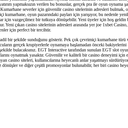
atırım yapmaksızın verilen bu bonuslar, gerçek pra ile oyun oynama şansı
 Kumarhane severler için güvenilir casino sitelerinin adresleri bulmak
i kumarhane, oyun pazarındaki payları için yarışıyor, bu nedenle yenili
r için vazgeçilmez bir tutkuya dönüşebilir. Yeni üyeler için hoş geldin 
lur. Yeni çıkan casino sitelerinin adresleri arasında yer joe 1xbet Casin
ler için perfect bir tercihtir.
arı adil bir şekilde sunduğunu gösterir. Pek çok çevrimiçi kumarhane tü
ncuların gerçek krupiyerlerle oynamaya başlamadan önceki bakiyelerini 
ı şekilde bulacaksınız. EGT Interactive tarafından sunulan EGT slot oyun
rını oynatmak yasaktır. Güvenilir ve kaliteli bir casino deneyimi için e
yan casino siteleri, kullanıcılarına heyecanlı anlar yaşatmayı sürdürüyor
z dönüşler ve diğer çeşitli promosyonlar bulunabilir, her biri casino heye