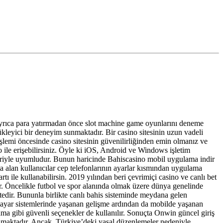
 ayrıca para yatırmadan önce slot machine game oyunlarını deneme
ükleyici bir deneyim sunmaktadır. Bir casino sitesinin uzun vadeli
işlemi öncesinde casino sitesinin güvenilirliğinden emin olmanız ve
o ile erişebilirsiniz. Öyle ki iOS, Android ve Windows işletim
temleriyle uyumludur. Bunun haricinde Bahiscasino mobil uygulama indir
 alan kullanıcılar cep telefonlarının ayarlar kısmından uygulama
tı ile kullanabilirsin. 2019 yılından beri çevrimiçi casino ve canlı bet
dir. Öncelikle futbol ve spor alanında olmak üzere dünya genelinde
tedir. Bununla birlikte canlı bahis sisteminde meydana gelen
gisayar sistemlerinde yaşanan gelişme ardından da mobilde yaşanan
ma gibi güvenli seçenekler de kullanılır. Sonuçta Onwin güncel giriş
şılmaktadır. Ancak, Türkiye’deki yasal düzenlemeler nedeniyle