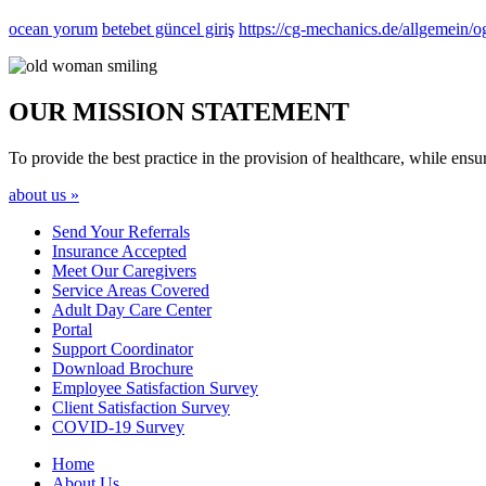
ocean yorum
betebet güncel giriş
https://cg-mechanics.de/allgemein/
OUR MISSION
STATEMENT
To provide the best practice in the provision of healthcare, while ensur
about us »
Send Your
Referrals
Insurance
Accepted
Meet Our
Caregivers
Service Areas
Covered
Adult Day Care
Center
Portal
Support
Coordinator
Download
Brochure
Employee Satisfaction
Survey
Client Satisfaction
Survey
COVID-19
Survey
Home
About Us