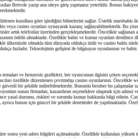
ızdan Betvole yazıp ana siteye giriş yapmanız yeterlidir. Bonus bakiye
gerekmektedir.
irlenen kurallara göre işlediğini bilmelerini sağlar. Üstelik marsbahis ile
ahis veya casino oyunları oynayarak kazanç sağlayabilmektedir. Bu yüzd
hisler artık telefonlar üzerinden gerçekleşmektedir. Öncelikle sağlanan a
i kazanım ödülü almaktadır. Özellikle bahis ve kumar oyunları denilince i
llikle ülkemizde olmakla tüm dünyada oldukça ünlü ve casino bahis sitel
ukça fazladır. Teknolojinin gelişimi ile bilgisayar oyunlarının ve bahis s
ı temaları ve benzersiz grafikleri, her oyuncunun ilgisini çeken seçene
nıcıları özellikle düzenlenen çevrimdışı casino oyunlarının. Öncelikle 
e güvenli bir şekilde indirebilmektedir. Bununla beraber bu çalışmalar sa
r oyunları sunan firmadan, kazandıran seçeneklere ulaşmak için adınız 
e yasal durumu, riskleri ve sorumlu kumar hakkında bilgi edinin. Canlı 
ca bunun için güncel bir şekilde denetimler de yapılmaktadır. Özellikle g
üre sonra yeni adres bilgileri açılmaktadır. Özellikle kullanılan yüksek t