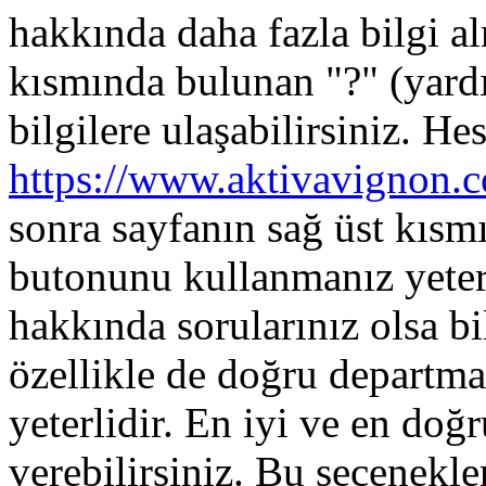
hakkında daha fazla bilgi al
kısmında bulunan "?" (yardı
bilgilere ulaşabilirsiniz. He
https://www.aktivavignon.
sonra sayfanın sağ üst kısm
butonunu kullanmanız yeterl
hakkında sorularınız olsa bi
özellikle de doğru departm
yeterlidir. En iyi ve en doğ
verebilirsiniz. Bu seçenekler