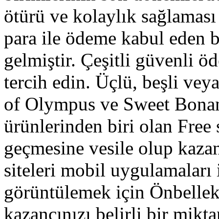
ötürü ve kolaylık sağlaması
para ile ödeme kabul eden bi
gelmiştir. Çeşitli güvenli ö
tercih edin. Üçlü, beşli vey
of Olympus ve Sweet Bonanz
ürünlerinden biri olan Free 
geçmesine vesile olup kazanc
siteleri mobil uygulamaları i
görüntülemek için Önbellek’
kazancınızı belirli bir mikta