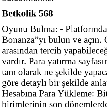
Betkolik 568
Oyunu Bulma: - Platformda
Bonanza”yı bulun ve açın. C
arasından tercih yapabilece
vardır. Para yatırma sayfas
tam olarak ne şekilde yapaca
göre detaylı bir şekilde anla
Hesabına Para Yükleme: Bit
birimlerinin son dönemlerde