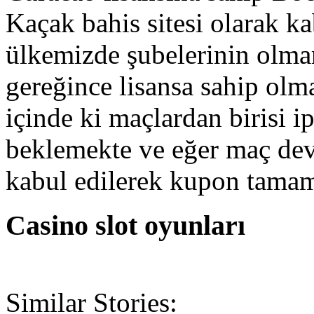
Kaçak bahis sitesi olarak ka
ülkemizde şubelerinin olma
gereğince lisansa sahip ol
içinde ki maçlardan birisi ip
beklemekte ve eğer maç de
kabul edilerek kupon tama
Casino slot oyunları
Similar Stories: