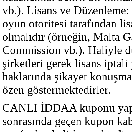
vb.). Lisans ve Düzenleme: -
oyun otoritesi tarafından l
olmalıdır (örneğin, Malta
Commission vb.). Haliyle d
şirketleri gerek lisans ipta
haklarında şikayet konuşma
özen göstermektedirler.
CANLI İDDAA kuponu ya
sonrasında geçen kupon kab