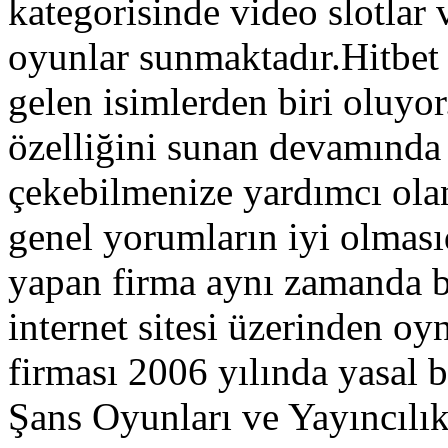
kategorisinde video slotlar 
oyunlar sunmaktadır.Hitbet 
gelen isimlerden biri oluyor
özelliğini sunan devamında
çekebilmenize yardımcı olan
genel yorumların iyi olmasıd
yapan firma aynı zamanda ba
internet sitesi üzerinden oy
firması 2006 yılında yasal b
Şans Oyunları ve Yayıncılık