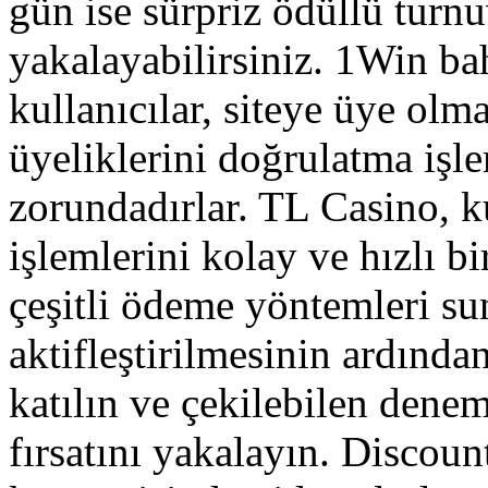
gün ise sürpriz ödüllü turnu
yakalayabilirsiniz. 1Win ba
kullanıcılar, siteye üye olm
üyeliklerini doğrulatma işl
zorundadırlar. TL Casino, ku
işlemlerini kolay ve hızlı bi
çeşitli ödeme yöntemleri su
aktifleştirilmesinin ardından
katılın ve çekilebilen dene
fırsatını yakalayın. Discoun