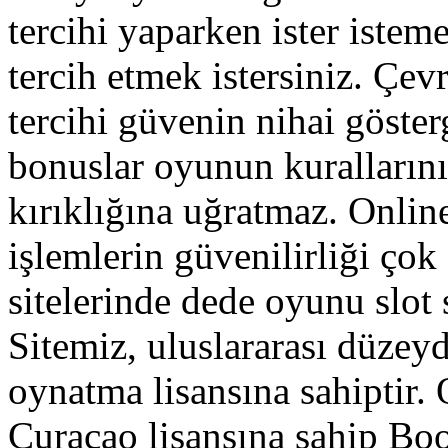
tercihi yaparken ister isteme
tercih etmek istersiniz. Çev
tercihi güvenin nihai göster
bonuslar oyunun kurallarını
kırıklığına uğratmaz. Onlin
işlemlerin güvenilirliği çok
sitelerinde dede oyunu slot
Sitemiz, uluslararası düze
oynatma lisansına sahiptir.
Curacao lisansına sahip Book