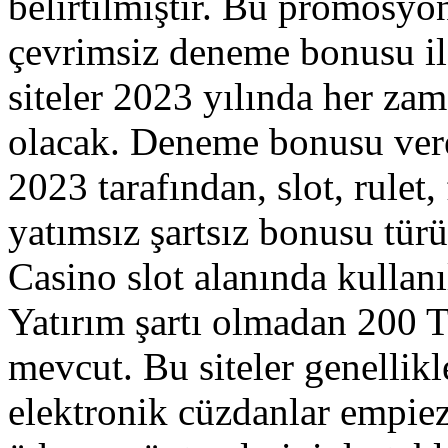
belirtilmiştir. Bu promosyon
çevrimsiz deneme bonusu il
siteler 2023 yılında her z
olacak. Deneme bonusu veren
2023 tarafından, slot, rulet,
yatımsız şartsız bonusu tür
Casino slot alanında kullanı
Yatırım şartı olmadan 200 
mevcut. Bu siteler genellikl
elektronik cüzdanlar empieza