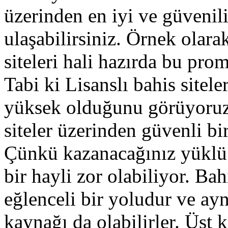
üzerinden en iyi ve güvenili
ulaşabilirsiniz. Örnek olara
siteleri hali hazırda bu pro
Tabi ki Lisanslı bahis sitel
yüksek olduğunu görüyoruz
siteler üzerinden güvenli bir
Çünkü kazanacağınız yüklü
bir hayli zor olabiliyor. Bah
eğlenceli bir yoludur ve ayn
kaynağı da olabilirler. Üst