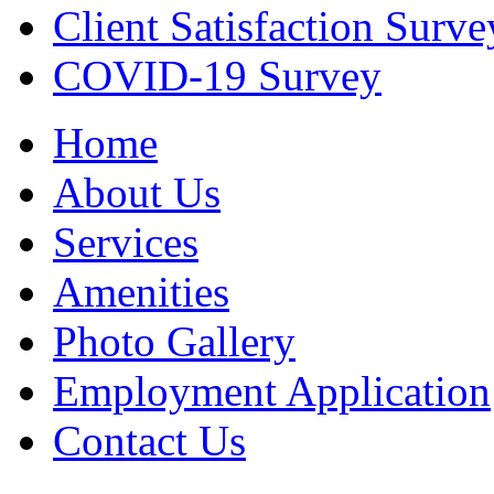
Client Satisfaction
Surve
COVID-19
Survey
Home
About Us
Services
Amenities
Photo Gallery
Employment Application
Contact Us