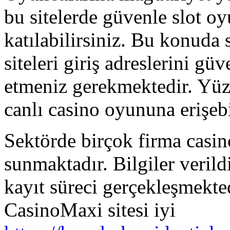
bu sitelerde güvenle slot o
katılabilirsiniz. Bu konuda
siteleri giriş adreslerini gü
etmeniz gerekmektedir. Yüzl
canlı casino oyununa erişebi
Sektörde birçok firma casino
sunmaktadır. Bilgiler verild
kayıt süreci gerçekleşmekted
CasinoMaxi sitesi iyi