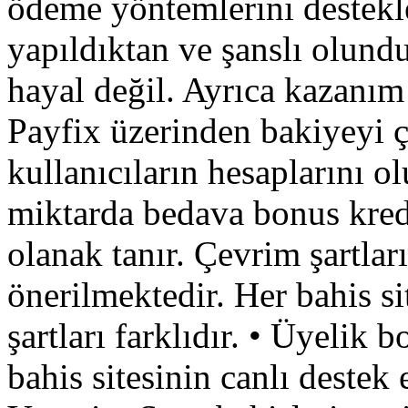
ödeme yöntemlerini destekl
yapıldıktan ve şanslı olund
hayal değil. Ayrıca kazanım
Payfix üzerinden bakiyeyi ç
kullanıcıların hesaplarını ol
miktarda bedava bonus kred
olanak tanır. Çevrim şartlar
önerilmektedir. Her bahis 
şartları farklıdır. • Üyelik
bahis sitesinin canlı destek