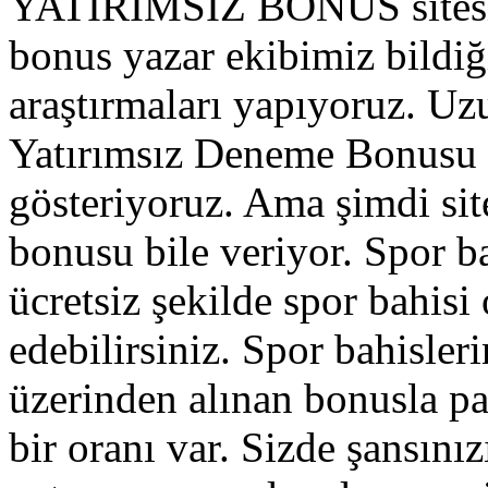
YATIRIMSIZ BONUS sitesi o
bonus yazar ekibimiz bildiği
araştırmaları yapıyoruz. Uzu
Yatırımsız Deneme Bonusu 
gösteriyoruz. Ama şimdi sit
bonusu bile veriyor. Spor ba
ücretsiz şekilde spor bahisi
edebilirsiniz. Spor bahisler
üzerinden alınan bonusla p
bir oranı var. Sizde şansınız