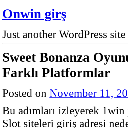
Onwin girş
Just another WordPress site
Sweet Bonanza Oyunu
Farklı Platformlar
Posted on
November 11, 2
Bu adımları izleyerek 1win 
Slot siteleri giriş adresi ne