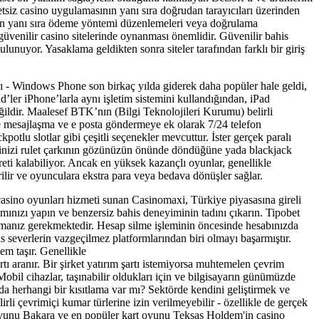
etsiz casino uygulamasının yanı sıra doğrudan tarayıcıları üzerinden
nin yanı sıra ödeme yöntemi düzenlemeleri veya doğrulama
 güvenilir casino sitelerinde oynanması önemlidir. Güvenilir bahis
 bulunuyor. Yasaklama geldikten sonra siteler tarafından farklı bir giriş
rı - Windows Phone son birkaç yılda giderek daha popüler hale geldi,
ler iPhone’larla aynı işletim sistemini kullandığından, iPad
değildir. Maalesef BTK’nın (Bilgi Teknolojileri Kurumu) belirli
le mesajlaşma ve e posta göndermeye ek olarak 7/24 telefon
ackpotlu slotlar gibi çeşitli seçenekler mevcuttur. İster gerçek paralı
Kendinizi rulet çarkının gözünüzün önünde döndüğüne yada blackjack
eti kalabiliyor. Ancak en yüksek kazançlı oyunlar, genellikle
verilir ve oyunculara ekstra para veya bedava dönüşler sağlar.
casino oyunları hizmeti sunan Casinomaxi, Türkiye piyasasına gireli
ımınızı yapın ve benzersiz bahis deneyiminin tadını çıkarın. Tipobet
urmanız gerekmektedir. Hesap silme işleminin öncesinde hesabınızda
s severlerin vazgeçilmez platformlarından biri olmayı başarmıştır.
em taşır. Genellikle
tı aranır. Bir şirket yatırım şartı istemiyorsa muhtemelen çevrim
obil cihazlar, taşınabilir oldukları için ve bilgisayarın günümüzde
da herhangi bir kısıtlama var mı? Sektörde kendini geliştirmek ve
irli çevrimiçi kumar türlerine izin verilmeyebilir - özellikle de gerçek
r oyunu Bakara ve en popüler kart oyunu Teksas Holdem'in casino