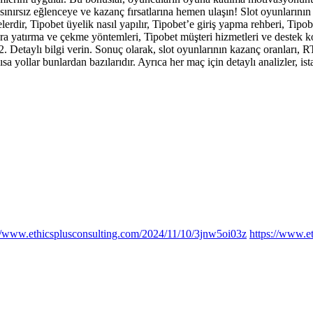
sınırsız eğlenceye ve kazanç fırsatlarına hemen ulaşın! Slot oyunlarının 
lerdir, Tipobet üyelik nasıl yapılır, Tipobet’e giriş yapma rehberi, Tipobet
ara yatırma ve çekme yöntemleri, Tipobet müşteri hizmetleri ve destek 
2. Detaylı bilgi verin. Sonuç olarak, slot oyunlarının kazanç oranları, R
 yollar bunlardan bazılarıdır. Ayrıca her maç için detaylı analizler, ista
://www.ethicsplusconsulting.com/2024/11/10/3jnw5oi03z
https://www.e