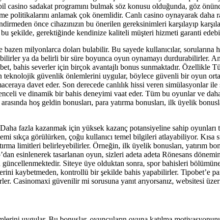
bil casino sadakat programını bulmak söz konusu olduğunda, göz önünde
me politikalarını anlamak çok önemlidir. Canlı casino oynayarak daha 
rmeden önce cihazınızın bu önerilen gereksinimleri karşılayıp karşılam
şekilde, gerektiğinde kendinize kaliteli müşteri hizmeti garanti edebil
azen milyonlarca doları bulabilir. Bu sayede kullanıcılar, sorularına hızlı
bilirler ya da belirli bir süre boyunca oyun oynamayı durdurabilirler. A
t, bahis severler için birçok avantajlı bonus sunmaktadır. Özellikle Türk
 son teknolojik güvenlik önlemlerini uygular, böylece güvenli bir oyun
 maceraya davet eder. Son derecede canlılık hissi veren simülasyonlar ile
ğlenceli ve dinamik bir bahis deneyimi vaat eder. Tüm bu oyunlar ve daha 
sında hoş geldin bonusları, para yatırma bonusları, ilk üyelik bonusla
r. Daha fazla kazanmak için yüksek kazanç potansiyeline sahip oyunları 
emi sıkça görülürken, çoğu kullanıcı temel bilgileri atlayabiliyor. Kıs
rma limitleri belirleyebilirler. Örneğin, ilk üyelik bonusları, yatırım bon
dan esinlenerek tasarlanan oyun, sizleri adeta adeta Rönesans dönemine
 güncellenmektedir. Siteye üye olduktan sonra, spor bahisleri bölümüne g
lerini kaybetmeden, kontrollü bir şekilde bahis yapabilirler. Tipobet’e pa
er. Casinomaxi güvenilir mi sorusuna yanıt arıyorsanız, websitesi üzerind
emlerini uygular. Bu bonuslar, oyuncuların oyuna katılma motivasyonunu