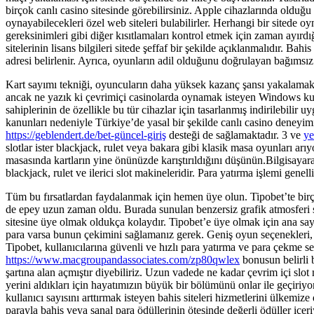
birçok canlı casino sitesinde görebilirsiniz. Apple cihazlarında olduğ
oynayabilecekleri özel web siteleri bulabilirler. Herhangi bir site
gereksinimleri gibi diğer kısıtlamaları kontrol etmek için zaman ayırdı
sitelerinin lisans bilgileri sitede şeffaf bir şekilde açıklanmalıdır. Bah
adresi belirlenir. Ayrıca, oyunların adil olduğunu doğrulayan bağımsız t
Kart sayımı tekniği, oyuncuların daha yüksek kazanç şansı yakalamak i
ancak ne yazık ki çevrimiçi casinolarda oynamak isteyen Windows kulla
sahiplerinin de özellikle bu tür cihazlar için tasarlanmış indirilebilir
kanunları nedeniyle Türkiye’de yasal bir şekilde canlı casino deneyim
https://geblendert.de/bet-güncel-giriş
desteği de sağlamaktadır. 3 ve
ye
slotlar ister blackjack, rulet veya bakara gibi klasik masa oyunları a
masasında kartların yine önünüzde karıştırıldığını düşünün.Bilgisayara
blackjack, rulet ve ilerici slot makineleridir. Para yatırma işlemi genel
Tüm bu fırsatlardan faydalanmak için hemen üye olun. Tipobet’te birç
de epey uzun zaman oldu. Burada sunulan benzersiz grafik atmosferi siz
sitesine üye olmak oldukça kolaydır. Tipobet’e üye olmak için ana say
para varsa bunun çekimini sağlamanız gerek. Geniş oyun seçenekleri, yü
Tipobet, kullanıcılarına güvenli ve hızlı para yatırma ve para çekme s
https://www.macgroupandassociates.com/zp80qwlex
bonusun belirli b
şartına alan açmıştır diyebiliriz. Uzun vadede ne kadar çevrim içi slo
yerini aldıkları için hayatımızın büyük bir bölümünü onlar ile geçiri
kullanıcı sayısını arttırmak isteyen bahis siteleri hizmetlerini ülkemiz
parayla bahis veya sanal para ödüllerinin ötesinde değerli ödüller iç