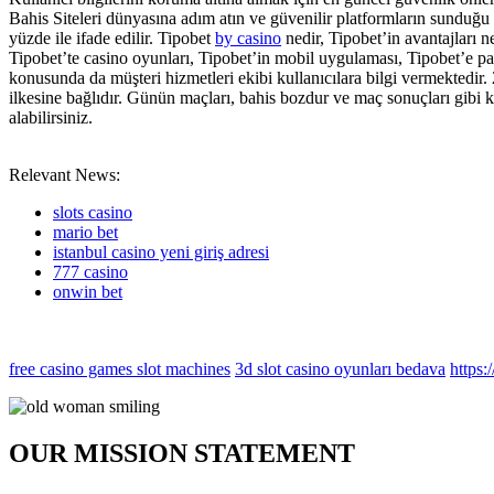
Bahis Siteleri dünyasına adım atın ve güvenilir platformların sunduğu 
yüzde ile ifade edilir. Tipobet
by casino
nedir, Tipobet’in avantajları ne
Tipobet’te casino oyunları, Tipobet’in mobil uygulaması, Tipobet’e p
konusunda da müşteri hizmetleri ekibi kullanıcılara bilgi vermektedir. 
ilkesine bağlıdır. Günün maçları, bahis bozdur ve maç sonuçları gibi kısa
alabilirsiniz.
Relevant News:
slots casino
mario bet
istanbul casino yeni giriş adresi
777 casino
onwin bet
free casino games slot machines
3d slot casino oyunları bedava
https
OUR MISSION
STATEMENT