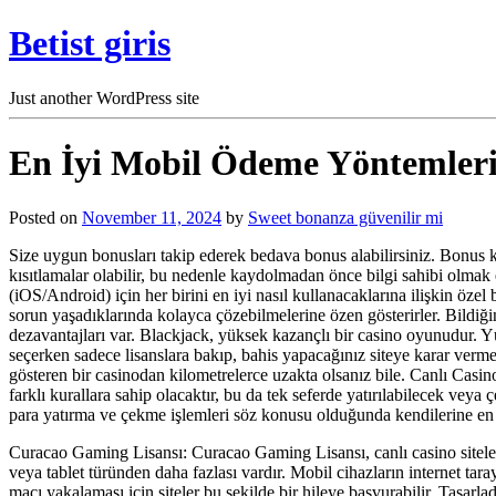
Betist giris
Just another WordPress site
En İyi Mobil Ödeme Yöntemleriy
Posted on
November 11, 2024
by
Sweet bonanza güvenilir mi
Size uygun bonusları takip ederek bedava bonus alabilirsiniz. Bonus k
kısıtlamalar olabilir, bu nedenle kaydolmadan önce bilgi sahibi olmak e
(iOS/Android) için her birini en iyi nasıl kullanacaklarına ilişkin özel 
sorun yaşadıklarında kolayca çözebilmelerine özen gösterirler. Bildiğin
dezavantajları var. Blackjack, yüksek kazançlı bir casino oyunudur. Y
seçerken sadece lisanslara bakıp, bahis yapacağınız siteye karar verme
gösteren bir casinodan kilometrelerce uzakta olsanız bile. Canlı Casino
farklı kurallara sahip olacaktır, bu da tek seferde yatırılabilecek vey
para yatırma ve çekme işlemleri söz konusu olduğunda kendilerine en uy
Curacao Gaming Lisansı: Curacao Gaming Lisansı, canlı casino sitelerini
veya tablet türünden daha fazlası vardır. Mobil cihazların internet tara
maçı yakalaması için siteler bu şekilde bir hileye başvurabilir. Tasarl