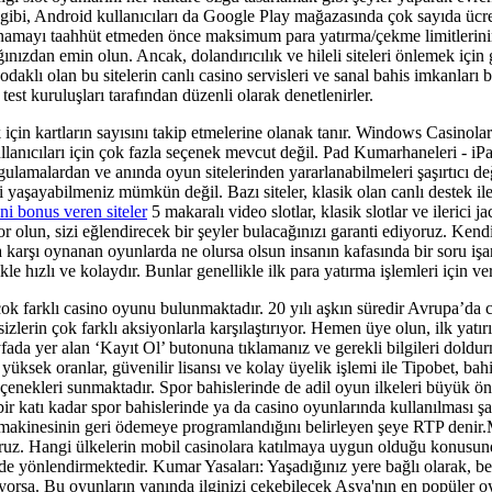
u gibi, Android kullanıcıları da Google Play mağazasında çok sayıda ücr
de oynamayı taahhüt etmeden önce maksimum para yatırma/çekme limitleri
ğınızdan emin olun. Ancak, dolandırıcılık ve hileli siteleri önlemek için
is odaklı olan bu sitelerin canlı casino servisleri ve sanal bahis imkanları
est kuruluşları tarafından düzenli olarak denetlenirler.
çin kartların sayısını takip etmelerine olanak tanır. Windows Casinola
nıcıları için çok fazla seçenek mevcut değil. Pad Kumarhaneleri - iPad’
 uygulamalardan ve anında oyun sitelerinden yararlanabilmeleri şaşırtıcı 
i yaşayabilmeniz mümkün değil. Bazı siteler, klasik olan canlı destek i
ni bonus veren siteler
5 makaralı video slotlar, klasik slotlar ve ilerici j
rıyor olun, sizi eğlendirecek bir şeyler bulacağınızı garanti ediyoruz. 
 karşı oynanan oyunlarda ne olursa olsun insanın kafasında bir soru işar
likle hızlı ve kolaydır. Bunlar genellikle ilk para yatırma işlemleri için 
ok farklı casino oyunu bulunmaktadır. 20 yılı aşkın süredir Avrupa’da 
lerin çok farklı aksiyonlarla karşılaştırıyor. Hemen üye olun, ilk yatır
fada yer alan ‘Kayıt Ol’ butonuna tıklamanız ve gerekli bilgileri dold
ksek oranlar, güvenilir lisansı ve kolay üyelik işlemi ile Tipobet, bahi
eçenekleri sunmaktadır. Spor bahislerinde de adil oyun ilkeleri büyük ön
ir katı kadar spor bahislerinde ya da casino oyunlarında kullanılması şar
t makinesinin geri ödemeye programlandığını belirleyen şeye RTP denir.M
yoruz. Hangi ülkelerin mobil casinolara katılmaya uygun olduğu konusun
e de yönlendirmektedir. Kumar Yasaları: Yaşadığınız yere bağlı olarak, bel
eriyorsa. Bu oyunların yanında ilginizi çekebilecek Asya'nın en popüle