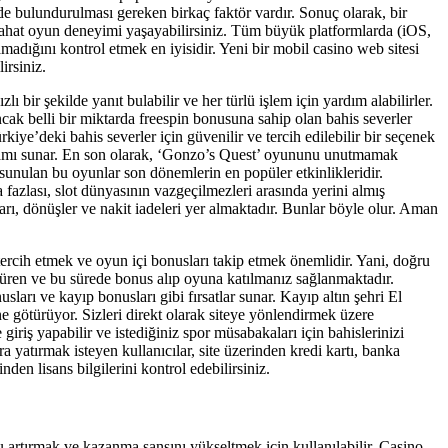
 bulundurulması gereken birkaç faktör vardır. Sonuç olarak, bir
rahat oyun deneyimi yaşayabilirsiniz. Tüm büyük platformlarda (iOS,
adığını kontrol etmek en iyisidir. Yeni bir mobil casino web sitesi
irsiniz.
 bir şekilde yanıt bulabilir ve her türlü işlem için yardım alabilirler.
ncak belli bir miktarda freespin bonusuna sahip olan bahis severler
iye’deki bahis severler için güvenilir ve tercih edilebilir bir seçenek
 ortamı sunar. En son olarak, ‘Gonzo’s Quest’ oyununu unutmamak
 sunulan bu oyunlar son dönemlerin en popüler etkinlikleridir.
fazlası, slot dünyasının vazgeçilmezleri arasında yerini almış
rı, dönüşler ve nakit iadeleri yer almaktadır. Bunlar böyle olur. Aman
tercih etmek ve oyun içi bonusları takip etmek önemlidir. Yani, doğru
a süren ve bu sürede bonus alıp oyuna katılmanız sağlanmaktadır.
usları ve kayıp bonusları gibi fırsatlar sunar. Kayıp altın şehri El
 götürüyor. Sizleri direkt olarak siteye yönlendirmek üzere
iriş yapabilir ve istediğiniz spor müsabakaları için bahislerinizi
ra yatırmak isteyen kullanıcılar, site üzerinden kredi kartı, banka
en lisans bilgilerini kontrol edebilirsiniz.
 artırmak ve kazanma şansını yükseltmek için kullanılabilir. Casino