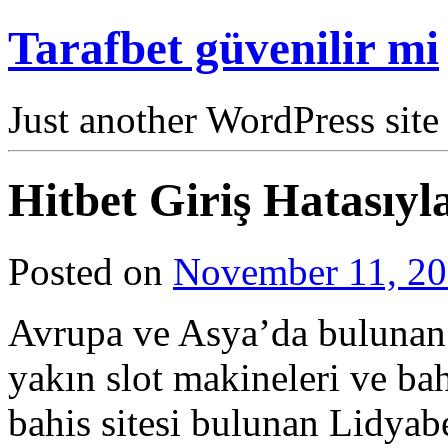
Tarafbet güvenilir mi
Just another WordPress site
Hitbet Giriş Hatasıyl
Posted on
November 11, 2
Avrupa ve Asya’da bulunan 
yakın slot makineleri ve ba
bahis sitesi bulunan Lidyab