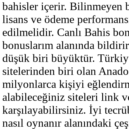
bahisler içerir. Bilinmeyen b
lisans ve ödeme performans
edilmelidir. Canlı Bahis bon
bonuslarım alanında bildiri
düşük biri büyüktür. Türkiy
sitelerinden biri olan Anad
milyonlarca kişiyi eğlendirm
alabileceğiniz siteleri link 
karşılayabilirsiniz. İyi tecr
nasıl oynanır alanındaki çeş