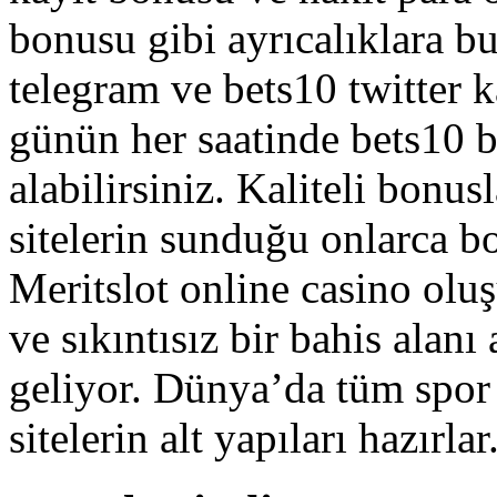
bonusu gibi ayrıcalıklara bu 
telegram ve bets10 twitter k
günün her saatinde bets10 b
alabilirsiniz. Kaliteli bonu
sitelerin sunduğu onlarca bo
Meritslot online casino olu
ve sıkıntısız bir bahis alanı
geliyor. Dünya’da tüm spor 
sitelerin alt yapıları hazırlar