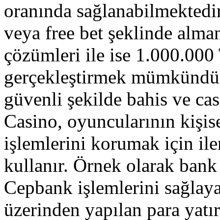
oranında sağlanabilmektedir
veya free bet şeklinde al
çözümleri ile ise 1.000.000 
gerçekleştirmek mümkündür
güvenli şekilde bahis ve cas
Casino, oyuncularının kişise
işlemlerini korumak için ile
kullanır. Örnek olarak bank
Cepbank işlemlerini sağlaya
üzerinden yapılan para yatı