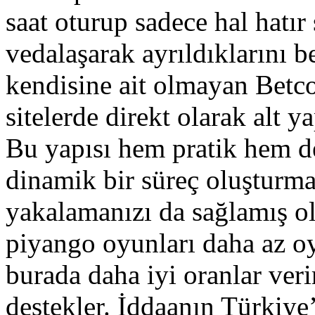
saat oturup sadece hal hatı
vedalaşarak ayrıldıklarını be
kendisine ait olmayan Betco
sitelerde direkt olarak alt y
Bu yapısı hem pratik hem d
dinamik bir süreç oluşturman
yakalamanızı da sağlamış ol
piyango oyunları daha az oy
burada daha iyi oranlar ver
destekler. İddaanın Türkiye’