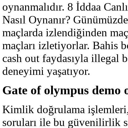
oynanmalıdır. 8 İddaa Canl
Nasıl Oynanır? Günümüzde 
maçlarda izlendiğinden maç iz
maçları izletiyorlar. Bahis 
cash out faydasıyla illegal b
deneyimi yaşatıyor.
Gate of olympus demo 
Kimlik doğrulama işlemleri,
soruları ile bu güvenilirlik