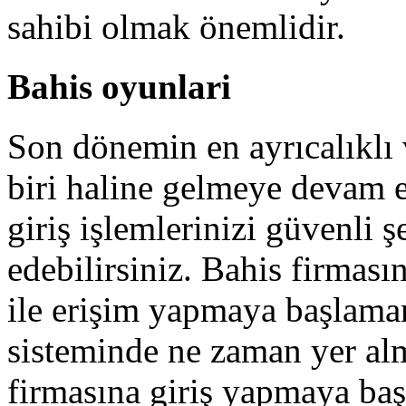
sahibi olmak önemlidir.
Bahis oyunlari
Son dönemin en ayrıcalıklı v
biri haline gelmeye devam e
giriş işlemlerinizi güvenli
edebilirsiniz. Bahis firmas
ile erişim yapmaya başlam
sisteminde ne zaman yer alm
firmasına giriş yapmaya baş