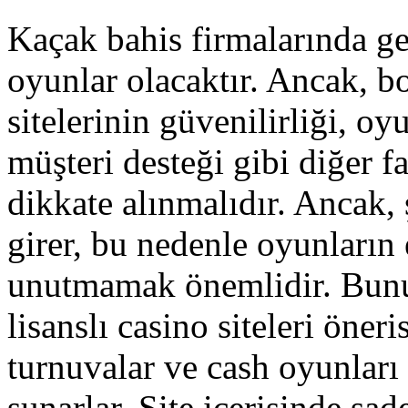
Kaçak bahis firmalarında ge
oyunlar olacaktır. Ancak, bo
sitelerinin güvenilirliği, oy
müşteri desteği gibi diğer fa
dikkate alınmalıdır. Ancak,
girer, bu nedenle oyunların
unutmamak önemlidir. Bunu
lisanslı casino siteleri öner
turnuvalar ve cash oyunları 
sunarlar. Site içerisinde sa