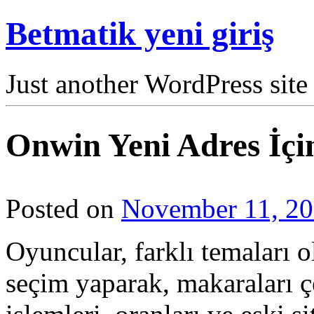
Betmatik yeni giriş
Just another WordPress site
Onwin Yeni Adres İçi
Posted on
November 11, 2
Oyuncular, farklı temaları o
seçim yaparak, makaraları çe