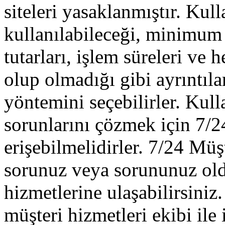
siteleri yasaklanmıştır. Kul
kullanılabileceği, minimu
tutarları, işlem süreleri ve
olup olmadığı gibi ayrıntıl
yöntemini seçebilirler. Kulla
sorunlarını çözmek için 7/2
erişebilmelidirler. 7/24 Müş
sorunuz veya sorununuz old
hizmetlerine ulaşabilirsiniz
müşteri hizmetleri ekibi ile 