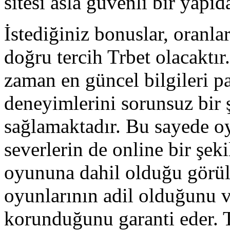
sitesi asla güvenli bir yap
İstediğiniz bonuslar, oranlar
doğru tercih Trbet olacaktır
zaman en güncel bilgileri pa
deneyimlerini sorunsuz bir 
sağlamaktadır. Bu sayede o
severlerin de online bir şek
oyununa dahil olduğu görülm
oyunlarının adil olduğunu v
korunduğunu garanti eder. T