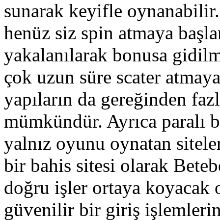
sunarak keyifle oynanabilir
henüz siz spin atmaya başlam
yakalanılarak bonusa gidi
çok uzun süre scater atmaya
yapıların da gereğinden fa
mümkündür. Ayrıca paralı b
yalnız oyunu oynatan siteler
bir bahis sitesi olarak Bete
doğru işler ortaya koyacak o
güvenilir bir giriş işlemler