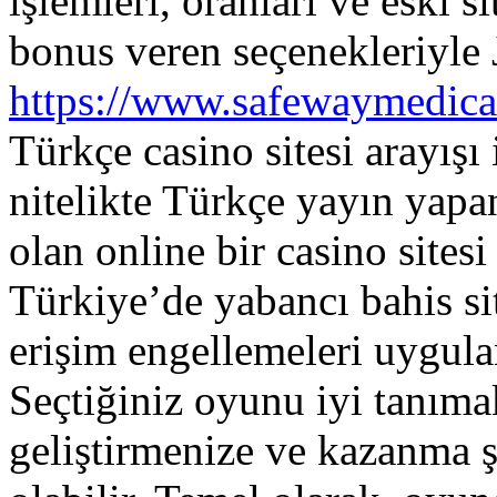
işlemleri, oranları ve eski s
bonus veren seçenekleriyle 
https://www.safewaymedic
Türkçe casino sitesi arayış
nitelikte Türkçe yayın yapan
olan online bir casino sitesi
Türkiye’de yabancı bahis sit
erişim engellemeleri uygula
Seçtiğiniz oyunu iyi tanımak,
geliştirmenize ve kazanma ş