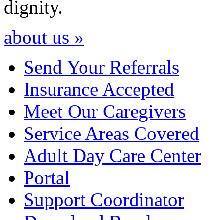
dignity.
about us »
Send Your
Referrals
Insurance
Accepted
Meet Our
Caregivers
Service Areas
Covered
Adult Day Care
Center
Portal
Support
Coordinator