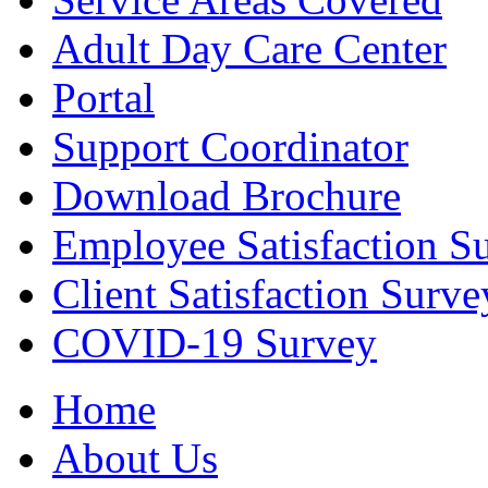
Adult Day Care
Center
Portal
Support
Coordinator
Download
Brochure
Employee Satisfaction
S
Client Satisfaction
Surve
COVID-19
Survey
Home
About Us