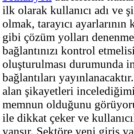
ilk olarak kullanıcı adı ve 
olmak, tarayıcı ayarlarının
gibi çözüm yolları denenmel
bağlantınızı kontrol etmeli
oluşturulması durumunda in
bağlantıları yayınlanacaktır
alan şikayetleri incelediğim
memnun olduğunu görüyoruz.
ile dikkat çeker ve kullanıc
yansır. Sektöre yeni giriş 