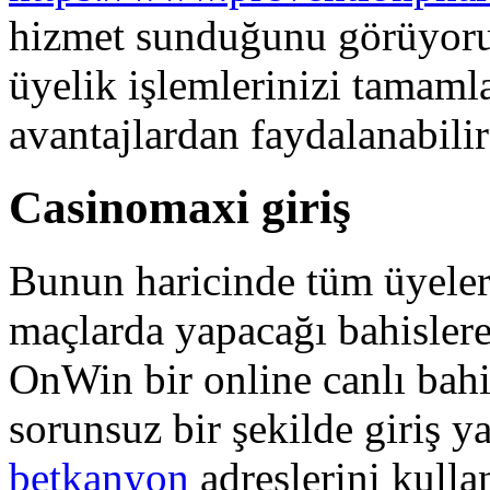
hizmet sunduğunu görüyoruz
üyelik işlemlerinizi tamam
avantajlardan faydalanabilir
Casinomaxi giriş
Bunun haricinde tüm üyeleri
maçlarda yapacağı bahislere
OnWin bir online canlı bahis
sorunsuz bir şekilde giriş y
betkanyon
adreslerini kull