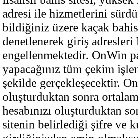
adresi ile hizmetlerini sür
bildiğiniz üzere kaçak bahis 
denetlenerek giriş adresler
engellenmektedir. OnWin pa
yapacağınız tüm çekim işlem
şekilde gerçekleşecektir. O
oluşturduktan sonra ortalama
hesabınızı oluşturduktan so
sitenin belirlediği şifre ve k