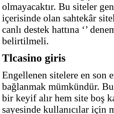
olmayacaktır. Bu siteler gene
içerisinde olan sahtekâr sit
canlı destek hattına ‘’ dene
belirtilmeli.
Tlcasino giris
Engellenen sitelere en son e
bağlanmak mümkündür. Bu s
bir keyif alır hem site boş 
sayesinde kullanıcılar için 