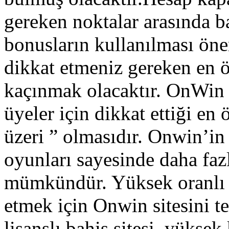
gereken noktalar arasında b
bonusların kullanılması önem
dikkat etmeniz gereken en ön
kaçınmak olacaktır. OnWin 
üyeler için dikkat ettiği en
üzeri ” olmasıdır. Onwin’in
oyunları sayesinde daha faz
mümkündür. Yüksek oranlı 
etmek için Onwin sitesini t
lisanslı bahis sitesi, yükse