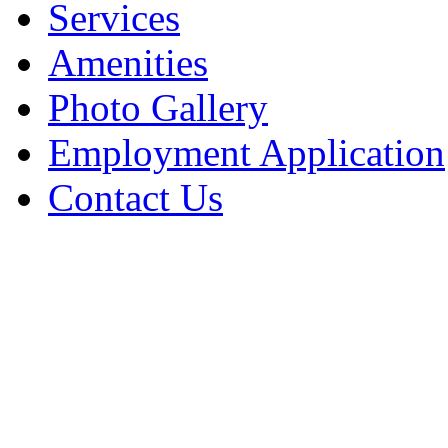
Services
Amenities
Photo Gallery
Employment Application
Contact Us