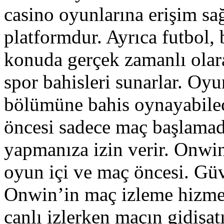
casino oyunlarına erişim sağ
platformdur. Ayrıca futbol,
konuda gerçek zamanlı olar
spor bahisleri sunarlar. Oyu
bölümüne bahis oynayabilec
öncesi sadece maç başlamada
yapmanıza izin verir. Onwin 
oyun içi ve maç öncesi. Güve
Onwin’in maç izleme hizmeti
canlı izlerken maçın gidişat