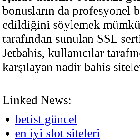
bonusların da profesyonel bi
edildiğini söylemek mümkün
tarafından sunulan SSL serti
Jetbahis, kullanıcılar taraf
karşılayan nadir bahis sitele
Linked News:
betist güncel
en iyi slot siteleri