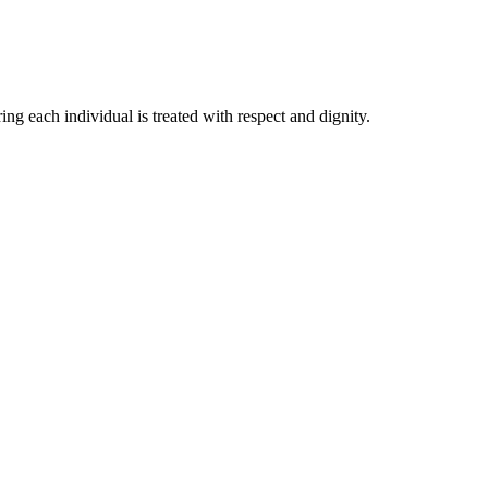
ing each individual is treated with respect and dignity.