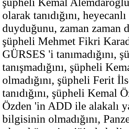
şüpheli Kemal Alemdaroğlu '
olarak tanıdığını, heyecanl
duyduğunu, zaman zaman da
şüpheli Mehmet Fikri Karada
GÜRSES 'i tanımadığını, şü
tanışmadığını, şüpheli Kema
olmadığını, şüpheli Ferit İl
tanıdığını, şüpheli Kemal Ö
Özden 'in ADD ile alakalı ya
bilgisinin olmadığını, Pan