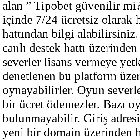
alan ” Tipobet güvenilir mi
içinde 7/24 ücretsiz olarak 
hattından bilgi alabilirsini
canlı destek hattı üzerinden 
severler lisans vermeye yet
denetlenen bu platform üzer
oynayabilirler. Oyun sever
bir ücret ödemezler. Bazı o
bulunmayabilir. Giriş adresi
yeni bir domain üzerinden 