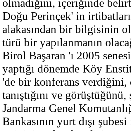
olmadığını, içeriğinde belir
Doğu Perinçek' in irtibatları
alakasından bir bilgisinin 
türü bir yapılanmanın olaca
Birol Başaran 'ı 2005 sene
yaptığı dönemde Köy Enstit
'de bir konferans verdiğini,
tanıştığını ve görüştüğünü,
Jandarma Genel Komutanlığ
Bankasının yurt dışı şubesi i