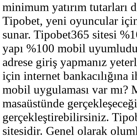
minimum yatırım tutarları d
Tipobet, yeni oyuncular iç
sunar. Tipobet365 sitesi %
yapı %100 mobil uyumludur.
adrese giriş yapmanız yeter
için internet bankacılığına 
mobil uygulaması var mı? M
masaüstünde gerçekleşeceği
gerçekleştirebilirsiniz. Tip
sitesidir. Genel olarak olu