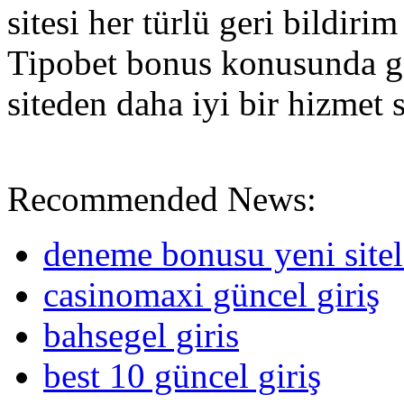
sitesi her türlü geri bildiri
Tipobet bonus konusunda ge
siteden daha iyi bir hizmet 
Recommended News:
deneme bonusu yeni sitel
casinomaxi güncel giriş
bahsegel giris
best 10 güncel giriş