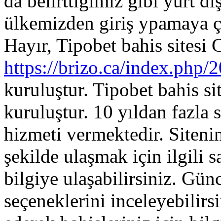
da belirttiğimiz gibi yurt dı
ülkemizden giriş ypamaya ça
Hayır, Tipobet bahis sitesi 
https://brizo.ca/index.php/
kuruluştur. Tipobet bahis si
kuruluştur. 10 yıldan fazla s
hizmeti vermektedir. Sitenin
şekilde ulaşmak için ilgili 
bilgiye ulaşabilirsiniz. Gün
seçeneklerini inceleyebilirs