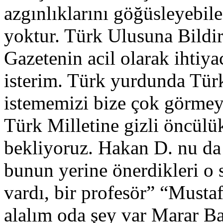
azgınlıklarını göğüsleyebi
yoktur. Türk Ulusuna Bildirg
Gazetenin acil olarak ihtiy
isterim. Türk yurdunda Türk
istememizi bize çok görmey
Türk Milletine gizli öncülü
bekliyoruz. Hakan D. nu da
bunun yerine önerdikleri o 
vardı, bir profesör” “Must
alalım oda şey var Marar B