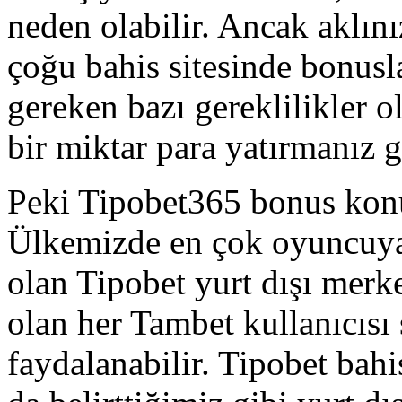
neden olabilir. Ancak aklın
çoğu bahis sitesinde bonusl
gereken bazı gereklilikler ol
bir miktar para yatırmanız ge
Peki Tipobet365 bonus konu
Ülkemizde en çok oyuncuya s
olan Tipobet yurt dışı merkez
olan her Tambet kullanıcısı
faydalanabilir. Tipobet bah