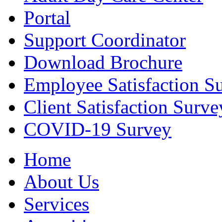
Portal
Support
Coordinator
Download
Brochure
Employee Satisfaction
S
Client Satisfaction
Surve
COVID-19
Survey
Home
About Us
Services