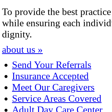
To provide the best practice
while ensuring each individu
dignity.
about us »
Send Your
Referrals
Insurance
Accepted
Meet Our
Caregivers
Service Areas
Covered
Adult Day Care
Center