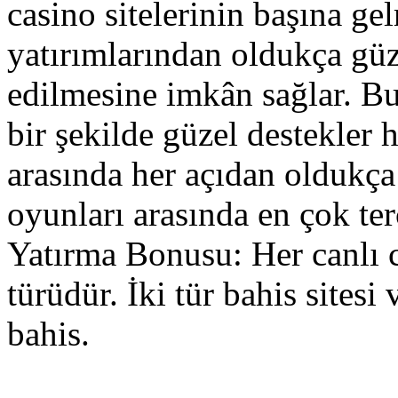
casino sitelerinin başına ge
yatırımlarından oldukça güze
edilmesine imkân sağlar. Bu
bir şekilde güzel destekler 
arasında her açıdan oldukça 
oyunları arasında en çok ter
Yatırma Bonusu: Her canlı c
türüdür. İki tür bahis sitesi 
bahis.