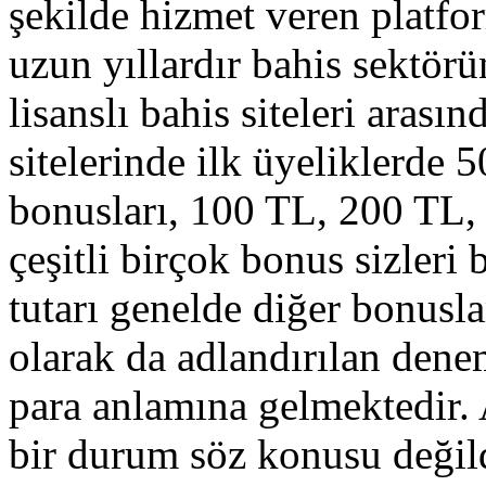
şekilde hizmet veren platfor
uzun yıllardır bahis sektör
lisanslı bahis siteleri arasın
sitelerinde ilk üyeliklerde
bonusları, 100 TL, 200 TL
çeşitli birçok bonus sizler
tutarı genelde diğer bonusl
olarak da adlandırılan den
para anlamına gelmektedir
bir durum söz konusu değil