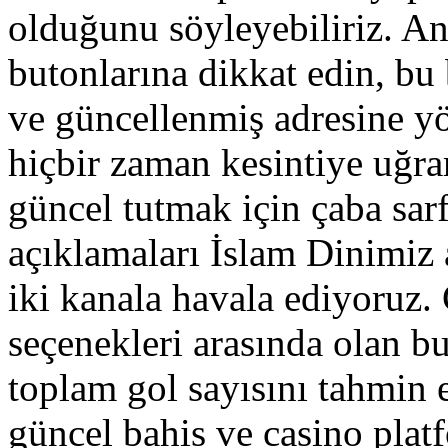
olduğunu söyleyebiliriz. An
butonlarına dikkat edin, bu
ve güncellenmiş adresine yö
hiçbir zaman kesintiye uğra
güncel tutmak için çaba sar
açıklamaları İslam Dinimiz 
iki kanala havala ediyoruz.
seçenekleri arasında olan bu
toplam gol sayısını tahmin 
güncel bahis ve casino platf