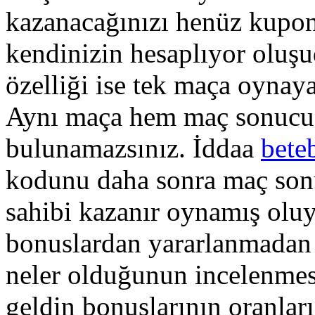
kazanacağınızı henüz kup
kendinizin hesaplıyor oluş
özelliği ise tek maça oynay
Aynı maça hem maç sonucu 
bulunamazsınız. İddaa
beteb
kodunu daha sonra maç sonuc
sahibi kazanır oynamış olu
bonuslardan yararlanmadan 
neler olduğunun incelenmes
geldin bonuslarının oranlar