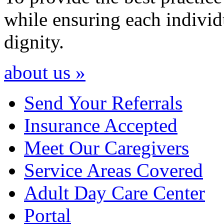
while ensuring each individu
dignity.
about us »
Send Your
Referrals
Insurance
Accepted
Meet Our
Caregivers
Service Areas
Covered
Adult Day Care
Center
Portal