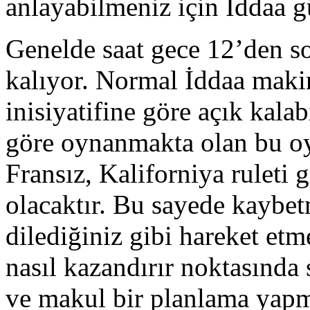
anlayabilmeniz için İddaa gü
Genelde saat gece 12’den so
kalıyor. Normal İddaa makin
inisiyatifine göre açık kalabi
göre oynanmakta olan bu o
Fransız, Kaliforniya ruleti
olacaktır. Bu sayede kayb
dilediğiniz gibi hareket et
nasıl kazandırır noktasında 
ve makul bir planlama yapm