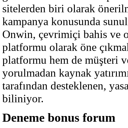
sitelerden biri olarak öneri
kampanya konusunda sunulan
Onwin, çevrimiçi bahis ve o
platformu olarak öne çıkma
platformu hem de müşteri ve
yorulmadan kaynak yatırımı
tarafından desteklenen, yas
biliniyor.
Deneme bonus forum