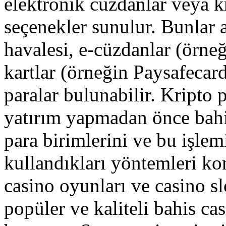
elektronik cüzdanlar veya kr
seçenekler sunulur. Bunlar a
havalesi, e-cüzdanlar (örneğ
kartlar (örneğin Paysafecar
paralar bulunabilir. Kripto 
yatırım yapmadan önce bahis
para birimlerini ve bu işlem
kullandıkları yöntemleri ko
casino oyunları ve casino sl
popüler ve kaliteli bahis ca