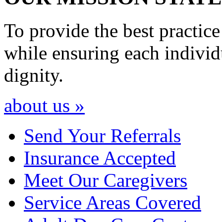
To provide the best practice
while ensuring each individu
dignity.
about us »
Send Your
Referrals
Insurance
Accepted
Meet Our
Caregivers
Service Areas
Covered