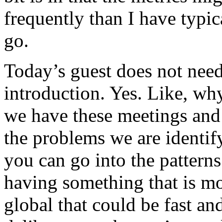
frequently than I have typi
go.
Today’s guest does not nee
introduction. Yes. Like, wh
we have these meetings an
the problems we are identify
you can go into the patterns 
having something that is mor
global that could be fast a