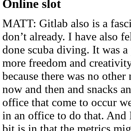
Online slot
MATT: Gitlab also is a fasc
don’t already. I have also fe
done scuba diving. It was a 
more freedom and creativity
because there was no other 
now and then and snacks and
office that come to occur w
in an office to do that. And I
bit is in that the metrics m