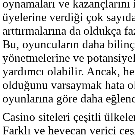
oynamaları ve kazançlarını ik
üyelerine verdiği çok sayıda
arttırmalarına da oldukça fa
Bu, oyuncuların daha bilinçl
yönetmelerine ve potansiyel
yardımcı olabilir. Ancak, he
olduğunu varsaymak hata ola
oyunlarına göre daha eğlence
Casino siteleri çeşitli ülkel
Farklı ve heyecan verici çeşi