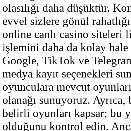
olasılığı daha düşüktür. K
evvel sizlere gönül rahatlığ
online canlı casino siteleri 
işlemini daha da kolay hale
Google, TikTok ve Telegram 
medya kayıt seçenekleri s
oyunculara mevcut oyunları
olanağı sunuyoruz. Ayrıca, 
belirli oyunları kapsar; bu
olduğunu kontrol edin. Anca