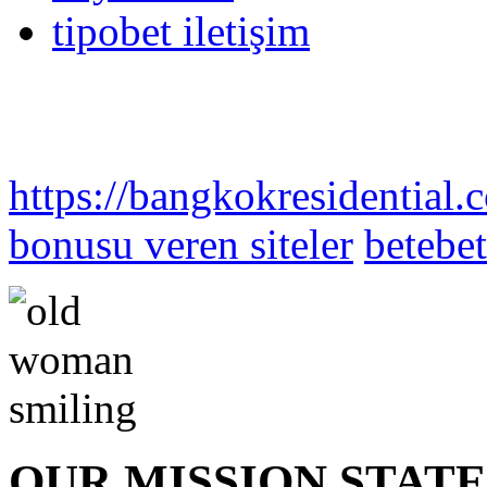
tipobet iletişim
https://bangkokresidential
bonusu veren siteler
betebet
OUR MISSION
STAT