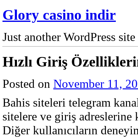
Glory casino indir
Just another WordPress site
Hızlı Giriş Özellikler
Posted on
November 11, 2
Bahis siteleri telegram kana
sitelere ve giriş adreslerine 
Diğer kullanıcıların deneyi