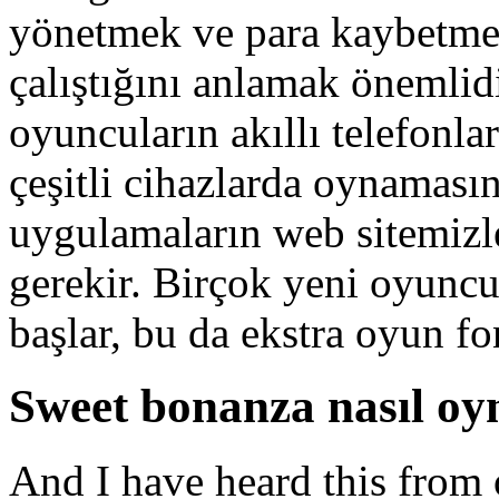
yönetmek ve para kaybetmed
çalıştığını anlamak önemlid
oyuncuların akıllı telefonla
çeşitli cihazlarda oynaması
uygulamaların web sitemiz
gerekir. Birçok yeni oyuncu
başlar, bu da ekstra oyun fon
Sweet bonanza nasıl oy
And I have heard this from 