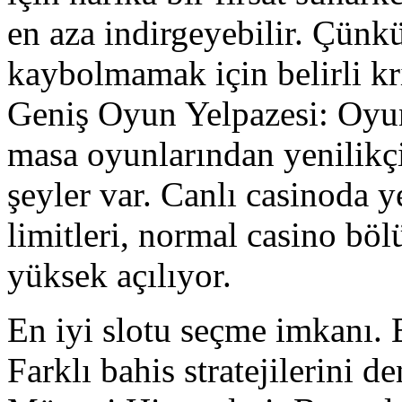
en aza indirgeyebilir. Çünkü
kaybolmamak için belirli kri
Geniş Oyun Yelpazesi: Oyun
masa oyunlarından yenilikçi 
şeyler var. Canlı casinoda 
limitleri, normal casino bö
yüksek açılıyor.
En iyi slotu seçme imkanı. E
Farklı bahis stratejilerini 