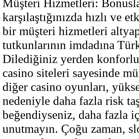
Müşteri Hizmetleri: Bonusla 
karşılaştığınızda hızlı ve et
bir müşteri hizmetleri altyap
tutkunlarının imdadına Türkçe
Dilediğiniz yerden konforl
casino siteleri sayesinde m
diğer casino oyunları, yüks
nedeniyle daha fazla risk ta
beğendiyseniz, daha fazla i
unutmayın. Çoğu zaman, slo