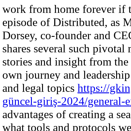
work from home forever if th
episode of Distributed, as 
Dorsey, co-founder and CEO
shares several such pivotal
stories and insight from the
own journey and leadership 
and legal topics
https://gki
güncel-giriş-2024/general-e
advantages of creating a se
what tools and protocols w