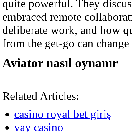
quite powerful. They discu
embraced remote collaborati
deliberate work, and how q
from the get-go can change 
Aviator nasıl oynanır
Related Articles:
casino royal bet giriş
vay casino