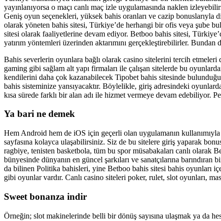
yayınlanıyorsa o maçı canlı maç izle uygulamasında naklen izleyebilir
Geniş oyun seçenekleri, yüksek bahis oranları ve cazip bonuslarıyla d
olarak yöneten bahis sitesi, Türkiye’de herhangi bir ofis veya şube b
sitesi olarak faaliyetlerine devam ediyor. Betboo bahis sitesi, Türkiy
yatırım yöntemleri üzerinden aktarımını gerçekleştirebilirler. Bundan do
Bahis severlerin oyunlara bağlı olarak casino sitelerini tercih etmeler
gaming gibi sağlam alt yapı firmaları ile çalışan sitelerde bu oyunl
kendilerini daha çok kazanabilecek Tipobet bahis sitesinde bulunduğu
bahis sisteminize yansıyacaktır. Böylelikle, giriş adresindeki oyunlard
kısa sürede farklı bir alan adı ile hizmet vermeye devam edebiliyor. Pek
Ya bari ne demek
Hem Android hem de iOS için geçerli olan uygulamanın kullanımıyla güv
sayfasına kolayca ulaşabilirsiniz. Siz de bu sitelere giriş yaparak b
ragbiye, tenisten basketbola, tüm bu spor müsabakaları canlı olarak Be
bünyesinde dünyanın en güncel şarkıları ve sanatçılarına barındıran bi
da bilinen Politika bahisleri, yine Betboo bahis sitesi bahis oyunları 
gibi oyunlar vardır. Canlı casino siteleri poker, rulet, slot oyunları, ma
Sweet bonanza indir
Örneğin; slot makinelerinde belli bir dönüş sayısına ulaşmak ya da hes