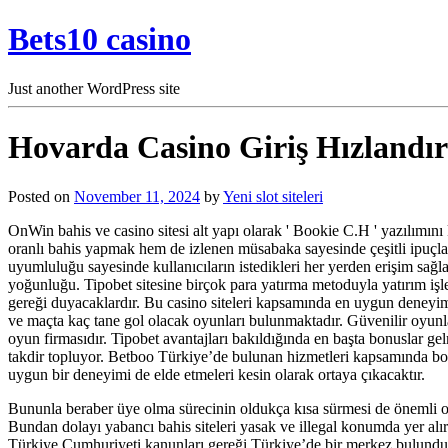
Bets10 casino
Just another WordPress site
Hovarda Casino Giriş Hızlandı
Posted on
November 11, 2024
by
Yeni slot siteleri
OnWin bahis ve casino sitesi alt yapı olarak ' Bookie C.H ' yazılımın
oranlı bahis yapmak hem de izlenen müsabaka sayesinde çeşitli ipuçlar
uyumluluğu sayesinde kullanıcıların istedikleri her yerden erişim sağ
yoğunluğu. Tipobet sitesine birçok para yatırma metoduyla yatırım işlem
gereği duyacaklardır. Bu casino siteleri kapsamında en uygun deneyimlere
ve maçta kaç tane gol olacak oyunları bulunmaktadır. Güvenilir oyunlar
oyun firmasıdır. Tipobet avantajları bakıldığında en başta bonuslar gel
takdir topluyor. Betboo Türkiye’de bulunan hizmetleri kapsamında bol
uygun bir deneyimi de elde etmeleri kesin olarak ortaya çıkacaktır.
Bununla beraber üye olma sürecinin oldukça kısa sürmesi de önemli ola
Bundan dolayı yabancı bahis siteleri yasak ve illegal konumda yer alır
Türkiye Cumhuriyeti kanunları gereği Türkiye’de bir merkez bulundur