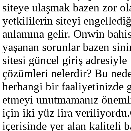
siteye ulaşmak bazen zor ol
yetkililerin siteyi engelledi
anlamına gelir. Onwin bahis s
yaşanan sorunlar bazen sini
sitesi güncel giriş adresiyle
çözümleri nelerdir? Bu neden
herhangi bir faaliyetinizde 
etmeyi unutmamanız önemlid
için iki yüz lira veriliyord
içerisinde yer alan kaliteli 