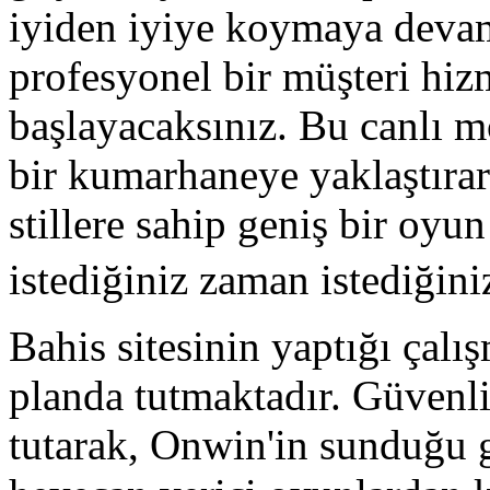
iyiden iyiye koymaya devam
profesyonel bir müşteri hi
başlayacaksınız. Bu canlı m
bir kumarhaneye yaklaştırarak
stillere sahip geniş bir oyu
istediğiniz zaman istediğini
Bahis sitesinin yaptığı çalı
planda tutmaktadır. Güvenl
tutarak, Onwin'in sunduğu 