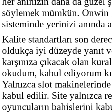
her anınızın daha da güzel
söylemek mümkün. Onwin gir
sisteminde yerinizi anında a
Kalite standartları son derec
oldukça iyi düzeyde yanıt 
karşınıza çıkacak olan kural
okudum, kabul ediyorum kıs
Yalnızca slot makinelerinde
kabul edilir. Site yalnızca r
oyuncuların bahislerini kab