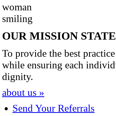
OUR MISSION
STAT
To provide the best practice
while ensuring each individu
dignity.
about us »
Send Your
Referrals