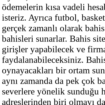
ödemelerin kısa vadeli hesab
isteriz. Ayrıca futbol, bas
gerçek zamanlı olarak bahis
bahisleri sunarlar. Bahis si
girişler yapabilecek ve firm
faydalanabileceksiniz. Bahi
oynayacakları bir ortam sun
aynı zamanda da pek çok bah
severlere yönelik sunduğu h
adreslerinden biri olmayı da