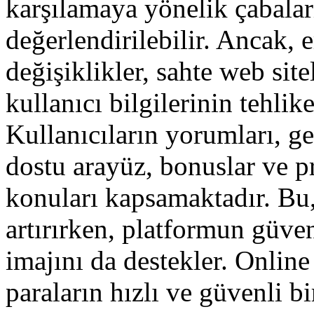
karşılamaya yönelik çabaları
değerlendirilebilir. Ancak, 
değişiklikler, sahte web sit
kullanıcı bilgilerinin tehlik
Kullanıcıların yorumları, gen
dostu arayüz, bonuslar ve p
konuları kapsamaktadır. Bu
artırırken, platformun güven
imajını da destekler. Onlin
paraların hızlı ve güvenli bi