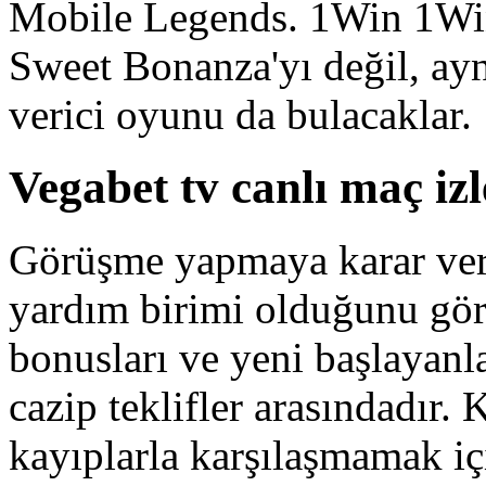
Mobile Legends. 1Win 1Win
Sweet Bonanza'yı değil, ay
verici oyunu da bulacaklar.
Vegabet tv canlı maç izl
Görüşme yapmaya karar verd
yardım birimi olduğunu göre
bonusları ve yeni başlayanla
cazip teklifler arasındadı
kayıplarla karşılaşmamak i