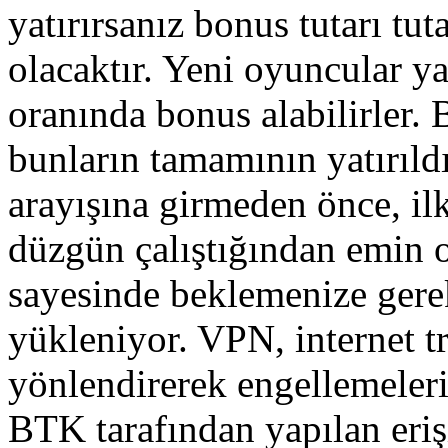
yatırırsanız bonus tutarı tu
olacaktır. Yeni oyuncular ya
oranında bonus alabilirler.
bunların tamamının yatırıl
arayışına girmeden önce, ilk
düzgün çalıştığından emin ol
sayesinde beklemenize gerek
yükleniyor. VPN, internet tr
yönlendirerek engellemeler
BTK tarafından yapılan eri