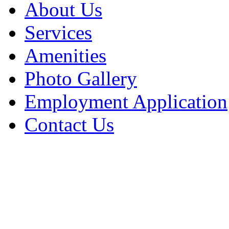
About Us
Services
Amenities
Photo Gallery
Employment Application
Contact Us