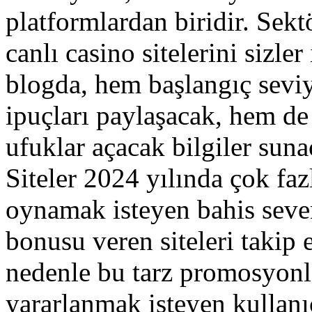
platformlardan biridir. Sekt
canlı casino sitelerini sizle
blogda, hem başlangıç sevi
ipuçları paylaşacak, hem de
ufuklar açacak bilgiler su
Siteler 2024 yılında çok faz
oynamak isteyen bahis sever
bonusu veren siteleri takip
nedenle bu tarz promosyonla
yararlanmak isteyen kullanıc