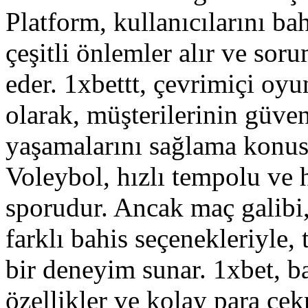
Platform, kullanıcılarını b
çeşitli önlemler alır ve so
eder. 1xbettt, çevrimiçi oyu
olarak, müşterilerinin güven
yaşamalarını sağlama konusu
Voleybol, hızlı tempolu ve 
sporudur. Ancak maç galibi,
farklı bahis seçenekleriyle,
bir deneyim sunar. 1xbet, ba
özellikler ve kolay para çek