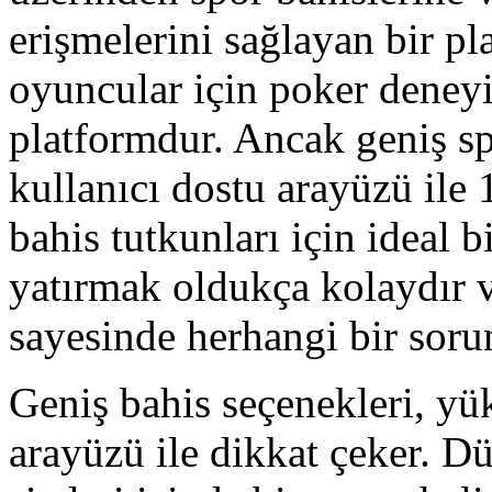
erişmelerini sağlayan bir p
oyuncular için poker deneyi
platformdur. Ancak geniş sp
kullanıcı dostu arayüzü ile
bahis tutkunları için ideal 
yatırmak oldukça kolaydır v
sayesinde herhangi bir soru
Geniş bahis seçenekleri, yü
arayüzü ile dikkat çeker. D