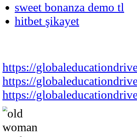
sweet bonanza demo tl
hitbet şikayet
https://globaleducationdrive
https://globaleducationdriv
https://globaleducationdriv