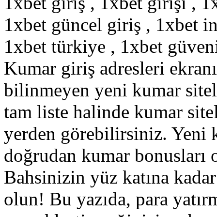
1xbet giriş , 1xbet girişi , 1
1xbet güncel giriş , 1xbet i
1xbet türkiye , 1xbet güvenil
Kumar giriş adresleri ekran
bilinmeyen yeni kumar sitele
tam liste halinde kumar site
yerden görebilirsiniz. Yeni 
doğrudan kumar bonusları o
Bahsinizin yüz katına kada
olun! Bu yazıda, para yatırm