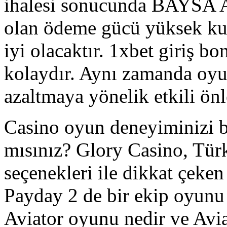
ihalesi sonucunda BAYSA A
olan ödeme gücü yüksek kum
iyi olacaktır. 1xbet giriş 
kolaydır. Aynı zamanda oyun
azaltmaya yönelik etkili önl
Casino oyun deneyiminizi b
mısınız? Glory Casino, Tür
seçenekleri ile dikkat çeken 
Payday 2 de bir ekip oyunu 
Aviator oyunu nedir ve Avi