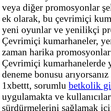
veya diğer promosyonlar şek
ek olarak, bu çevrimiçi kum
yeni oyunlar ve yenilikçi p
Çevrimiçi kumarhaneler, yen
zaman harika promosyonlar
Çevrimiçi kumarhanelerde 
deneme bonusu arıyorsanız 
1xbettt, sorumlu
betkolik gi
uygulamakta ve kullanıcıla
sürdürmelerini sağlamak için