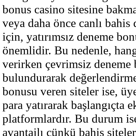
bonus casino sitesine bakm
veya daha önce canlı bahis 
için, yatırımsız deneme bon
önemlidir. Bu nedenle, hang
verirken çevrimsiz deneme 
bulundurarak değerlendirme
bonusu veren siteler ise, üy
para yatırarak başlangıçta e
platformlardır. Bu durum ise
avantajlı çünkü bahis siteler