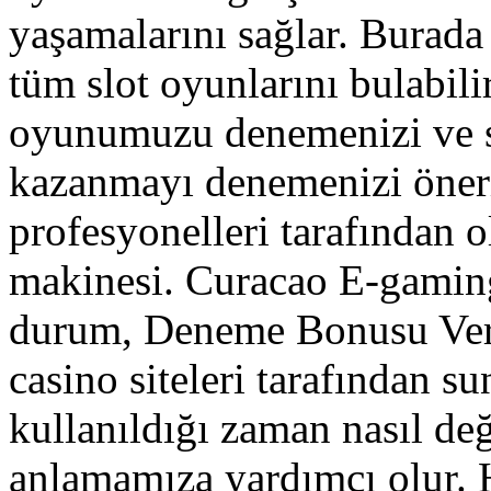
yaşamalarını sağlar. Burad
tüm slot oyunlarını bulabili
oyunumuzu denemenizi ve s
kazanmayı denemenizi öner
profesyonelleri tarafından o
makinesi. Curacao E-gaming 
durum, Deneme Bonusu Vere
casino siteleri tarafından su
kullanıldığı zaman nasıl değ
anlamamıza yardımcı olur.