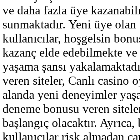
ve daha fazla üye kazanabil
sunmaktadır. Yeni üye olan 
kullanıcılar, hoşgelsin bonu
kazanç elde edebilmekte ve
yaşama şansı yakalamaktadı
veren siteler, Canlı casino 
alanda yeni deneyimler yaşa
deneme bonusu veren sitele
başlangıç olacaktır. Ayrıca,
kullanıcılar risk almadan ca