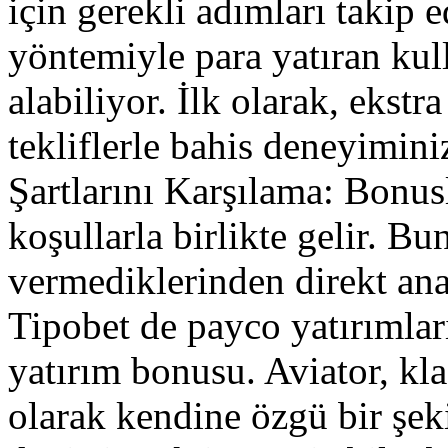
için gerekli adımları takip 
yöntemiyle para yatıran kull
alabiliyor. İlk olarak, ekstr
tekliflerle bahis deneyiminiz
Şartlarını Karşılama: Bonusla
koşullarla birlikte gelir. Bu
vermediklerinden direkt ana
Tipobet de payco yatırımlar
yatırım bonusu. Aviator, kla
olarak kendine özgü bir şek