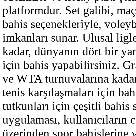
platformdur. Set galibi, maç
bahis seçenekleriyle, voleyb
imkanları sunar. Ulusal ligl
kadar, dünyanın dört bir ya
için bahis yapabilirsiniz. 
ve WTA turnuvalarına kadar
tenis karşılaşmaları için bah
tutkunları için çeşitli bahi
uygulaması, kullanıcıların ce
üzerinden spor bahislerine v