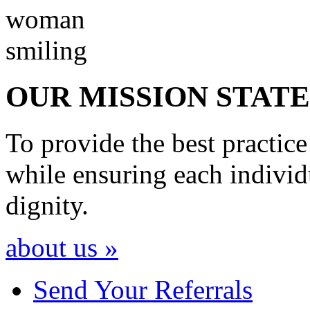
OUR MISSION
STAT
To provide the best practice
while ensuring each individu
dignity.
about us »
Send Your
Referrals