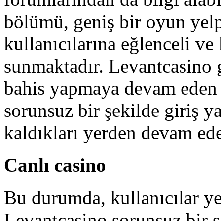
bölümü, geniş bir oyun yelpa
kullanıcılarına eğlenceli v
sunmaktadır. Levantcasino g
bahis yapmaya devam eden k
sorunsuz bir şekilde giriş ya
kaldıkları yerden devam edeb
Canlı casino
Bu durumda, kullanıcılar ye
Levantcasino sorunsuz bir şe