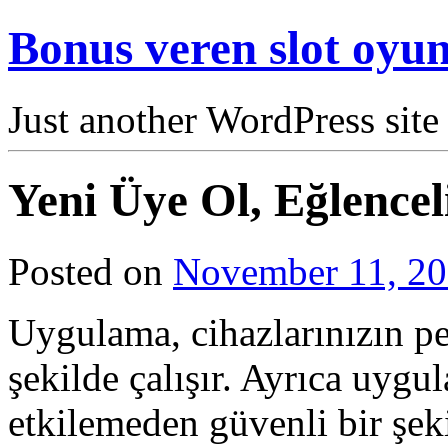
Bonus veren slot oyun
Just another WordPress site
Yeni Üye Ol, Eğlencel
Posted on
November 11, 2
Uygulama, cihazlarınızın p
şekilde çalışır. Ayrıca uygu
etkilemeden güvenli bir şek