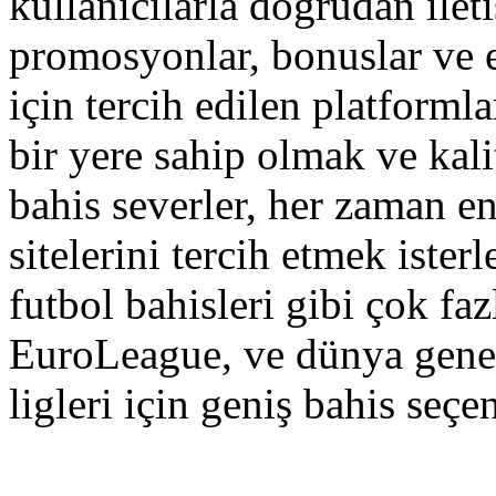
kullanıcılarla doğrudan ile
promosyonlar, bonuslar ve e
için tercih edilen platforml
bir yere sahip olmak ve kal
bahis severler, her zaman en
sitelerini tercih etmek isterl
futbol bahisleri gibi çok faz
EuroLeague, ve dünya genel
ligleri için geniş bahis seç