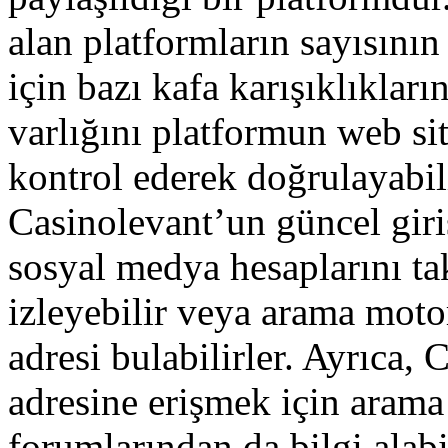
alan platformların sayısının 
için bazı kafa karışıklıkları
varlığını platformun web sit
kontrol ederek doğrulayabili
Casinolevant’un güncel giri
sosyal medya hesaplarını tak
izleyebilir veya arama mot
adresi bulabilirler. Ayrıca,
adresine erişmek için arama
forumlarından da bilgi alabi