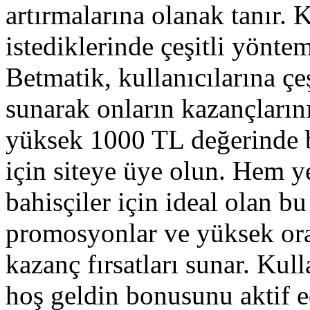
artırmalarına olanak tanır. 
istediklerinde çeşitli yönte
Betmatik, kullanıcılarına ç
sunarak onların kazançların
yüksek 1000 TL değerinde b
için siteye üye olun. Hem y
bahisçiler için ideal olan b
promosyonlar ve yüksek oran
kazanç fırsatları sunar. Kull
hoş geldin bonusunu aktif e