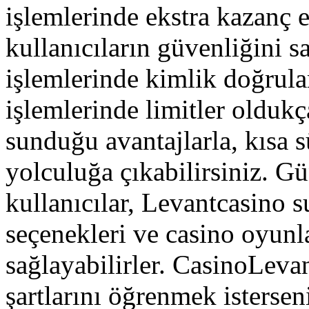
işlemlerinde ekstra kazanç e
kullanıcıların güvenliğini 
işlemlerinde kimlik doğrula
işlemlerinde limitler olduk
sunduğu avantajlarla, kısa s
yolculuğa çıkabilirsiniz. Gü
kullanıcılar, Levantcasino s
seçenekleri ve casino oyunla
sağlayabilirler. CasinoLeva
şartlarını öğrenmek istersen