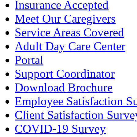
Insurance
Accepted
Meet Our
Caregivers
Service Areas
Covered
Adult Day Care
Center
Portal
Support
Coordinator
Download
Brochure
Employee Satisfaction
S
Client Satisfaction
Surve
COVID-19
Survey