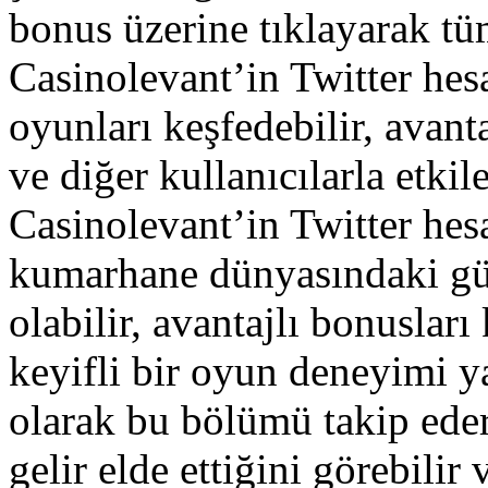
bonus üzerine tıklayarak tüm
Casinolevant’in Twitter hes
oyunları keşfedebilir, avant
ve diğer kullanıcılarla etkil
Casinolevant’in Twitter hes
kumarhane dünyasındaki gü
olabilir, avantajlı bonuslar
keyifli bir oyun deneyimi ya
olarak bu bölümü takip eder
gelir elde ettiğini görebili