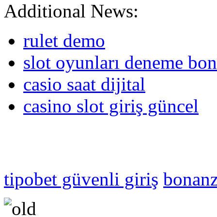
Additional News:
rulet demo
slot oyunları deneme bo
casio saat dijital
casino slot giriş güncel
tipobet güvenli giriş
bonanz