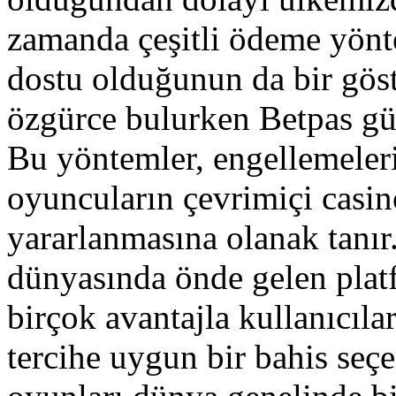
zamanda çeşitli ödeme yönte
dostu olduğunun da bir göste
özgürce bulurken Betpas gün
Bu yöntemler, engellemeler
oyuncuların çevrimiçi casin
yararlanmasına olanak tanır
dünyasında önde gelen plat
birçok avantajla kullanıcıla
tercihe uygun bir bahis se