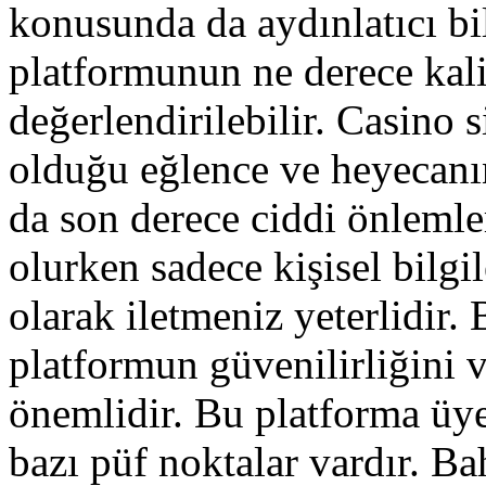
konusunda da aydınlatıcı bi
platformunun ne derece kal
değerlendirilebilir. Casino 
olduğu eğlence ve heyecanı
da son derece ciddi önleml
olurken sadece kişisel bilgil
olarak iletmeniz yeterlidir
platformun güvenilirliğini 
önemlidir. Bu platforma üy
bazı püf noktalar vardır. Bah