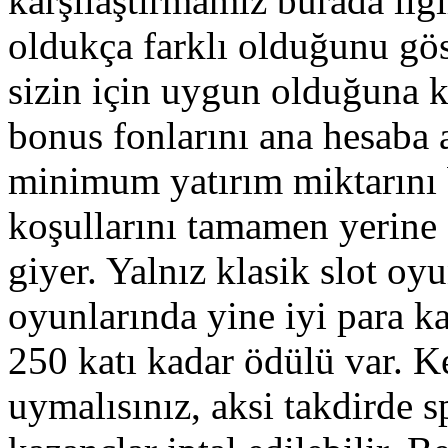
karşılaştırmamız burada ilgil
oldukça farklı olduğunu gös
sizin için uygun olduğuna k
bonus fonlarını ana hesaba 
minimum yatırım miktarını be
koşullarını tamamen yerine g
giyer. Yalnız klasik slot oyu
oyunlarında yine iyi para k
250 katı kadar ödülü var. K
uymalısınız, aksi takdirde 