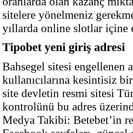
oranlarda olan kazanç mikta
sitelere yönelmeniz gerekme
yıllarda online slotlar içine 
Tipobet yeni giriş adresi
Bahsegel sitesi engellenen a
kullanıcılarına kesintisiz b
site devletin resmi sitesi Tü
kontrolünü bu adres üzerind
Medya Takibi: Betebet’in re