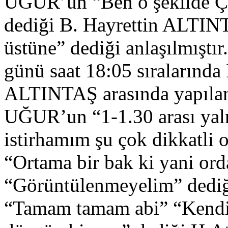
UĞUR’un “Ben o şekilde Ç
dediği B. Hayrettin ALTIN
üstüne” dediği anlaşılmışt
günü saat 18:05 sıralarında
ALTINTAŞ arasında yapılan
UĞUR’un “1-1.30 arası yaln
istirhamım şu çok dikkatli 
“Ortama bir bak ki yani or
“Görüntülenmeyelim” dedi
“Tamam tamam abi” “Kendis