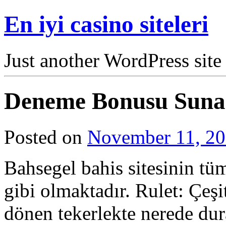
En iyi casino siteleri
Just another WordPress site
Deneme Bonusu Sunan
Posted on
November 11, 2
Bahsegel bahis sitesinin tüm
gibi olmaktadır. Rulet: Çeşi
dönen tekerlekte nerede dur