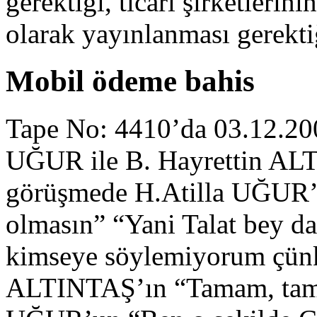
gerektiği, ticari şirketlerin
olarak yayınlanması gerektiği
Mobil ödeme bahis
Tape No: 4410’da 03.12.200
UĞUR ile B. Hayrettin ALT
görüşmede H.Atilla UĞUR’
olmasın” “Yani Talat bey da
kimseye söylemiyorum çünk
ALTINTAŞ’ın “Tamam, tamam