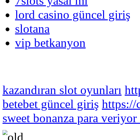
7slots yasal mi
lord casino güncel giriş
slotana
vip betkanyon
kazandıran slot oyunları
ht
betebet güncel giriş
https:/
sweet bonanza para veriyor