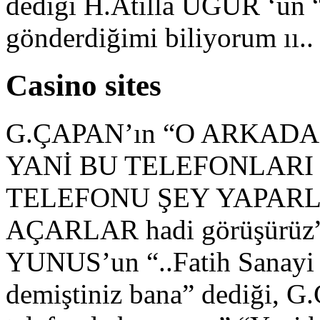
dediği H.Atilla UĞUR ‘un 
gönderdiğimi biliyorum ıı..
Casino sites
G.ÇAPAN’ın “O ARKADA
YANİ BU TELEFONLARI
TELEFONU ŞEY YAPARL
AÇARLAR hadi görüşürüz” de
YUNUS’un “..Fatih Sanayi S
demiştiniz bana” dediği, 