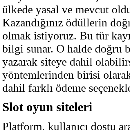
ülkede yasal ve mevcut ol
Kazandığınız ödüllerin doğ
olmak istiyoruz. Bu tür kay
bilgi sunar. O halde doğru bi
yazarak siteye dahil olabili
yöntemlerinden birisi olar
dahil farklı ödeme seçenekl
Slot oyun siteleri
Platform, kullanıcı dostu ar