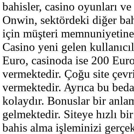
bahisler, casino oyunları ve
Onwin, sektördeki diğer bah
için müşteri memnuniyetin
Casino yeni gelen kullanıcı
Euro, casinoda ise 200 Eur
vermektedir. Çoğu site çev
vermektedir. Ayrıca bu bed
kolaydır. Bonuslar bir anl
gelmektedir. Siteye hızlı bir
bahis alma işleminizi gerçekl