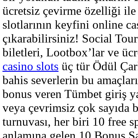
ücretsiz çevirme özelliği i
slotlarının keyfini online ca
çıkarabilirsiniz! Social Tou
biletleri, Lootbox’lar ve ücr
casino slots
üç tür Ödül Çar
bahis severlerin bu amaçlar
bonus veren Tümbet giriş ya
veya çevrimsiz çok sayıda b
turnuvası, her biri 10 free s
anlamına gelen 10 Bonus Sat