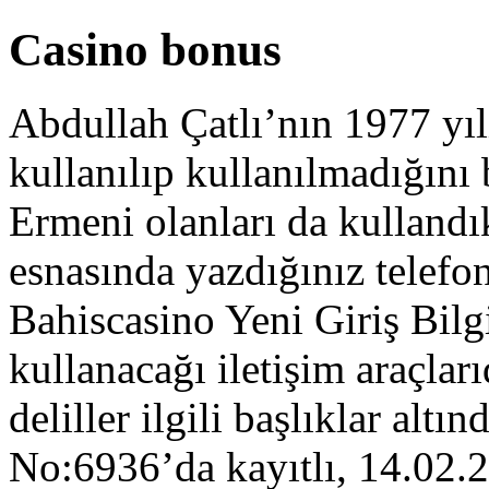
Casino bonus
Abdullah Çatlı’nın 1977 yıl
kullanılıp kullanılmadığını 
Ermeni olanları da kullandık
esnasında yazdığınız telefon
Bahiscasino Yeni Giriş Bilg
kullanacağı iletişim araçları
deliller ilgili başlıklar altın
No:6936’da kayıtlı, 14.02.