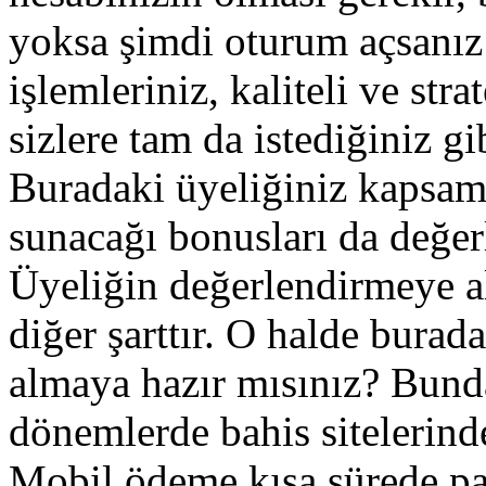
yoksa şimdi oturum açsanız 
işlemleriniz, kaliteli ve st
sizlere tam da istediğiniz gi
Buradaki üyeliğiniz kapsamı
sunacağı bonusları da değer
Üyeliğin değerlendirmeye al
diğer şarttır. O halde burad
almaya hazır mısınız? Bund
dönemlerde bahis sitelerinde
Mobil ödeme kısa sürede par