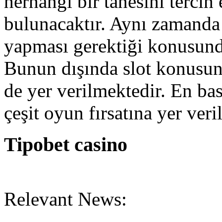
herhangi bir tanesini tercih
bulunacaktır. Aynı zamanda
yapması gerektiği konusunda
Bunun dışında slot konusun
de yer verilmektedir. En bas
çeşit oyun fırsatına yer veri
Tipobet casino
Relevant News: