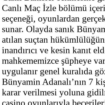
Canlı Maç İzle bölümü içeri
seçeneği, oyunlardan gerçek
sunar. Olayda sanık Bünyam
atılan suçtan hükümlülüğünü
inandırıcı ve kesin kanıt el
mahkememizce şüpheye varı
uygulanır genel kuralıda gö
Bünyamin Adanalı’nın 7 kiş
karar verilmesi yoluna gidil
casino oyunlarıyla beceriler