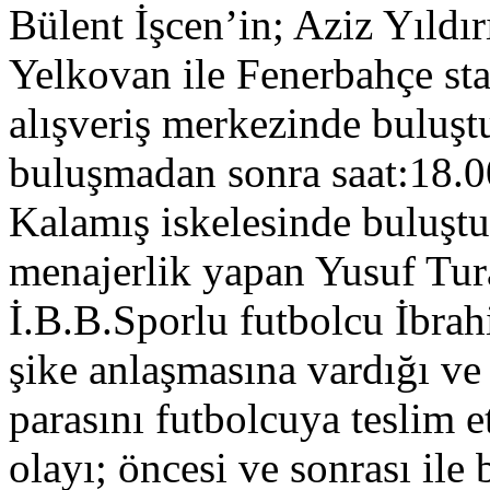
Bülent İşcen’in; Aziz Yıld
Yelkovan ile Fenerbahçe st
alışveriş merkezinde buluş
buluşmadan sonra saat:18.0
Kalamış iskelesinde buluşt
menajerlik yapan Yusuf Tur
İ.B.B.Sporlu futbolcu İbrah
şike anlaşmasına vardığı ve 
parasını futbolcuya teslim e
olayı; öncesi ve sonrası ile 