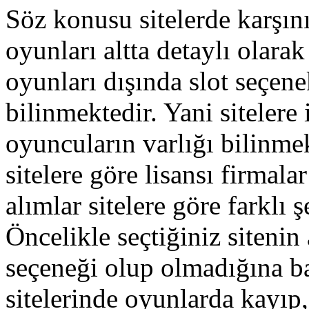
Söz konusu sitelerde karşın
oyunları altta detaylı olarak
oyunları dışında slot seçenek
bilinmektedir. Yani sitelere
oyuncuların varlığı bilinmek
sitelere göre lisansı firmala
alımlar sitelere göre farklı 
Öncelikle seçtiğiniz siteni
seçeneği olup olmadığına bak
sitelerinde oyunlarda kayıp,