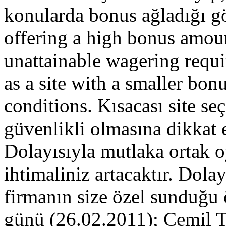
konularda bonus ağladığı gö
offering a high bonus amoun
unattainable wagering requi
as a site with a smaller bon
conditions. Kısacası site 
güvenlikli olmasına dikkat 
Dolayısıyla mutlaka ortak 
ihtimaliniz artacaktır. Dola
firmanın size özel sunduğu 
günü (26.02.2011); Cemil 