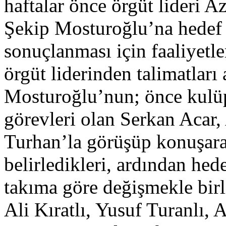
haftalar önce örgüt lideri A
Şekip Mosturoğlu’na hedef 
sonuçlanması için faaliyetle
örgüt liderinden talimatları
Mosturoğlu’nun; önce kulüp
görevleri olan Serkan Acar,
Turhan’la görüşüp konuşarak
belirledikleri, ardından h
takıma göre değişmekle birli
Ali Kıratlı, Yusuf Turanlı,