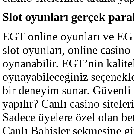
Slot oyunları gerçek paral
EGT online oyunları ve EGT
slot oyunları, online casino
oynanabilir. EGT’nin kalitel
oynayabileceğiniz seçenekler
bir deneyim sunar. Güvenli b
yapılır? Canlı casino siteleri
Sadece üyelere özel olan bet
Canlı Bahisler sekmesine gi