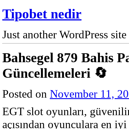
Tipobet nedir
Just another WordPress site
Bahsegel 879 Bahis Pa
Güncellemeleri 🔄
Posted on
November 11, 2
EGT slot oyunları, güvenili
açısından oyunculara en iyi