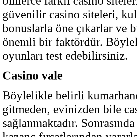
binlerce farklı casino sitele
güvenilir casino siteleri, ku
bonuslarla öne çıkarlar ve 
önemli bir faktördür. Böylel
oyunları test edebilirsiniz.
Casino vale
Böylelikle belirli kumarhan
gitmeden, evinizden bile c
sağlanmaktadır. Sonrasında 
kazanç fırsatlarından yarar