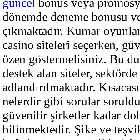
güncel
bonus veya promosyo
dönemde deneme bonusu vere
çıkmaktadır. Kumar oyunları
casino siteleri seçerken, gü
özen göstermelisiniz. Bu du
destek alan siteler, sektörde
adlandırılmaktadır. Kısacası
nelerdir gibi sorular soruld
güvenilir şirketler kadar dol
bilinmektedir. Şike ve teşv