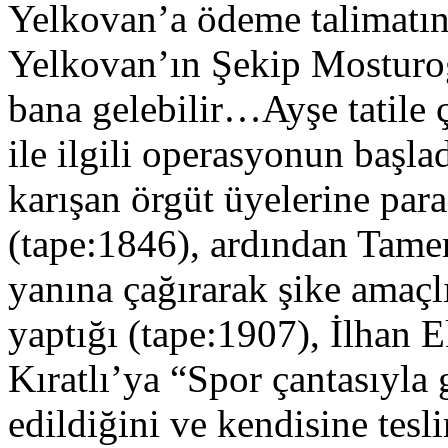
Yelkovan’a ödeme talimatın
Yelkovan’ın Şekip Mosturoğl
bana gelebilir…Ayşe tatile ç
ile ilgili operasyonun başlad
karışan örgüt üyelerine para
(tape:1846), ardından Tame
yanına çağırarak şike amaçl
yaptığı (tape:1907), İlhan E
Kıratlı’ya “Spor çantasıyla
edildiğini ve kendisine tesl