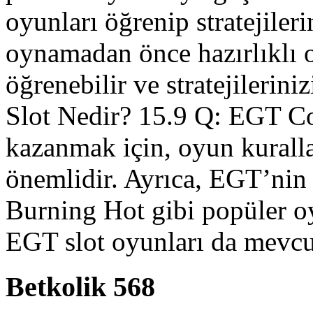
oyunları öğrenip stratejileri
oynamadan önce hazırlıklı o
öğrenebilir ve stratejilerini
Slot Nedir? 15.9 Q: EGT C
kazanmak için, oyun kurallar
önemlidir. Ayrıca, EGT’nin
Burning Hot gibi popüler oyu
EGT slot oyunları da mevcu
Betkolik 568