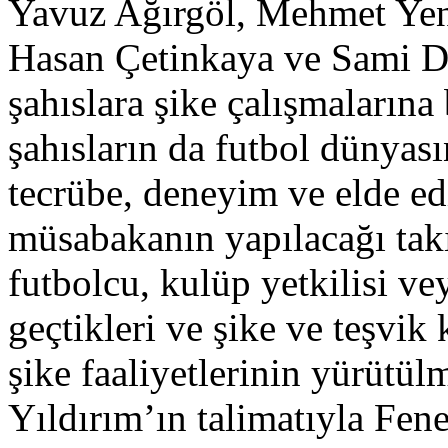
Yavuz Ağırgöl, Mehmet Yen
Hasan Çetinkaya ve Sami Di
şahıslara şike çalışmalarına
şahısların da futbol dünyas
tecrübe, deneyim ve elde e
müsabakanın yapılacağı tak
futbolcu, kulüp yetkilisi ve
geçtikleri ve şike ve teşvik
şike faaliyetlerinin yürütü
Yıldırım’ın talimatıyla Fen