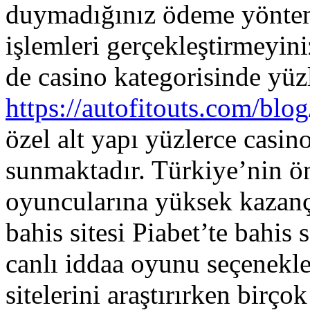
duymadığınız ödeme yönteml
işlemleri gerçekleştirmeyin
de casino kategorisinde yüz
https://autofitouts.com/blog
özel alt yapı yüzlerce casi
sunmaktadır. Türkiye’nin ön
oyuncularına yüksek kazanç
bahis sitesi Piabet’te bahis 
canlı iddaa oyunu seçenekle
sitelerini araştırırken birço