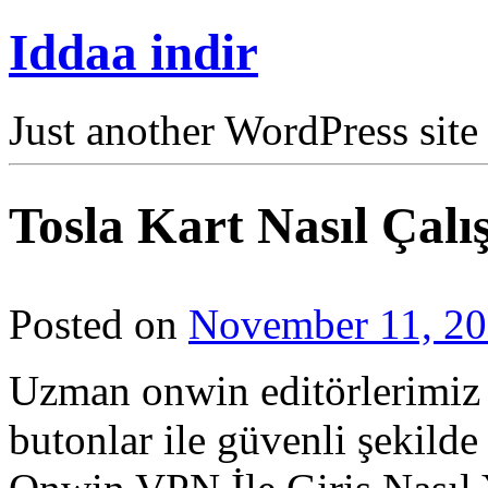
Iddaa indir
Just another WordPress site
Tosla Kart Nasıl Çalış
Posted on
November 11, 2
Uzman onwin editörlerimiz t
butonlar ile güvenli şekilde