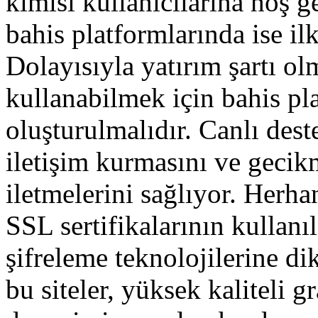
kimisi kullanıcılarına hoş 
bahis platformlarında ise il
Dolayısıyla yatırım şartı 
kullanabilmek için bahis pl
oluşturulmalıdır. Canlı deste
iletişim kurmasını ve gecik
iletmelerini sağlıyor. Herha
SSL sertifikalarının kullanı
şifreleme teknolojilerine d
bu siteler, yüksek kaliteli g