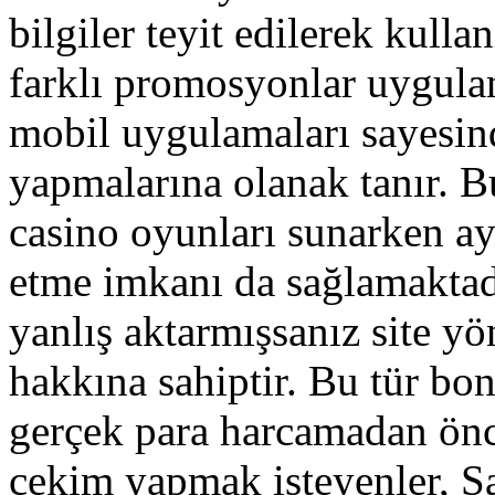
bilgiler teyit edilerek kull
farklı promosyonlar uygulan
mobil uygulamaları sayesind
yapmalarına olanak tanır. Bu 
casino oyunları sunarken a
etme imkanı da sağlamaktadır
yanlış aktarmışsanız site yön
hakkına sahiptir. Bu tür bo
gerçek para harcamadan önce
çekim yapmak isteyenler, Sa