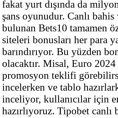
fakat yurt dışında da milyon
şans oyunudur. Canlı bahis 
bulunan Bets10 tamamen özel
siteleri bonusları her para 
barındırıyor. Bu yüzden bon
olacaktır. Misal, Euro 2024
promosyon teklifi görebilirs
incelerken ve tablo hazırlar
inceliyor, kullanıcılar için e
hazırlıyoruz. Tipobet canlı