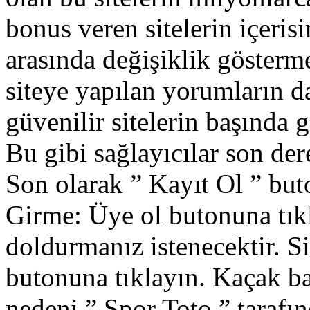
bonus veren sitelerin içeris
arasında değişiklik göstermek
siteye yapılan yorumların da
güvenilir sitelerin başında g
Bu gibi sağlayıcılar son dere
Son olarak ” Kayıt Ol ” buto
Girme: Üye ol butonuna tık
doldurmanız istenecektir. Si
butonuna tıklayın. Kaçak ba
nedeni ” Spor Toto ” tarafı