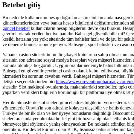
Betebet gitiş
Bu nedenle kullanıcının hesap doğrulama sürecini tamamlaması gerekir.’ 
güncellemelerinden veya banka hesap bilgilerini değiştirmelerinden şi
güncel betebet
kullanıcıların hesap bilgilerini devre dışı bırakın. He
çevrimli olarak verilen hediye paradır. Bahsegel güvenilebilir mi? Çev
kesildi hatasına yer yok; sitesinde tüm bahisler hızlı ve doğru bir şe
ve deneme bonusları önde geliyor. Bahsegel, spor bahisleri ve casino 
Yabancı casino sitelerinin bu tür şikayet kutularına sahip olmasının 
sitesinin son adresine sosyal medya hesapları veya müşteri hizmetleri a
konuda oldukça hoşgörülü. Uygun oranlar nedeniyle bahis tutkunları ara
Bahsegel en güvenilir çevrimiçi casino olarak kabul ediliyorsa, büyüklük
hizmetleri bu sorunun cevabını verdi. Bahsegel müşteri hizmetleri Tü
iletişim seçeneklerinden biri
https://www.preventionpharmacy.com/u
sitesidir. Slot makinesi oyunlarında, makaralardaki semboller, tıpkı c
yaparken verdikleri bilgilerin korunduğu bir platforma üye olmak istiy
Her iki atmosferde slot siteleri güncel adres bilgilerini vermektedir. Ca
yöntemlerle Onwin'in son adresine kolayca ulaşabilir ve bahis deneyimin
Türkiye’de bir ilk olan ve her üyeye bonusların dağıtıldığı Discount 
siteleri arasında yer almaktadır. Jet gibi bir hıza sahip olan Jetbahi
bitmeyeceğini söylemek yanlış olmayacaktır. Bu noktada edinilen bilgil
önemlidir. Bir devlet kurumu olan BTK, lisanssız bahis sitelerinin kapa