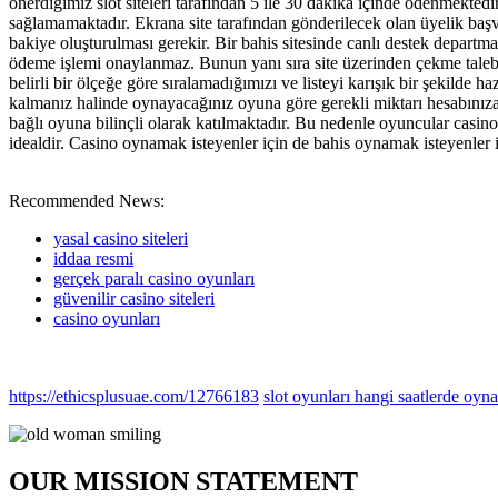
önerdiğimiz slot siteleri tarafından 5 ile 30 dakika içinde ödenmekted
sağlamamaktadır. Ekrana site tarafından gönderilecek olan üyelik başvur
bakiye oluşturulması gerekir. Bir bahis sitesinde canlı destek departma
ödeme işlemi onaylanmaz. Bunun yanı sıra site üzerinden çekme talebi
belirli bir ölçeğe göre sıralamadığımızı ve listeyi karışık bir şekil
kalmanız halinde oynayacağınız oyuna göre gerekli miktarı hesabınıza
bağlı oyuna bilinçli olarak katılmaktadır. Bu nedenle oyuncular casin
idealdir. Casino oynamak isteyenler için de bahis oynamak isteyenler
Recommended News:
yasal casino siteleri
iddaa resmi
gerçek paralı casino oyunları
güvenilir casino siteleri
casino oyunları
https://ethicsplusuae.com/12766183
slot oyunları hangi saatlerde oyna
OUR MISSION
STATEMENT