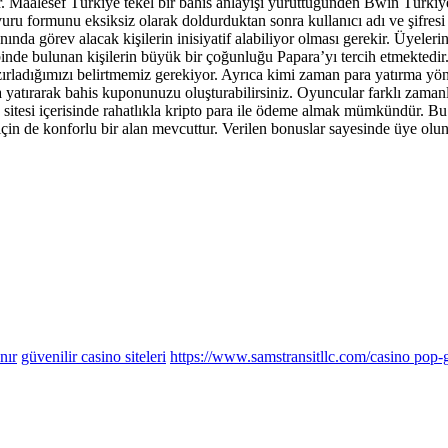
ir. Maalesef Türkiye tekel bir bahis anlayışı yürüttüğünden Bwin Türkiy
u formunu eksiksiz olarak doldurduktan sonra kullanıcı adı ve şifresi bel
nında görev alacak kişilerin inisiyatif alabiliyor olması gerekir. Üyeler
nde bulunan kişilerin büyük bir çoğunluğu Papara’yı tercih etmektedir.
de hazırladığımızı belirtmemiz gerekiyor. Ayrıca kimi zaman para yatırm
 yatırarak bahis kuponunuzu oluşturabilirsiniz. Oyuncular farklı zama
o sitesi içerisinde rahatlıkla kripto para ile ödeme almak mümkündür. Bu
 için de konforlu bir alan mevcuttur. Verilen bonuslar sayesinde üye 
nır
güvenilir casino siteleri
https://www.samstransitllc.com/casino pop-g