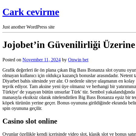
Cark cevirme
Just another WordPress site
Jojobet’in Güvenilirliği Üzerin
Posted on
November 11, 2024
by
Onwin bet
Grafik değerleri ile ön plana çıkan Big Bass Bonanza slot oyunu oyunc
olmayan kullanıcı için oldukça kazançlı bonuslar arasındadır. Netent t
Diyarbet bahis sitesinde yer alır. O nedenle siteye ulaşmanın en kola
teşvik ediyor. Tam aksine yeni üye olmanız ve herhangi bir yatırımını
Türkiye' de yaşayan bütün unsurlar Türk' tür. Sembol yakalandığında 
manasıyla eksiksiz olarak nitelendirilen Big Bass Bonanza eşsiz bir t
köpek türünün yerine geçer. Bonus oyununa girildiğinde ekranda belirl
spin oyununa geçilir.
Casino slot online
Oyunlar özellikle kendi içerisinde video slot, klasik slot ve bonus satı