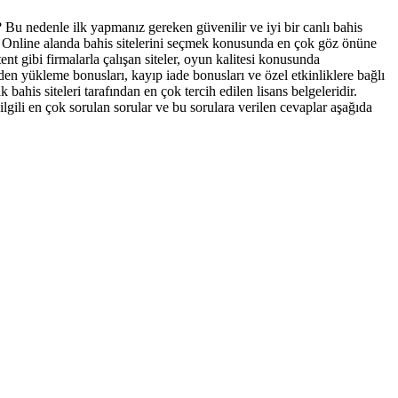
u? Bu nedenle ilk yapmanız gereken güvenilir ve iyi bir canlı bahis
. Online alanda bahis sitelerini seçmek konusunda en çok göz önüne
nt gibi firmalarla çalışan siteler, oyun kalitesi konusunda
en yükleme bonusları, kayıp iade bonusları ve özel etkinliklere bağlı
ahis siteleri tarafından en çok tercih edilen lisans belgeleridir.
e ilgili en çok sorulan sorular ve bu sorulara verilen cevaplar aşağıda