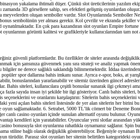
nasyon yakalama ihtimali düşer. Çünkü slot üreticilerinin yazılım ekipl
nı zamanda 3D görsellere sahip, ses efektleri gelişmiş oyunlardan oluşur.
a meyvelerden oluşan semboller vardır. Slot Oyunlarında Semboller Neler
nus sembolünün yer alması gerekir. Kol çevrilir ve ekranda şekiller ve 
d oynatılmaktadır. En çok para kazandıran slot oyunları Empire fortu
ot oyunlarının görüntü kalitesi ve grafikleriyle kullanıcılarından tam not
niz güvenli platformlardır. Bu özellikler de siteler arasında değişiklik 
nmak için şansınıza güvenmek yanı sıra strateji ve analiz yapmak önemlidi
u bilgiler ne derece sağlıklı saklandığı bilinmemektedir. İddaa üzerinden 
i popüler spor dallarına bahis imkanı sunar. Ayrıca e-spor, boks, at yarışl
olabilir, bonuslarından yararlanabilir ve sitemiz üzerinden güncel adresle
Bahis siteleri, kullanıcılara çeşitli bonuslar sunarak ilgi çekmeyi amaç
azla sayıda insan iyi şekilde bir ilgi gösteriyor. Canlı bahis siteleri, 
seçeneklerini ve oranlarını karşılaştırın: Sitelerin bahis seçeneklerini ve
ki yeni açılan bahis siteleri listesinde de yer alan sitelerin her birini b
ine oyun sağlamaktadır. 6. Setrabet, 5000 TL’lik cömert bir Deneme Bon
iğer canlı casino oyunları içinde sunulan alternatif oyunu bulunur. Oyu
antajı kendileri için yaratabilirler. Oyuncular yeni slotlar arasından yü
eya casino bonusuyla slot oyunlarına rahatlıkla oynamanız sağlanır. Spi
a stiline bağlı olarak değişiklik gösterebiliyor. Beğeniyle oynanan B
oyun türüdür. Parasız slot oyunları her sitenin belirtilen kategorideki oy