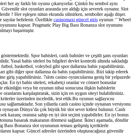
eri her ay farklı bir oyunu çıkarıyorlar. Çünkü bu sembol aynı
 Güvenilir slot oyunları arasında yer aldığı için severek oynanır. Slot
dir ? Her eşleşen sütun ekranda silinirken, semboller aşağı düşer.
sayılar belirlenir. Özellikle
casinomaxi güncel giriş
oyunun ‘’ Wheel
ne oyununu kapsar. Pragmatic Play Big Bass Bonanza slot oyununu
 almayı başarmıştır.
göstermektedir. Spor bahisleri, canlı bahisler ve çeşitli şans oyunları
r. Yasal bahis siteleri bu bilgileri devlet kontrolü altında sakladığı
futbol, basketbol, voleybol gibi spor dallarına bahis yapabilirsiniz.
arı gibi diğer spor dallarına da bahis yapabilirsiniz. Bizi takip ederek
rine giriş yapabilirsiniz. 7slots casino oyuncularına geniş bir yelpazede
lar. En iyi bahis siteleri, rekabetçi oranlar ve cömert bonuslar
bir etkinliğin veya bir oyunun nihai sonucuna ilişkin bahislerin
 oranlarını karşılaştırarak, sizin için en uygun siteyi bulabilirsiniz.
u kriterler üzerinden inceledik, test ettik.Bu oyunun sağlayıcısı
usu sağlamaktadır. Son yıllarda canlı casino içinde oynanan versiyonu
nu oynayan Dünya’da çok büyük bir slot sever kitlesi bulunur. Canlı
ksek kazanç oranına sahip en iyi slot seçimi yapabilirler. En iyi bonus
n butonuna basarak makaranın dönmesi sağlanır. İkinci aşamada, döndür
ig Bass Bonanza slot oyununun teması gelişmiş içeriklerle
unlarını kapsar. Güncel adresler üzerinden oluşturacağınız güvenilir