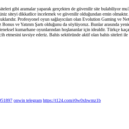
 siteleri gibi aramalar yaparak gerçekten de güvenilir site bulabiliyor m
niz siteyi dikkatlice incelemek ve güvenilir olduğundan emin olmaktır
olduklarıdır. Profesyonel oyun sağlayıcıları olan Evolution Gaming ve Nete
ız Bonus ve Yatırım Şartı olduğunu da söylüyoruz. Bunlar arasında yenid
leneksel kumarhane oyunlarından hoşlananlar için idealdir. Türkçe kaçak b
rcih etmesini tavsiye ederiz. Bahis sektöründe aktif olan bahis siteleri il
8951897
onwin telegram
https://t124.com/r0w0xbwmz1b