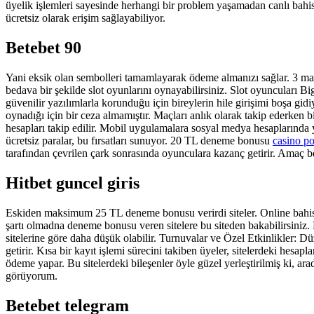
üyelik işlemleri sayesinde herhangi bir problem yaşamadan canlı bahis 
ücretsiz olarak erişim sağlayabiliyor.
Betebet 90
Yani eksik olan sembolleri tamamlayarak ödeme almanızı sağlar. 3 maka
bedava bir şekilde slot oyunlarını oynayabilirsiniz. Slot oyuncuları
güvenilir yazılımlarla korunduğu için bireylerin hile girişimi boşa gi
oynadığı için bir ceza almamıştır. Maçları anlık olarak takip ederken 
hesapları takip edilir. Mobil uygulamalara sosyal medya hesaplarında 
ücretsiz paralar, bu fırsatları sunuyor. 20 TL deneme bonusu
casino po
tarafından çevrilen çark sonrasında oyunculara kazanç getirir. Amaç bel
Hitbet guncel giris
Eskiden maksimum 25 TL deneme bonusu verirdi siteler. Online bahis v
şartı olmadna deneme bonusu veren sitelere bu siteden bakabilirsiniz.
sitelerine göre daha düşük olabilir. Turnuvalar ve Özel Etkinlikler: D
getirir. Kısa bir kayıt işlemi sürecini takiben üyeler, sitelerdeki hesap
ödeme yapar. Bu sitelerdeki bileşenler öyle güzel yerleştirilmiş ki, 
görüyorum.
Betebet telegram