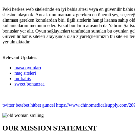
Peki herkes web sitelerinde en iyi bahis sitesi veya en güvenilir bahis
sitesine ulaşmak. Ancak unutmamanız gereken en önemli şey, seçeceği
alınması gereken konulardan biri, ilgili sitelerin hangi lisansa sahip 
kullanıcılarını memnun eder. Fakat bunların arasında da Yatırım Şarts
bonuslar yer alır. Oyun sağlayıcıları tarafından sunulan bu oyunlar, ge
Güvenilir bahis siteleri arayışında olan ziyaretçilerimizin bu siteleri te
yer almaktadır.
Relevant Updates:
masa oyunları
maç siteleri
mr bahis
sweet bonanzaa
twitter betebet
hitbet guncel
https://www.chinomedicalsupply.com/2
OUR MISSION
STATEMENT