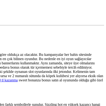
 göre oldukça az olacaktır. Bu kampanyalar her bahis sitesinde
an en çok bilinen oyundur. Bu nedenle en iyi oyun sağlayıcılar
m bannerlarını kullanmaktır. Aynı zamanda, siteye üye olmalarını
bedava bonus olarak tür içermemesi sebebiyle tercih edilmiyor.
i şekilde oynanan slot oyunlarında ilki jetondur. Kelimenin tam
varsa ve 2 numaralı sütunda da köpek kulübesi yer alıyorsa eksik olan
0 tl kazanma
sweet bonanza bonus satın al oyununda olduğu gibi özel
inden farklı sembollerle sunulur. Sizzling hot en yüksek kazancı hangi