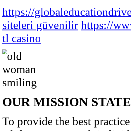
https://globaleducationdrive
siteleri güvenilir
https://ww
tl casino
OUR MISSION
STAT
To provide the best practice