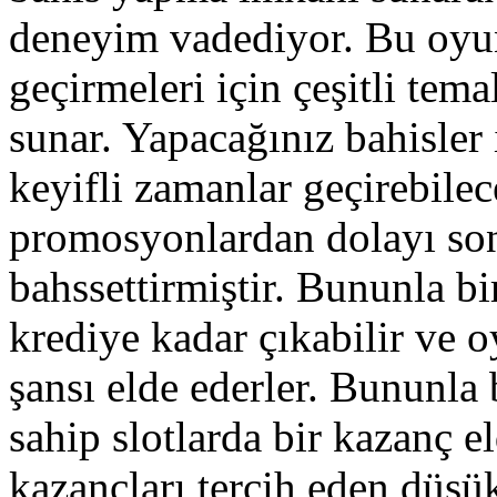
deneyim vadediyor. Bu oyunl
geçirmeleri için çeşitli temal
sunar. Yapacağınız bahisler
keyifli zamanlar geçirebile
promosyonlardan dolayı so
bahssettirmiştir. Bununla b
krediye kadar çıkabilir ve
şansı elde ederler. Bununla 
sahip slotlarda bir kazanç el
kazançları tercih eden düşü