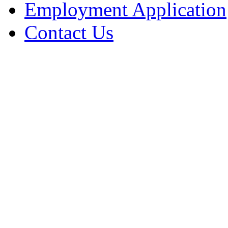
Employment Application
Contact Us