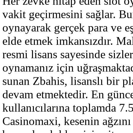
Her zevke hitap eden slot oy
vakit geçirmesini sağlar. B
oynayarak gerçek para ve e
elde etmek imkansızdır. Mal
resmi lisans sayesinde sizle
oynamanız için uğraşmaktad
sunan Zbahis, lisanslı bir pl
devam etmektedir. En günc
kullanıcılarına toplamda 7
Casinomaxi, kesenin ağzını 