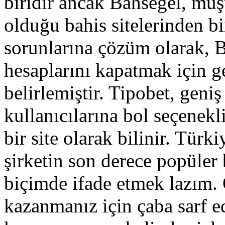
biridir ancak Bahsegel, mü
olduğu bahis sitelerinden bi
sorunlarına çözüm olarak, B
hesaplarını kapatmak için ge
belirlemiştir. Tipobet, geni
kullanıcılarına bol seçenekli
bir site olarak bilinir. Tür
şirketin son derece popüler
biçimde ifade etmek lazım.
kazanmanız için çaba sarf ed