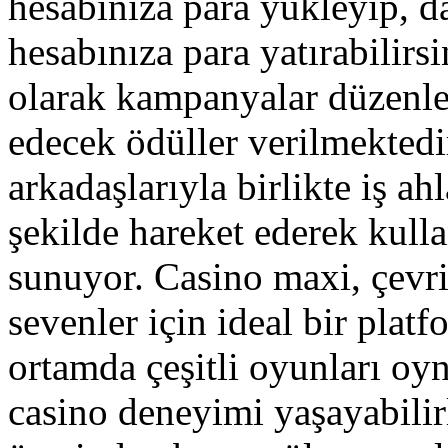
hesabınıza para yükleyip, d
hesabınıza para yatırabilirs
olarak kampanyalar düzenle
edecek ödüller verilmektedi
arkadaşlarıyla birlikte iş a
şekilde hareket ederek kulla
sunuyor. Casino maxi, çevri
sevenler için ideal bir plat
ortamda çeşitli oyunları oyn
casino deneyimi yaşayabilir