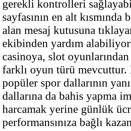
gerekli kontrolleri sağlayab
sayfasının en alt kısmında
alan mesaj kutusuna tıklayar
ekibinden yardım alabiliyor
casinoya, slot oyunlarından
farklı oyun türü mevcuttur. 
popüler spor dallarının yanı
dallarına da bahis yapma imk
harcamak yerine günlük ücre
performansınıza bağlı kazan