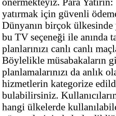
önermekteyiz. Para Yatırın:
yatırmak için güvenli ödeme
Dünyanın birçok ülkesinde 
bu TV seçeneği ile anında ta
planlarınızı canlı canlı maçl
Böylelikle müsabakaların gid
planlamalarınızı da anlık ol
hizmetlerin kategorize edild
bulabilirsiniz. Kullanıcıları
hangi ülkelerde kullanılabi