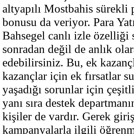
altyapılı Mostbahis sürekli
bonusu da veriyor. Para Yatı
Bahsegel canlı izle özelliği
sonradan değil de anlık olar
edebilirsiniz. Bu, ek kazanç
kazançlar için ek fırsatlar su
yaşadığı sorunlar için çeşi
yanı sıra destek departmanı
kişiler de vardır. Gerek giri
kampanyalarla ilgili öğrenm