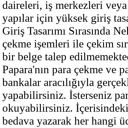
daireleri, iş merkezleri veya 
yapılar için yüksek giriş ta
Giriş Tasarımı Sırasında Ne
çekme işemleri ile çekim sı
bir belge talep edilmemekted
Papara'nın para çekme ve pa
bankalar aracılığıyla gerçekl
yapabilirsiniz. İsterseniz p
okuyabilirsiniz. İçerisindek
bedava yazarak her hangi üc