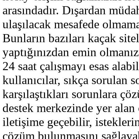
arasındadır. Dışardan müda
ulaşılacak mesafede olmamas
Bunların bazıları kaçak site
yaptığınızdan emin olmanız
24 saat çalışmayı esas alabil
kullanıcılar, sıkça sorulan s
karşılaştıkları sorunlara çöz
destek merkezinde yer alan ç
iletişime geçebilir, istekleri
çözüm bulunmasını sağlayabi