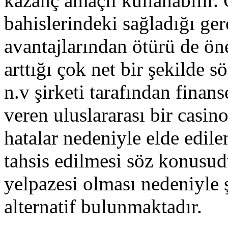
kazanç amaçlı kullanabilir. 
bahislerindeki sağladığı ge
avantajlarından ötürü de ö
arttığı çok net bir şekilde s
n.v şirketi tarafından finan
veren uluslararası bir casino
hatalar nedeniyle elde edil
tahsis edilmesi söz konusud
yelpazesi olması nedeniyle 
alternatif bulunmaktadır.