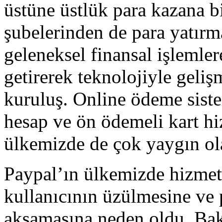
üstüne üstlük para kazana b
şubelerinden de para yatırma
geleneksel finansal işlemler
getirerek teknolojiyle geliş
kuruluş. Online ödeme siste
hesap ve ön ödemeli kart hi
ülkemizde de çok yaygın ola
Paypal’ın ülkemizde hizmet
kullanıcının üzülmesine ve p
aksamasına neden oldu. Baki