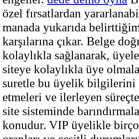
özel fırsatlardan yararlanab
manada yukarıda belirttiğim
karşılarına çıkar. Belge doğ
kolaylıkla sağlanarak, üyele
siteye kolaylıkla üye olmala
suretle bu üyelik bilgilerin
etmeleri ve ilerleyen süreçte
site sisteminde barındırmal
konudur. VIP üyelikle birço
oranları ve çeşitli durumları