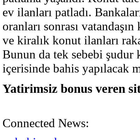
ev ilanları patladı. Bankala
oranları sonrası vatandaşın k
ve kiralık konut ilanları ra
Bunun da tek sebebi şudur k
içerisinde bahis yapılacak ma
Yatirimsiz bonus veren si
Connected News: