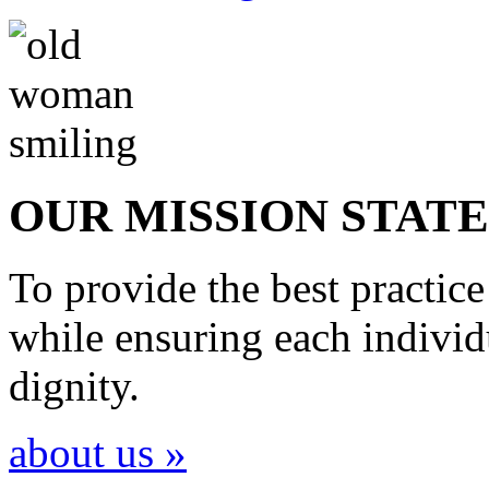
OUR MISSION
STAT
To provide the best practice
while ensuring each individu
dignity.
about us »