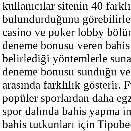
kullanıcılar sitenin 40 farkl
bulundurduğunu görebilirler
casino ve poker lobby bölüm
deneme bonusu veren bahis s
belirlediği yöntemlerle suna
deneme bonusu sunduğu ve bu
arasında farklılık gösterir. 
popüler sporlardan daha egz
spor dalında bahis yapma i
bahis tutkunları için Tipobet