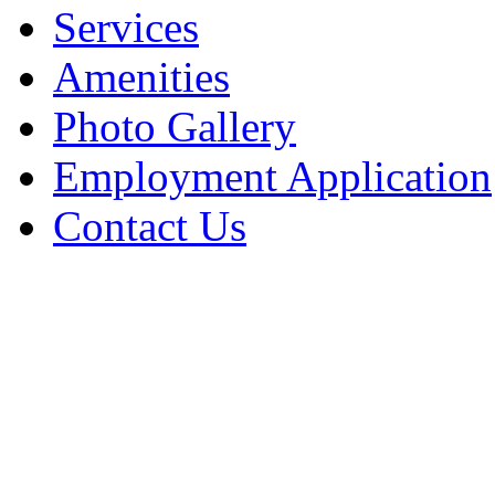
Services
Amenities
Photo Gallery
Employment Application
Contact Us