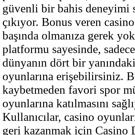
güvenli bir bahis deneyimi 
çıkıyor. Bonus veren casino 
başında olmanıza gerek yok
platformu sayesinde, sadece b
dünyanın dört bir yanındaki
oyunlarına erişebilirsiniz. B
kaybetmeden favori spor mü
oyunlarına katılmasını sağl
Kullanıcılar, casino oyunlar
geri kazanmak için Casino