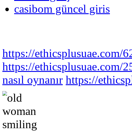
casibom güncel giris
https://ethicsplusuae.com/
https://ethicsplusuae.com/
nasıl oynanır
https://ethic