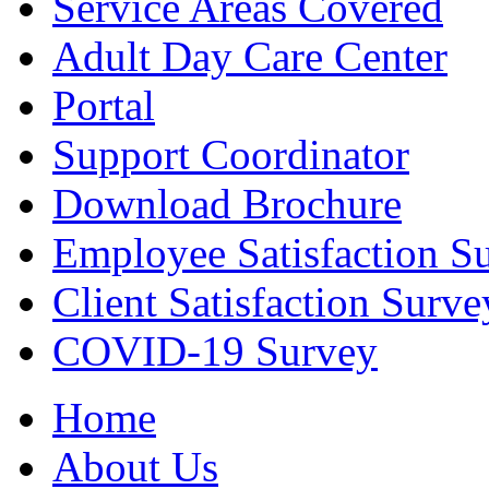
Service Areas
Covered
Adult Day Care
Center
Portal
Support
Coordinator
Download
Brochure
Employee Satisfaction
S
Client Satisfaction
Surve
COVID-19
Survey
Home
About Us