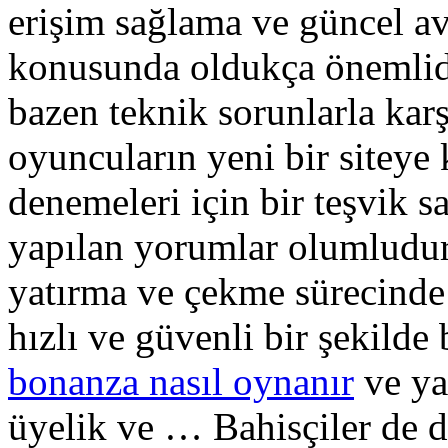
erişim sağlama ve güncel a
konusunda oldukça önemlidir
bazen teknik sorunlarla karş
oyuncuların yeni bir siteye 
denemeleri için bir teşvik s
yapılan yorumlar olumludur.
yatırma ve çekme sürecind
hızlı ve güvenli bir şekild
bonanza nasıl oynanır
ve ya
üyelik ve … Bahisçiler de d