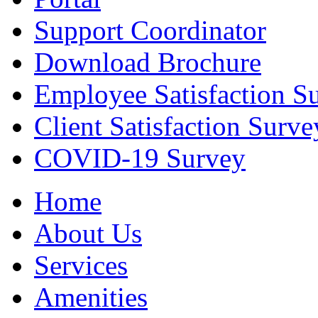
Support
Coordinator
Download
Brochure
Employee Satisfaction
S
Client Satisfaction
Surve
COVID-19
Survey
Home
About Us
Services
Amenities