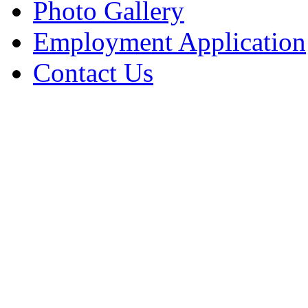
Photo Gallery
Employment Application
Contact Us