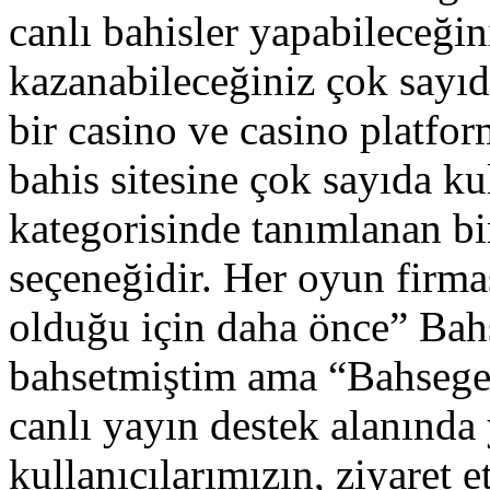
canlı bahisler yapabileceğin
kazanabileceğiniz çok sayıd
bir casino ve casino platfor
bahis sitesine çok sayıda ku
kategorisinde tanımlanan bi
seçeneğidir. Her oyun firma
olduğu için daha önce” Bah
bahsetmiştim ama “Bahsegel 
canlı yayın destek alanında 
kullanıcılarımızın, ziyaret et