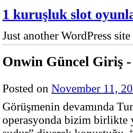
1 kuruşluk slot oyunla
Just another WordPress site
Onwin Güncel Giriş - 
Posted on
November 11, 2
Görüşmenin devamında Tu
operasyonda bizim birlikt