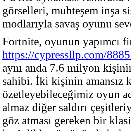
görselleri, muhteşem inşa si
modlarıyla savaş oyunu seve
Fortnite, oyunun yapımcı fi
https://cypressllp.com/888
aynı anda 7.6 milyon kişini
sahibi. İki kişinin amansız 
özetleyebileceğimiz oyun a
almaz diğer saldırı çeşitler
göz atması gereken bir klas