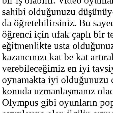
bir iş olabilir. Video oyunl
sahibi olduğunuzu düşünüyor
da öğretebilirsiniz. Bu saye
öğrenci için ufak çaplı bir t
eğitmenlikte usta olduğunuz
kazancınızı kat be kat artır
verebileceğimiz en iyi tavs
oynamakta iyi olduğunuzu 
konuda uzmanlaşmanız olaca
Olympus gibi oyunların popül