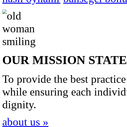
OUR MISSION
STAT
To provide the best practice
while ensuring each individu
dignity.
about us »