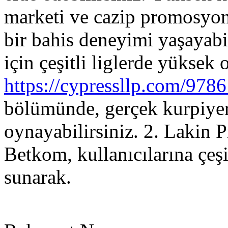
marketi ve cazip promosyon
bir bahis deneyimi yaşayabil
için çeşitli liglerde yüksek
https://cypressllp.com/978
bölümünde, gerçek kurpiyerl
oynayabilirsiniz. 2. Lakin 
Betkom, kullanıcılarına çeş
sunarak.