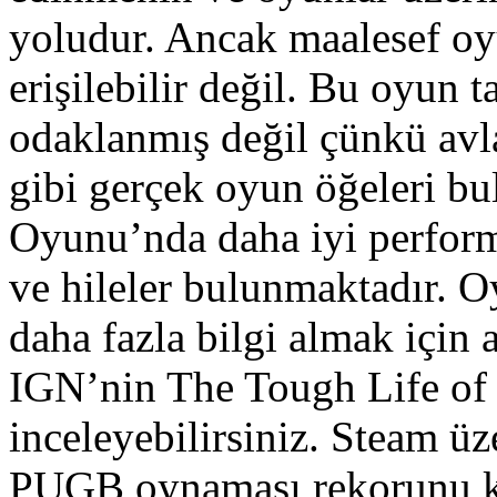
yoludur. Ancak maalesef oy
erişilebilir değil. Bu oyun
odaklanmış değil çünkü avla
gibi gerçek oyun öğeleri b
Oyunu’nda daha iyi perform
ve hileler bulunmaktadır. Oy
daha fazla bilgi almak için 
IGN’nin The Tough Life of 
inceleyebilirsiniz. Steam ü
PUGB oynaması rekorunu kır