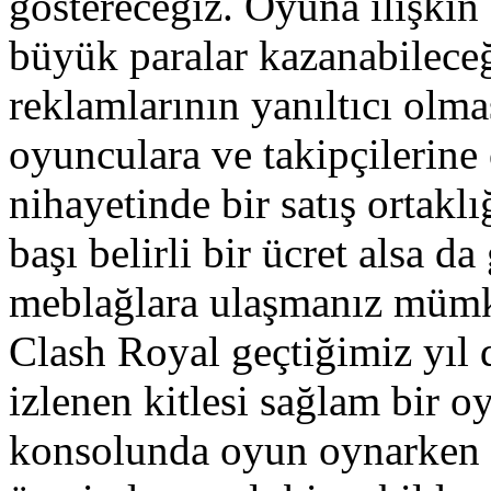
göstereceğiz. Oyuna ilişkin 
büyük paralar kazanabilece
reklamlarının yanıltıcı olma
oyunculara ve takipçilerine
nihayetinde bir satış ortakl
başı belirli bir ücret alsa d
meblağlara ulaşmanız mümk
Clash Royal geçtiğimiz yıl 
izlenen kitlesi sağlam bir 
konsolunda oyun oynarken 