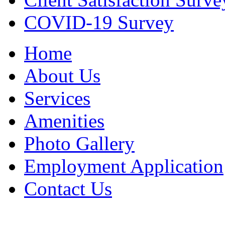
COVID-19
Survey
Home
About Us
Services
Amenities
Photo Gallery
Employment Application
Contact Us