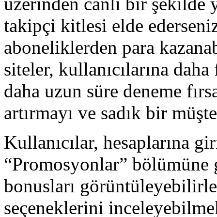
üzerinden canlı bir şekilde 
takipçi kitlesi elde edersen
aboneliklerden para kazana
siteler, kullanıcılarına dah
daha uzun süre deneme fırsa
artırmayı ve sadık bir müşter
Kullanıcılar, hesaplarına gi
“Promosyonlar” bölümüne g
bonusları görüntüleyebilirle
seçeneklerini inceleyebilmek