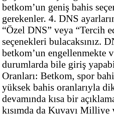
betkom’un geniş bahis seçe
gerekenler. 4. DNS ayarları
“Özel DNS” veya “Tercih e
seçenekleri bulacaksınız. 
betkom’un engellenmekte ve
durumlarda bile giriş yapab
Oranları: Betkom, spor bah
yüksek bahis oranlarıyla d
devamında kısa bir açıklam
kısımda da Kuvayı Milliye 