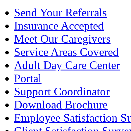
Send Your
Referrals
Insurance
Accepted
Meet Our
Caregivers
Service Areas
Covered
Adult Day Care
Center
Portal
Support
Coordinator
Download
Brochure
Employee Satisfaction
S
Client Satisfaction
Surve