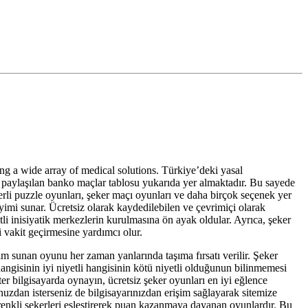
ing a wide array of medical solutions. Türkiye’deki yasal
e paylaşılan banko maçlar tablosu yukarıda yer almaktadır. Bu sayede
ekerli puzzle oyunları, şeker maçı oyunları ve daha birçok seçenek yer
neyimi sunar. Ücretsiz olarak kaydedilebilen ve çevrimiçi olarak
i inisiyatik merkezlerin kurulmasına ön ayak oldular. Ayrıca, şeker
i vakit geçirmesine yardımcı olur.
yim sunan oyunu her zaman yanlarında taşıma fırsatı verilir. Şeker
angisinin iyi niyetli hangisinin kötü niyetli olduğunun bilinmemesi
ter bilgisayarda oynayın, ücretsiz şeker oyunları en iyi eğlence
nuzdan isterseniz de bilgisayarınızdan erişim sağlayarak sitemize
e renkli şekerleri eşleştirerek puan kazanmaya dayanan oyunlardır. Bu