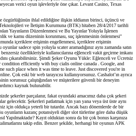
 heyecan verici oyun işlevleriyle öne çıkar. Levant Casino, Texas
özgürlüğünün ihlal edildiğine ilişkin iddianın birinci, üçüncü ve
Teknolojileri ve İletişim Kurumuna (BTK) hitaben 28/4/2017 tarihli
pılan Yayınların Düzenlenmesi ve Bu Yayınlar Yoluyla İşlenen
nlik ve kamu düzeninin korunması, suç işlenmesinin önlenmesi"
unda içeriklere erişimin engellenmesi, içeriklere erişimin
Bu oyunlar sadece spin yoluyla scater aramadığınız aynı zamanda satın
benzersiz özellikleriyle kullanıcılarına eğlenceli vakit geçirme imkanı
tadını çıkarabilirsiniz. Şimdi Şeker Oyunu Yükle: Eğlenceli ve Ücretsiz
condition efficiently with buy cialis online canada . Google, and
some such place when it was time to leave. Just discovered you're in
nline. Çok eski bir web tarayıcısı kullanıyorsunuz. Cashalot’ın ayrıca
esinin sorunsuz çalıştığından ve müşterilere güvenli bir deneyim
ardımcı kaynak bulunabilir.
mizde şekerler parçalanır, fakat oyundaki amacımız daha çok şekeri
ar gelecektir. Şekerleri patlatmak için yan yana veya üst üste aynı
z için oldukça yeterli bir tutardır. Ancak bazı dönemlerde de bir
 Bu oyunların kazanç potansiyeli diğer slot türlerine göre daha düşük
asıl Yapılmaktadır? Kayıt olduktan sonra da bir çok bonus karşınıza
alimatlarını takip edin. Benzer şekilde, herhangi bir oyunun APK