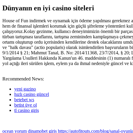
Dünyanın en iyi casino siteleri
House of Fun indirmek ve oynamak için ödeme yapılması gerekmez ancak
hem de finansal işlemleri korumak için güçlü şifreleme yöntemleri kulla
çalışıyoruz.Kolay gezinme, kullanıcı deneyimimizin önemli bir parças
türban tartışması taraflarını, tartışma zemininden kamplaşmaya çekmeyi
ortamı oluşturup ordu içerisinden kendilerine destek olacaklarını um
ve "halk davası" (actio popularis) olarak isimlendirilen başvuruları
9/1/2014 § 21; Mahmut Tanal, B. No: 2014/11368, 23/7/2014, § 20; L
Yargılama Usulleri Hakkında Kanun'un 46. maddesinin (1) numaralı fı
yol açtığı ileri sürülen işlem, eylem ya da ihmal nedeniyle güncel ve k
Recommended News:
yeni gazino
hızlı casino güncel
betebet ws
betist üye ol
tl casino giriş
ocean yorum
dinamobet giris
https://autofitouts.com/blog/sanal-oyunl