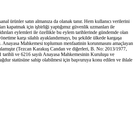
l ürünler satın almanıza da olanak tanır. Hem kullanıcı verilerini
arı kapatmak için işbirliği yaptığımız güvenlik uzmanları ile
rıları eylemleri ile özellikle bu eylem tarihlerinde gündemde olan
yönetime karşı silahlı ayaklandırmayı, bu şekilde ülkede kargaşa
ır. 49. Anayasa Mahkemesi toplumun menfaatinin korunmasını amaçlayan
gulamıştır (Tezcan Karakuş Candan ve diğerleri, B. No: 2013/1977,
1 tarihli ve 6216 sayılı Anayasa Mahkemesinin Kuruluşu ve
dur statüsüne sahip olabilmesi için başvuruya konu edilen ve ihlale