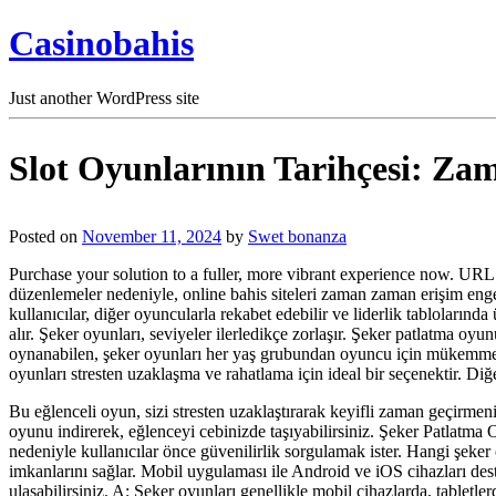
Casinobahis
Just another WordPress site
Slot Oyunlarının Tarihçesi: Za
Posted on
November 11, 2024
by
Swet bonanza
Purchase your solution to a fuller, more vibrant experience now. URL -
düzenlemeler nedeniyle, online bahis siteleri zaman zaman erişim enge
kullanıcılar, diğer oyuncularla rekabet edebilir ve liderlik tablolarınd
alır. Şeker oyunları, seviyeler ilerledikçe zorlaşır. Şeker patlatma oy
oynanabilen, şeker oyunları her yaş grubundan oyuncu için mükemmel b
oyunları stresten uzaklaşma ve rahatlama için ideal bir seçenektir. Diğ
Bu eğlenceli oyun, sizi stresten uzaklaştırarak keyifli zaman geçirmeni
oyunu indirerek, eğlenceyi cebinizde taşıyabilirsiniz. Şeker Patlatma 
nedeniyle kullanıcılar önce güvenilirlik sorgulamak ister. Hangi şeker 
imkanlarını sağlar. Mobil uygulaması ile Android ve iOS cihazları dest
ulaşabilirsiniz. A: Şeker oyunları genellikle mobil cihazlarda, tabletl