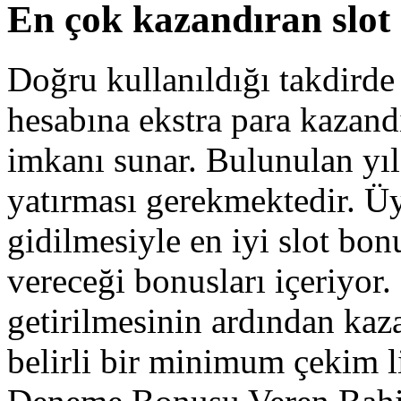
En çok kazandıran slot
Doğru kullanıldığı takdird
hesabına ekstra para kazand
imkanı sunar. Bulunulan yı
yatırması gerekmektedir. Ü
gidilmesiyle en iyi slot bonu
vereceği bonusları içeriyor.
getirilmesinin ardından kaz
belirli bir minimum çekim li