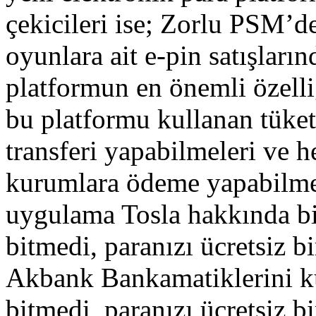
çekicileri ise; Zorlu PSM’de
oyunlara ait e-pin satışları
platformun en önemli özelliğ
bu platformu kullanan tüketi
transferi yapabilmeleri ve h
kurumlara ödeme yapabilmel
uygulama Tosla hakkında bi
bitmedi, paranızı ücretsiz b
Akbank Bankamatiklerini ku
bitmedi, paranızı ücretsiz b