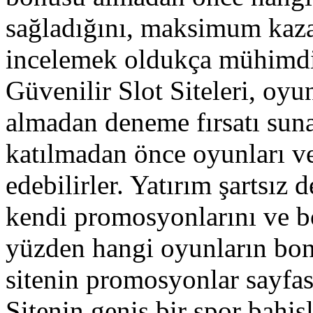
sağladığını, maksimum kazan
incelemek oldukça mühimd
Güvenilir Slot Siteleri, oyun
almadan deneme fırsatı sunar
katılmadan önce oyunları ve
edebilirler. Yatırım şartsız
kendi promosyonlarını ve bon
yüzden hangi oyunların bonu
sitenin promosyonlar sayfas
Sitenin geniş bir spor bahis