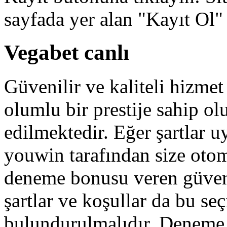
sayfada yer alan "Kayıt Ol"
Vegabet canlı
Güvenilir ve kaliteli hizmet
olumlu bir prestije sahip olu
edilmektedir. Eğer şartlar 
youwin tarafından size otom
deneme bonusu veren güveni
şartlar ve koşullar da bu s
bulundurulmalıdır. Deneme