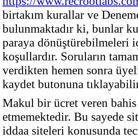
https://www.recrootlabs.c
birtakım kurallar ve Denem
bulunmaktadır ki, bunlar k
paraya dönüştürebilmeleri i
koşullardır. Soruların tama
verdikten hemen sonra üyel
kaydet butonuna tıklayabilir
Makul bir ücret veren bahis 
etmemektedir. Bu sayede sit
iddaa siteleri konusunda tec