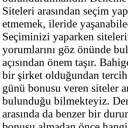
Siteleri arasından seçim yap
etmemek, ileride yaşanabilec
Seçiminizi yaparken sitelerin
yorumlarını göz önünde bul
açısından önem taşır. Bahig
bir şirket olduğundan terc
günü bonusu veren siteler a
bulunduğu bilmekteyiz. Den
arasında da benzer bir dur
bonusu almadan önce hangi 