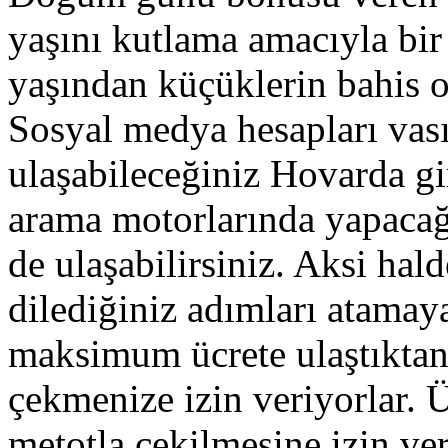
yaşını kutlama amacıyla bi
yaşından küçüklerin bahis 
Sosyal medya hesapları vası
ulaşabileceğiniz Hovarda gi
arama motorlarında yapacağı
de ulaşabilirsiniz. Aksi hal
dilediğiniz adımları atamaya
maksimum ücrete ulaştıktan 
çekmenize izin veriyorlar. Ü
metotla çekilmesine izin ver