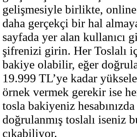
gelişmesiyle birlikte, onlin
daha gerçekçi bir hal almaya
sayfada yer alan kullanıcı g
şifrenizi girin. Her Toslalı
bakiye olabilir, eğer doğrul
19.999 TL’ye kadar yükselebi
örnek vermek gerekir ise her 
tosla bakiyeniz hesabınızda 
doğrulanmış toslalı iseniz
çıkabiliyor.