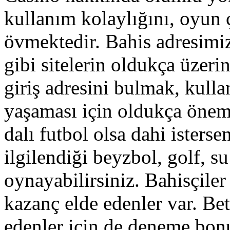
kullanım kolaylığını, oyun ç
övmektedir. Bahis adresimi
gibi sitelerin oldukça üzer
giriş adresini bulmak, kulla
yaşaması için oldukça öneml
dalı futbol olsa dahi isters
ilgilendiği beyzbol, golf, su
oynayabilirsiniz. Bahisçile
kazanç elde edenler var. Bet
edenler için de deneme bonu