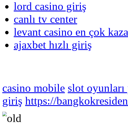
lord casino giriş
canlı tv center
levant casino en çok kaza
ajaxbet hızlı giriş
casino mobile
slot oyunları
giriş
https://bangkokreside