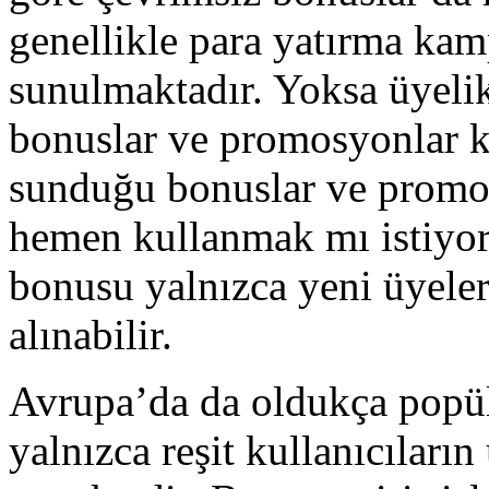
genellikle para yatırma kam
sunulmaktadır. Yoksa üyel
bonuslar ve promosyonlar k
sunduğu bonuslar ve promos
hemen kullanmak mı istiyor
bonusu yalnızca yeni üyeler 
alınabilir.
Avrupa’da da oldukça popül
yalnızca reşit kullanıcıları