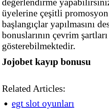
değerlendirme yapabilirsini
üyelerine çeşitli promosyon 
başlangıçlar yapılmasını de
bonuslarının çevrim şartları
gösterebilmektedir.
Jojobet kayıp bonusu
Related Articles:
egt slot oyunları