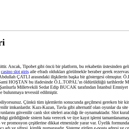
ri
ittir. Ancak, Tipobet gibi öncü bir platform, bu rekabetin üstesinden ge
e
casino slot giriş
aile efradı oldukları görülmekle beraber gerek reze
lah ÇATLI arasındaki ilişkilerin başka bir göstergesi olmuştur. Ö.L
 Sami HOŞTAN bu ifadesinde Ö.L.TOPAL’ın öldürüldüğü tarihlerde Marm
eakip Şanlıurfa Milletvekili Sedat Edip BUCAK tarafından İstanbul Emni
de bulunmaya tevessül edilmiştir.
iliyorsunuz. Çünkü tüm işlemlerin sonucunda geçilmesi gereken bir kim
enilir imkanlardır. Kazı-Kazan, Tavla gibi alternatif olan oyunlar da s
larını güvenilir canlı slot siteleri aracılığı ile oynamaktadır. Slot kura
 bilgi girildiğinde sistem hata verecek ve üye kayıt işlemi tamamlanamay
 ve promosyon çeşitlerine dikkat etmenizde yarar var. Üyelik formunda 
nıcı adı ve şifresi, kimlik numarasıdır. Sisteme girilen e-posta adresi v