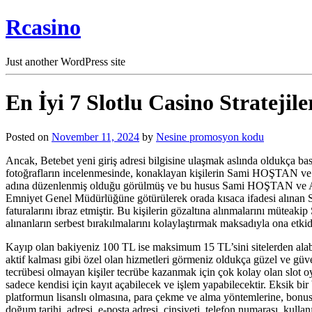
Rcasino
Just another WordPress site
En İyi 7 Slotlu Casino Stratejile
Posted on
November 11, 2024
by
Nesine promosyon kodu
Ancak, Betebet yeni giriş adresi bilgisine ulaşmak aslında oldukça bas
fotoğrafların incelenmesinde, konaklayan kişilerin Sami HOŞTAN v
adına düzenlenmiş olduğu görülmüş ve bu husus Sami HOŞTAN ve Abdul
Emniyet Genel Müdürlüğüne götürülerek orada kısaca ifadesi alınan
faturalarını ibraz etmiştir. Bu kişilerin gözaltına alınmalarını müt
alınanların serbest bırakılmalarını kolaylaştırmak maksadıyla ona etki
Kayıp olan bakiyeniz 100 TL ise maksimum 15 TL’sini sitelerden alab
aktif kalması gibi özel olan hizmetleri görmeniz oldukça güzel ve güv
tecrübesi olmayan kişiler tecrübe kazanmak için çok kolay olan slot oyun
sadece kendisi için kayıt açabilecek ve işlem yapabilecektir. Eksik bir
platformun lisanslı olmasına, para çekme ve alma yöntemlerine, bonus
doğum tarihi, adresi, e-posta adresi, cinsiyeti, telefon numarası, kulla