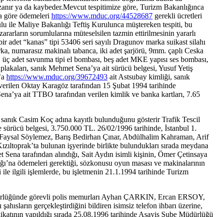
 kazanır ya da kaybeder.Mevcut tespitimize göre, Turizm Bakanlığınca
ına göre ödemeleri
https://www.mduc.org/44528687
gerekli ücretleri
lu ile Maliye Bakanlığı Teftiş Kurulunca müştereken tespiti, bu
ararların sorumlularına müteselsilen tazmin ettirilmesinin yararlı
r adet “kanas” tipi 53406 seri sayılı Dragunov marka suikast silahı
ka, numarasız makinalı tabanca, iki adet şarjörü, 9mm. çaplı Ceska
, üç adet savunma tipi el bombası, beş adet MKE yapısı ses bombası,
o plakaları, sanık Mehmet Sena’ya ait sürücü belgesi, Yusuf Yetiş
k’a
https://www.mduc.org/39672493
ait Astsubay kimliği, sanık
 verilen Oktay Karagöz tarafından 15 Şubat 1994 tarihinde
ena’ya ait TTBO tarafından verilen kimlik ve banka kartları, 7.65
nık Casim Koç adına kayıtlı bulunduğunu gösterir Trafik Tescil
sürücü belgesi, 3.750.000 TL. 26/02/1996 tarihinde, İstanbul 1.
 Faysal Söylemez, Barış Bedirhan Çınar, Abdülhalim Kahraman, Arif
zıltoprak’ta bulunan işyerinde birlikte bulundukları sırada meydana
ena tarafından alındığı, Sait Aydın isimli kişinin, Ömer Çetinsaya
ığı’na ödemeleri gerektiği, sözkonusu oyun masası ve makinalarının
ile ilgili işlemlerde, bu işletmenin 21.1.1994 tarihinde Turizm
dürlüğünde görevli polis memurları Ayhan ÇARKIN, Ercan ERSOY,
arın gerçekleştirdiğini bildiren isimsiz telefon ihbarı üzerine,
ikatının yapıldığı sırada 25.08.1996 tarihinde Asayiş Şube Müdürlüğü