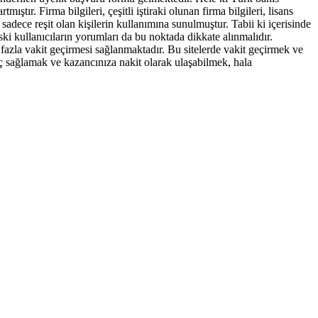
ştır. Firma bilgileri, çeşitli iştiraki olunan firma bilgileri, lisans
 sadece reşit olan kişilerin kullanımına sunulmuştur. Tabii ki içerisinde
Eski kullanıcıların yorumları da bu noktada dikkate alınmalıdır.
fazla vakit geçirmesi sağlanmaktadır. Bu sitelerde vakit geçirmek ve
nç sağlamak ve kazancınıza nakit olarak ulaşabilmek, hala