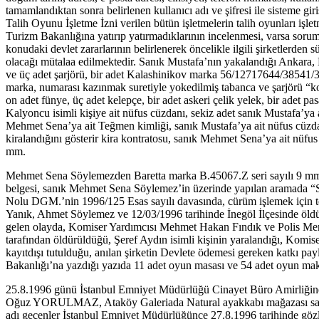
tamamlandıktan sonra belirlenen kullanıcı adı ve şifresi ile sisteme g
Talih Oyunu İşletme İzni verilen bütün işletmelerin talih oyunları işl
Turizm Bakanlığına yatırıp yatırmadıklarının incelenmesi, varsa sorum
konudaki devlet zararlarının belirlenerek öncelikle ilgili şirketlerden
olacağı mütalaa edilmektedir. Sanık Mustafa’nın yakalandığı Ankara, E
ve üç adet şarjörü, bir adet Kalashinikov marka 56/12717644/38541/30
marka, numarası kazınmak suretiyle yokedilmiş tabanca ve şarjörü “k
on adet fünye, üç adet kelepçe, bir adet askeri çelik yelek, bir adet p
Kalyoncu isimli kişiye ait nüfus cüzdanı, sekiz adet sanık Mustafa’ya
Mehmet Sena’ya ait Teğmen kimliği, sanık Mustafa’ya ait nüfus cüzdan
kiralandığını gösterir kira kontratosu, sanık Mehmet Sena’ya ait nüf
mm.
Mehmet Sena Söylemezden Baretta marka B.45067.Z seri sayılı 9 mm.
belgesi, sanık Mehmet Sena Söylemez’in üzerinde yapılan aramada “Sam
Nolu DGM.’nin 1996/125 Esas sayılı davasında, cürüm işlemek için 
Yanık, Ahmet Söylemez ve 12/03/1996 tarihinde İnegöl İlçesinde öldür
gelen olayda, Komiser Yardımcısı Mehmet Hakan Fındık ve Polis Memu
tarafından öldürüldüğü, Şeref Aydın isimli kişinin yaralandığı, Kom
kayıtdışı tutulduğu, anılan şirketin Devlete ödemesi gereken katkı pay
Bakanlığı’na yazdığı yazıda 11 adet oyun masası ve 54 adet oyun maki
25.8.1996 günü İstanbul Emniyet Müdürlüğü Cinayet Büro Amirliğ
Oğuz YORULMAZ, Ataköy Galeriada Natural ayakkabı mağazası sahibi S
adı geçenler İstanbul Emniyet Müdürlüğünce 27.8.1996 tarihinde gözl