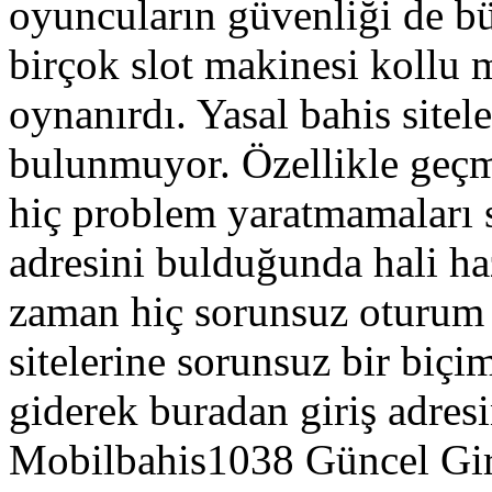
oyuncuların güvenliği de b
birçok slot makinesi kollu
oynanırdı. Yasal bahis sitel
bulunmuyor. Özellikle geç
hiç problem yaratmamaları se
adresini bulduğunda hali haz
zaman hiç sorunsuz oturum a
sitelerine sorunsuz bir biçim
giderek buradan giriş adresi
Mobilbahis1038 Güncel Giri