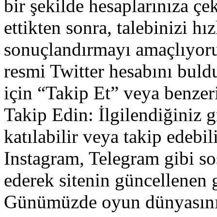
bir şekilde hesaplarınıza çek
ettikten sonra, talebinizi hı
sonuçlandırmayı amaçlıyor
resmi Twitter hesabını buld
için “Takip Et” veya benzeri
Takip Edin: İlgilendiğiniz 
katılabilir veya takip edebili
Instagram, Telegram gibi so
ederek sitenin güncellenen gi
Günümüzde oyun dünyasının 