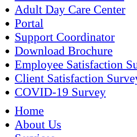
Adult Day Care
Center
Portal
Support
Coordinator
Download
Brochure
Employee Satisfaction
S
Client Satisfaction
Surve
COVID-19
Survey
Home
About Us