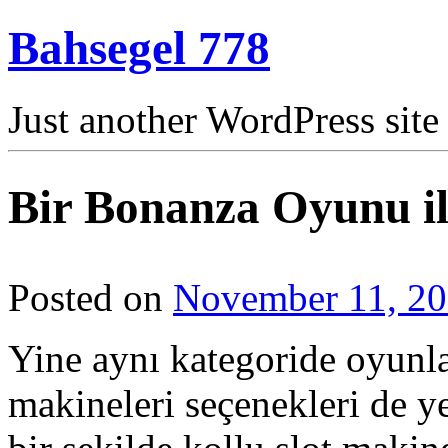
Bahsegel 778
Just another WordPress site
Bir Bonanza Oyunu ile 
Posted on
November 11, 2
Yine aynı kategoride oyunl
makineleri seçenekleri de y