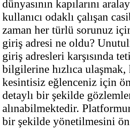
dünyasının kapılarını arala
kullanıcı odaklı çalışan cas
zaman her türlü sorunuz için
giriş adresi ne oldu? Unutu
giriş adresleri karşısında t
bilgilerine hızlıca ulaşmak
kesintisiz eğlenceniz için ö
detaylı bir şekilde gözlem
alınabilmektedir. Platformu
bir şekilde yönetilmesini 