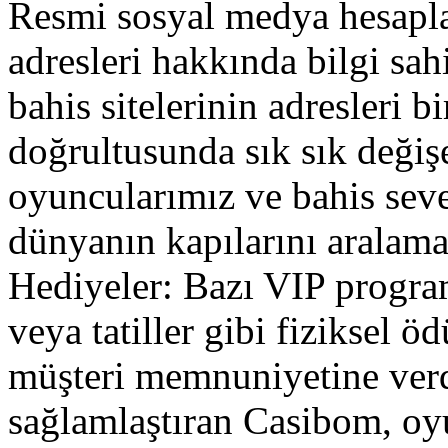
Resmi sosyal medya hesaplar
adresleri hakkında bilgi sahi
bahis sitelerinin adresleri 
doğrultusunda sık sık değiş
oyuncularımız ve bahis severl
dünyanın kapılarını aralama
Hediyeler: Bazı VIP program
veya tatiller gibi fiziksel ö
müşteri memnuniyetine verd
sağlamlaştıran Casibom, oy