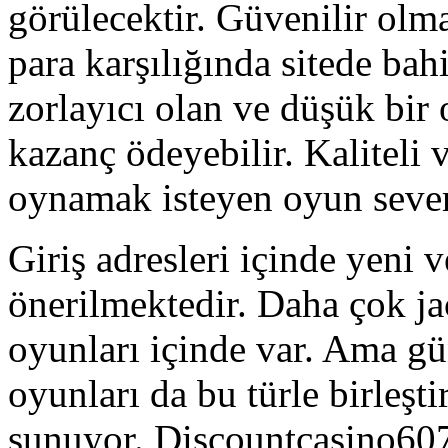
görülecektir. Güvenilir olma
para karşılığında sitede ba
zorlayıcı olan ve düşük bir
kazanç ödeyebilir. Kaliteli 
oynamak isteyen oyun seve
Giriş adresleri içinde yeni ve
önerilmektedir. Daha çok jac
oyunları içinde var. Ama g
oyunları da bu türle birleşti
sunuyor. Discountcasino607