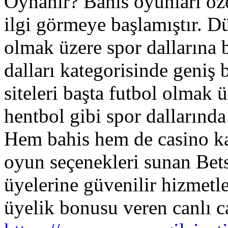
Oynanır? Bahis oyunları öz
ilgi görmeye başlamıştır. D
olmak üzere spor dallarına 
dalları kategorisinde geniş 
siteleri başta futbol olmak 
hentbol gibi spor dallarınd
Hem bahis hem de casino kat
oyun seçenekleri sunan Bets1
üyelerine güvenilir hizmetl
üyelik bonusu veren canlı ca