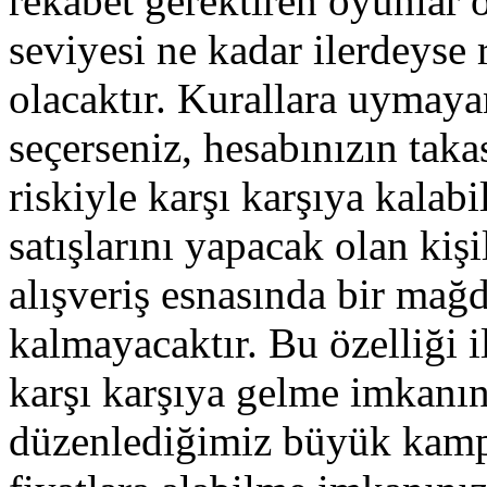
rekabet gerektiren oyunlar 
seviyesi ne kadar ilerdeyse 
olacaktır. Kurallara uymayan
seçerseniz, hesabınızın tak
riskiyle karşı karşıya kalab
satışlarını yapacak olan kiş
alışveriş esnasında bir mağd
kalmayacaktır. Bu özelliği i
karşı karşıya gelme imkanın
düzenlediğimiz büyük kamp