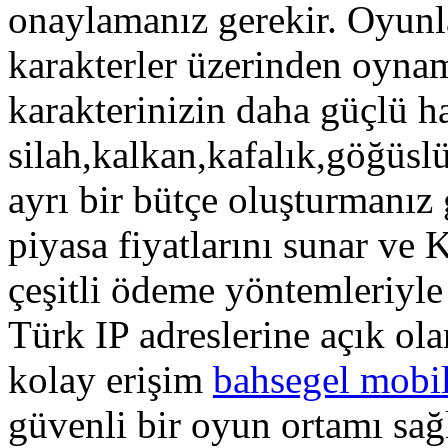
onaylamanız gerekir. Oyunl
karakterler üzerinden oynam
karakterinizin daha güçlü ha
silah,kalkan,kafalık,göğüslü
ayrı bir bütçe oluşturmanız 
piyasa fiyatlarını sunar ve K
çeşitli ödeme yöntemleriyle 
Türk IP adreslerine açık ola
kolay erişim
bahsegel mobi
güvenli bir oyun ortamı sağ