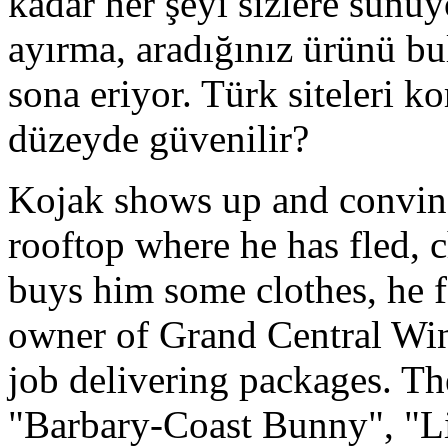
kadar her şeyi sizlere sunu
ayırma, aradığınız ürünü b
sona eriyor. Türk siteleri 
düzeyde güvenilir?
Kojak shows up and convinc
rooftop where he has fled,
buys him some clothes, he fe
owner of Grand Central Win
job delivering packages. Th
"Barbary-Coast Bunny", "Li