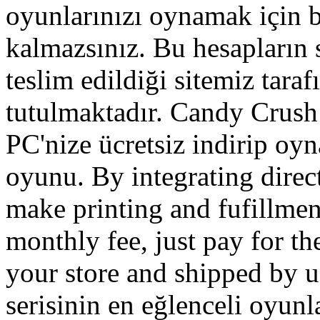
oyunlarınızı oynamak için 
kalmazsınız. Bu hesapların s
teslim edildiği sitemiz tara
tutulmaktadır. Candy Crush
PC'nize ücretsiz indirip oyn
oyunu. By integrating direc
make printing and fufillmen
monthly fee, just pay for th
your store and shipped by 
serisinin en eğlenceli oyunla