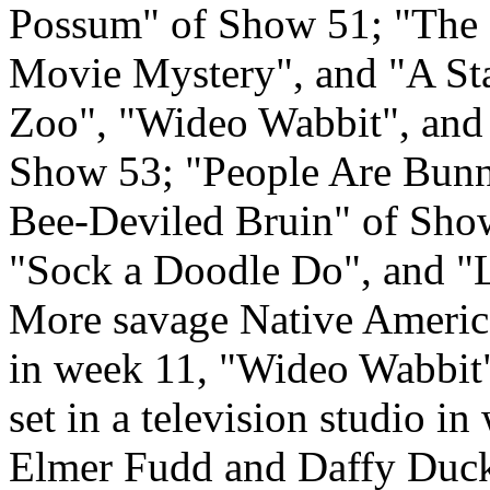
Possum" of Show 51; "The 
Movie Mystery", and "A Sta
Zoo", "Wideo Wabbit", and 
Show 53; "People Are Bunn
Bee-Deviled Bruin" of Sho
"Sock a Doodle Do", and "
More savage Native Americ
in week 11, "Wideo Wabbit
set in a television studio i
Elmer Fudd and Daffy Duck 