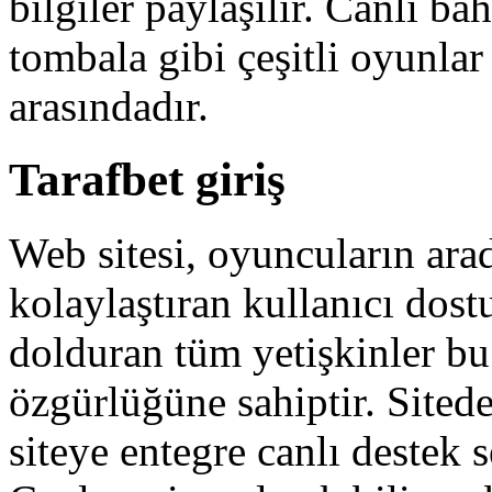
bilgiler paylaşılır. Canlı ba
tombala gibi çeşitli oyunla
arasındadır.
Tarafbet giriş
Web sitesi, oyuncuların arad
kolaylaştıran kullanıcı dostu
dolduran tüm yetişkinler bu
özgürlüğüne sahiptir. Sited
siteye entegre canlı destek s