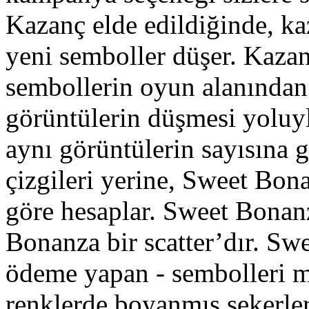
Kazanç elde edildiğinde, ka
yeni semboller düşer. Kaz
sembollerin oyun alanından
görüntülerin düşmesi yoluyla
aynı görüntülerin sayısına g
çizgileri yerine, Sweet Bon
göre hesaplar. Sweet Bonan
Bonanza bir scatter’dır. Sw
ödeme yapan - sembolleri mo
renklerde boyanmış şekerle