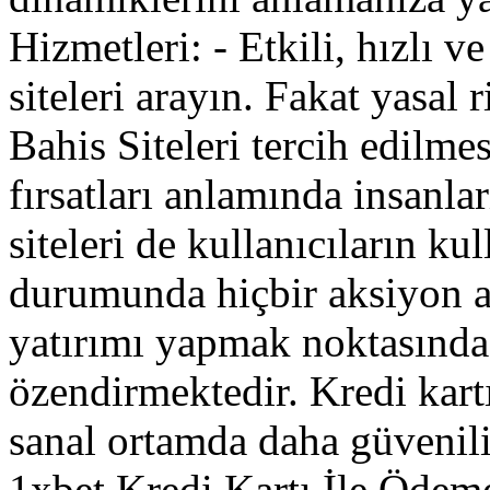
Hizmetleri: - Etkili, hızlı 
siteleri arayın. Fakat yasal 
Bahis Siteleri tercih edilm
fırsatları anlamında insanla
siteleri de kullanıcıların kul
durumunda hiçbir aksiyon a
yatırımı yapmak noktasında
özendirmektedir. Kredi kartı
sanal ortamda daha güvenilir
1xbet Kredi Kartı İle Ödem