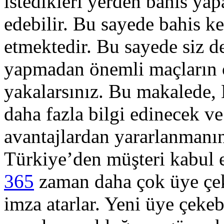
istedikleri yerden bahis ya
edebilir. Bu sayede bahis k
etmektedir. Bu sayede siz de
yapmadan önemli maçların o
yakalarsınız. Bu makalede,
daha fazla bilgi edinecek 
avantajlardan yararlanmanın
Türkiye’den müşteri kabul e
365
zaman daha çok üye çe
imza atarlar. Yeni üye çek