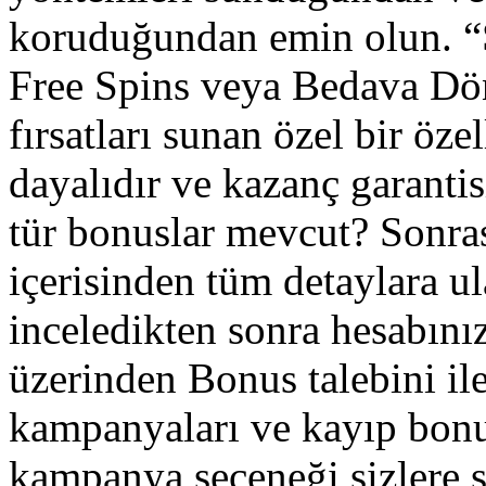
koruduğundan emin olun. “
Free Spins veya Bedava Dön
fırsatları sunan özel bir öze
dayalıdır ve kazanç garanti
tür bonuslar mevcut? Sonra
içerisinden tüm detaylara ula
inceledikten sonra hesabınız
üzerinden Bonus talebini ile
kampanyaları ve kayıp bonu
kampanya seçeneği sizlere s