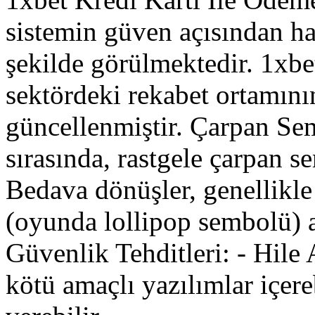
sistemin güven açısından han
şekilde görülmektedir. 1x
sektördeki rekabet ortamını
güncellenmiştir. Çarpan Se
sırasında, rastgele çarpan s
Bedava dönüşler, genellikle 
(oyunda lollipop sembolü) al
Güvenlik Tehditleri: - Hile 
kötü amaçlı yazılımlar içereb