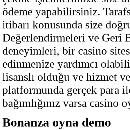
ödeme yapabilirsiniz. Tarafs
itibarı konusunda size doğru
Değerlendirmeleri ve Geri B
deneyimleri, bir casino site
edinmenize yardımcı olabili
lisanslı olduğu ve hizmet ve
platformunda gerçek para il
bağımlığınız varsa casino 
Bonanza oyna demo