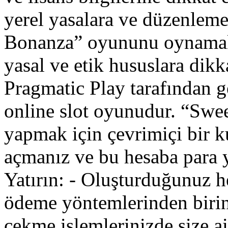
yerel yasalara ve düzenleme
Bonanza” oyununu oynamak i
yasal ve etik hususlara dik
Pragmatic Play tarafından ge
online slot oyunudur. “Swe
yapmak için çevrimiçi bir 
açmanız ve bu hesaba para 
Yatırın: - Oluşturduğunuz h
ödeme yöntemlerinden birini
çekme işlemlerinizde size 