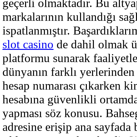
geçerli olmaktadır. Bu alty
markalarının kullandığı sağl
ispatlanmıştır. Başardıkları
slot casino
de dahil olmak üz
platformu sunarak faaliyetle
dünyanın farklı yerlerinden 
hesap numarası çıkarken kim
hesabına güvenlikli ortamd
yapması söz konusu. Bahseg
adresine erişip ana sayfad