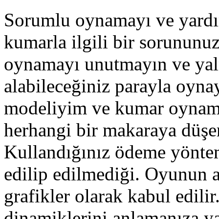
Sorumlu oynamayı ve yardı
kumarla ilgili bir sorunun
oynamayı unutmayın ve yal
alabileceğiniz parayla oyna
modeliyim ve kumar oynama
herhangi bir makaraya düşer 
Kullandığınız ödeme yöntem
edilip edilmediği. Oyunun 
grafikler olarak kabul edili
dinamiklerini anlamanıza ya