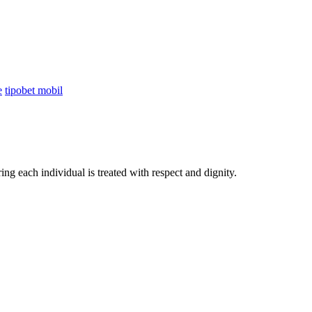
e
tipobet mobil
ing each individual is treated with respect and dignity.