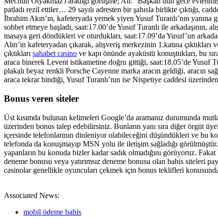
Mecnun Otyakmaz'ı aradığı görüşme; Ali: "Başkan dün gece evlenmiş
patladı rezil ettiler… 29 sayılı adresten bir şahısla birlikte çıktığı,
İbrahim Akın’ın, kafeteryada yemek yiyen Yusuf Turanlı’nın yanına gel
sohbet etmeye başladı, saat:17.00’de Yusuf Turanlı ile arkadaşının, al
masaya geri döndükleri ve oturdukları, saat:17.09’da Yusuf’un arkadaş
Alın’ın kafeteryadan çıkarak, alışveriş merkezinin 1.katına çıktıkları
çıktıkları
sahabet casino
ve kapı önünde ayaküstü konuştukları, bu sıra
araca binerek Levent istikametine doğru gittiği, saat:18.05’de Yusuf
plakalı beyaz renkli Porsche Cayenne marka aracın geldiği, aracın sağ
araca tekrar bindiği, Yusuf Turanlı’nın ise Nispetiye caddesi üzerinden
Bonus veren siteler
Üst kısımda bulunan kelimeleri Google’da aramanız durumunda mutlaka 
üzerinden bonus talep edebilirsiniz. Bunların yanı sıra diğer örgüt ü
içersinde telefonlarının dinleniyor olabileceğini düşündükleri ve bu ko
telefonda da konuşmayıp MSN yolu ile iletişim sağladığı görülmüştür. 
yapanların bu konuda bizler kadar sadık olmadığını görüyoruz. Fakat bi
deneme bonusu veya yatırımsız deneme bonusu olan bahis siteleri pa
casinolar genellikle oyuncuları çekmek için bonus teklifleri konusunda
Associated News:
mobil ödeme bahis