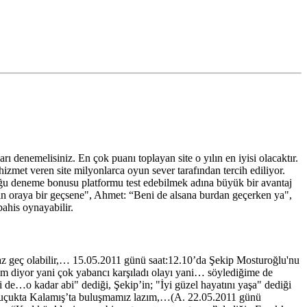
rı denemelisiniz. En çok puanı toplayan site o yılın en iyisi olacaktır.
hizmet veren site milyonlarca oyun sever tarafından tercih ediliyor.
duğu deneme bonusu platformu test edebilmek adına büyük bir avantaj
ın oraya bir geçsene", Ahmet: “Beni de alsana burdan geçerken ya",
ahis oynayabilir.
az geç olabilir,… 15.05.2011 günü saat:12.10’da Şekip Mosturoğlu'nu
m diyor yani çok yabancı karşıladı olayı yani… söylediğime de
 de…o kadar abi" dediği, Şekip’in; "İyi güzel hayatını yaşa" dediği
 9 buçukta Kalamış’ta buluşmamız lazım,…(A. 22.05.2011 günü