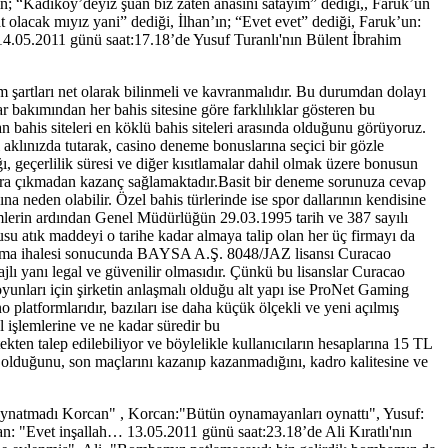
ın; “Kadıköy’deyiz şuan biz zaten anasını satayım” dediği,, Faruk’un
t olacak mıyız yani” dediği, İlhan’ın; “Evet evet” dediği, Faruk’un:
r. 14.05.2011 günü saat:17.18’de Yusuf Turanlı'nın Bülent İbrahim
m şartları net olarak bilinmeli ve kavranmalıdır. Bu durumdan dolayı
ar bakımından her bahis sitesine göre farklılıklar gösteren bu
n bahis siteleri en köklü bahis siteleri arasında olduğunu görüyoruz.
 aklınızda tutarak, casino deneme bonuslarına seçici bir gözle
ğı, geçerlilik süresi ve diğer kısıtlamalar dahil olmak üzere bonusun
n para çıkmadan kazanç sağlamaktadır.Basit bir deneme sorunuza cevap
 neden olabilir. Özel bahis türlerinde ise spor dallarının kendisine
lemlerin ardından Genel Müdürlüğün 29.03.1995 tarih ve 387 sayılı
u atık maddeyi o tarihe kadar almaya talip olan her üç firmayı da
ttırma ihalesi sonucunda BAYSA A.Ş. 8048/JAZ lisansı Curacao
ajlı yanı legal ve güvenilir olmasıdır. Çünkü bu lisanslar Curacao
yunları için şirketin anlaşmalı olduğu alt yapı ise ProNet Gaming
no platformlarıdır, bazıları ise daha küçük ölçekli ve yeni açılmış
al işlemlerine ve ne kadar süredir bu
ten talep edilebiliyor ve böylelikle kullanıcıların hesaplarına 15 TL
 olduğunu, son maçlarını kazanıp kazanmadığını, kadro kalitesine ve
 oynatmadı Korcan" , Korcan:"Bütün oynamayanları oynattı", Yusuf:
: "Evet inşallah… 13.05.2011 günü saat:23.18’de Ali Kıratlı'nın