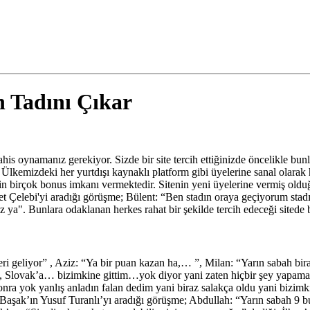
n Tadını Çıkar
is oynamanız gerekiyor. Sizde bir site tercih ettiğinizde öncelikle bunla
r. Ülkemizdeki her yurtdışı kaynaklı platform gibi üyelerine sanal olarak 
çin birçok bonus imkanı vermektedir. Sitenin yeni üyelerine vermiş ol
et Çelebi'yi aradığı görüşme; Bülent: “Ben stadın oraya geçiyorum stad
". Bunlara odaklanan herkes rahat bir şekilde tercih edeceği sitede b
 geliyor” , Aziz: “Ya bir puan kazan ha,… ”, Milan: “Yarın sabah bir
e, Slovak’a… bizimkine gittim…yok diyor yani zaten hiçbir şey yapama
ra yok yanlış anladın falan dedim yani biraz salakça oldu yani bizimki
ah Başak’ın Yusuf Turanlı’yı aradığı görüşme; Abdullah: “Yarın sabah