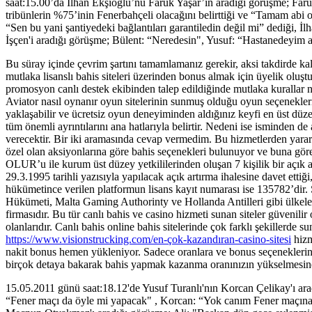
saat:15.00’da İlhan Ekşioğlu’nu Faruk Yaşar’ın aradığı görüşme; Faruk
tribünlerin %75’inin Fenerbahçeli olacağını belirttiği ve “Tamam abi o
“Sen bu yani şantiyedeki bağlantıları garantiledin değil mi” dediği, İ
İşçen'i aradığı görüşme; Bülent: “Neredesin", Yusuf: “Hastanedeyim 
Bu süray içinde çevrim şartını tamamlamanız gerekir, aksі takdirde ka
mutlaka lisanslı bahis siteleri üzerinden bonus almak için üyelik oluşt
promosyon canlı destek ekibinden talep edildiğinde mutlaka kurallar ne
Aviator nasıl oynanır oyun sitelerinin sunmuş olduğu oyun seçeneklerin
yaklaşabilir ve ücretsiz oyun deneyiminden aldığınız keyfi en üst düzeye
tüm önemli ayrıntılarını ana hatlarıyla belirtir. Nedeni ise isminden
verecektir. Bir iki aramasında cevap vermedim. Bu hizmetlerden yararl
özel olan aksiyonlarına göre bahis seçenekleri bulunuyor ve buna göre
OLUR’u ile kurum üst düzey yetkililerinden oluşan 7 kişilik bir açık
29.3.1995 tarihli yazısıyla yapılacak açık artırma ihalesine davet 
hükümetince verilen platformun lisans kayıt numarası ise 135782’dir. Şi
Hükümeti, Malta Gaming Authorinty ve Hollanda Antilleri gibi ülkeler
firmasıdır. Bu tür canlı bahis ve casino hizmeti sunan siteler güvenilir
olanlarıdır. Canlı bahis online bahis sitelerinde çok farklı şekillerde s
https://www.visionstrucking.com/en-çok-kazandıran-casino-sitesi
hizm
nakit bonus hemen yükleniyor. Sadece oranlara ve bonus seçeneklerin
birçok detaya bakarak bahis yapmak kazanma oranınızın yükselmesine
15.05.2011 günü saat:18.12'de Yusuf Turanlı'nın Korcan Çelikay'ı a
“Fener maçı da öyle mi yapacak" , Korcan: “Yok canım Fener maçına 