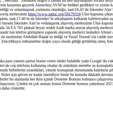
", Mecnun: “Dedikleri doğru o zaman ha ben duymuştum Sivaslı biriyl
 caddenin karşısına geçerek Akmerkez AVM’ne birlikte girdikleri ve zemin 
diği ve selamlaşarak yanlarına oturduğu, saat:16.45’de İskender Alın’ın
ışveriş merkezinin
https://www.mduc.org/58179318
Ulus kapısına çıkarak
ının, saat:17.40’ta da İskender’in arkadaşının kalkarak kafeteryadan ay
 ve burada İskender Alın’ın vedalaşarak alışveriş merkezinin Ulus kapısın
da 34 EA 701 plakalı beyaz renkli Audi marka aracın alışveriş merkezin
 Turanlı’nın telefon görüşmesi yaparak alışveriş merkezi önünden Ahme
 ön tarafından Abdullah Başak’ın indiği ve Yusuf Turanlı’yla cadde üzer
 Zincirlikuyu istikametine doğru yaya olarak gittiği görülmüş süreç fotoğ
para yatırım şartsız bonus veren siteler bulabilir yada Google’da vaki
yeleri de cep telefonu kullanmış olsalar da mümkün mertebe az konuştuk
nuda birbirlerini uyardıkları, yinede konuşmak durumunda kalırlarsa şifr
Sizler için güven ne kadar önemliyse bizde bu konuda dikkatli davranıyo
zler bu alanlarda her ikisi içinde Deneme Bonusu bulmaya çalışıyoruz. B
ylaşıyoruz. Çünkü en çok aranan bonus Deneme bonusu yatırımsız 2023 o
 daha cömerttir.