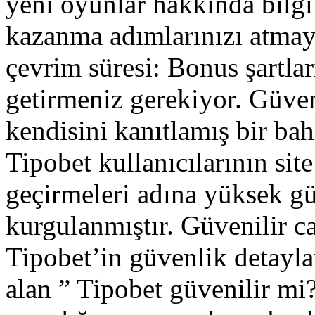
yeni oyunlar hakkında bilgi 
kazanma adımlarınızı atmaya
çevrim süresi: Bonus şartlar
getirmeniz gerekiyor. Güve
kendisini kanıtlamış bir bah
Tipobet kullanıcılarının sit
geçirmeleri adına yüksek gü
kurgulanmıştır. Güvenilir ca
Tipobet’in güvenlik detaylar
alan ” Tipobet güvenilir mi