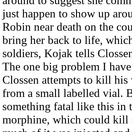
around to suggest she comm
just happen to show up aro
Robin near death on the cou
bring her back to life, whic
soldiers, Kojak tells Closs
The one big problem I have 
Clossen attempts to kill hi
from a small labelled vial. 
something fatal like this in 
morphine, which could kil