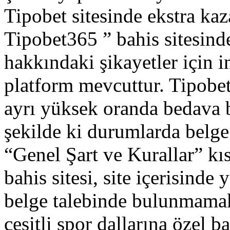
Tipobet sitesinde ekstra k
Tipobet365 ” bahis sitesinde
hakkındaki şikayetler için i
platform mevcuttur. Tipobet 
ayrı yüksek oranda bedava 
şekilde ki durumlarda belge
“Genel Şart ve Kurallar” kı
bahis sitesi, site içerisinde
belge talebinde bulunmamakt
çeşitli spor dallarına özel