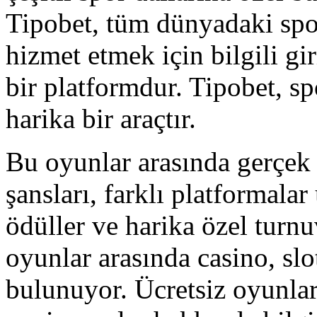
Tipobet, tüm dünyadaki spor
hizmet etmek için bilgili gi
bir platformdur. Tipobet, spo
harika bir araçtır.
Bu oyunlar arasında gerçek 
şansları, farklı platformal
ödüller ve harika özel turn
oyunlar arasında casino, sl
bulunuyor. Ücretsiz oyunlarla 