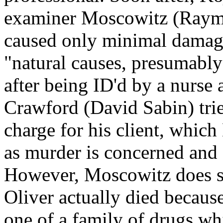
examiner Moscowitz (Raymo
caused only minimal damage
"natural causes, presumably
after being ID'd by a nurse a
Crawford (David Sabin) tri
charge for his client, which 
as murder is concerned and 
However, Moscowitz does so
Oliver actually died because
one of a family of drugs w