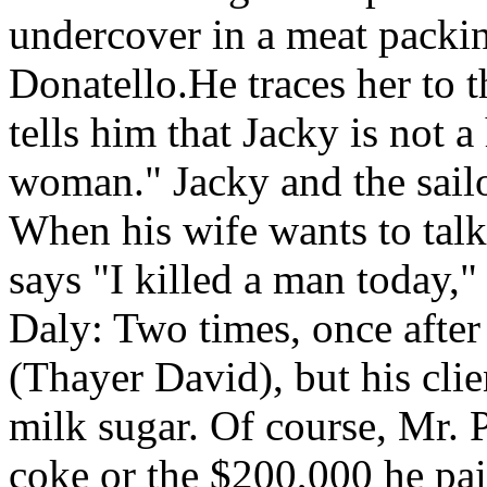
undercover in a meat packin
Donatello.He traces her to t
tells him that Jacky is not a
woman." Jacky and the sailor
When his wife wants to talk
says "I killed a man today,
Daly: Two times, once after 
(Thayer David), but his clie
milk sugar. Of course, Mr. 
coke or the $200,000 he pai