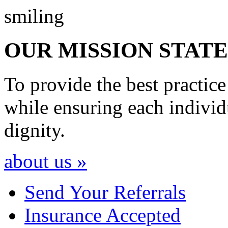
OUR MISSION
STAT
To provide the best practice
while ensuring each individu
dignity.
about us »
Send Your
Referrals
Insurance
Accepted