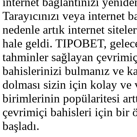
internet bağlantınızı yenid
Tarayıcınızı veya internet b
nedenle artık internet site
hale geldi. TIPOBET, gelece
tahminler sağlayan çevrimiçi
bahislerinizi bulmanız ve ka
dolması sizin için kolay ve 
birimlerinin popülaritesi ar
çevrimiçi bahisleri için bi
başladı.