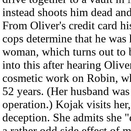
instead shoots him dead and 
From Oliver's credit card hi
cops determine that he was 
woman, which turns out to b
into this after hearing Oliv
cosmetic work on Robin, w
52 years. (Her husband was
operation.) Kojak visits her
deception. She admits she "d
a rather odd side effect of