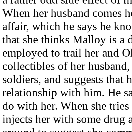
When her husband comes ho
affair, which he says he kn
that she thinks Malloy is a
employed to trail her and O
collectibles of her husband,
soldiers, and suggests that 
relationship with him. He s
do with her. When she tries
injects her with some drug a