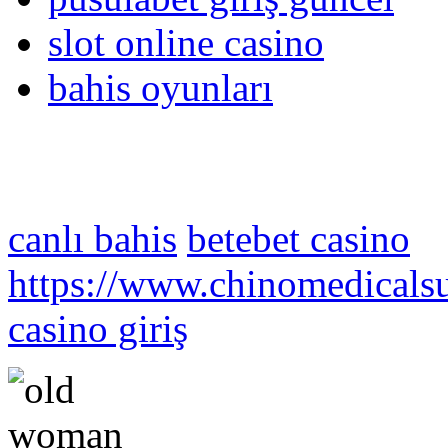
slot online casino
bahis oyunları
canlı bahis
betebet casino
https://www.chinomedical
casino giriş