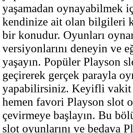
yaşamadan oynayabilmek için
kendinize ait olan bilgiler
bir konudur. Oyunları oyn
versiyonlarını deneyin ve e
yaşayın. Popüler Playson slo
geçirerek gerçek parayla o
yapabilirsiniz. Keyifli vak
hemen favori Playson slot 
çevirmeye başlayın. Bu böl
slot oyunlarını ve bedava P