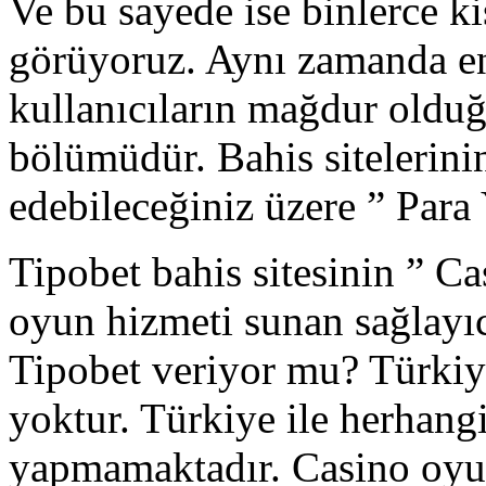
Ve bu sayede ise binlerce k
görüyoruz. Aynı zamanda e
kullanıcıların mağdur oldu
bölümüdür. Bahis sitelerini
edebileceğiniz üzere ” Para
Tipobet bahis sitesinin ” Ca
oyun hizmeti sunan sağlayıcı
Tipobet veriyor mu? Türkiye
yoktur. Türkiye ile herhangi
yapmamaktadır. Casino oyun