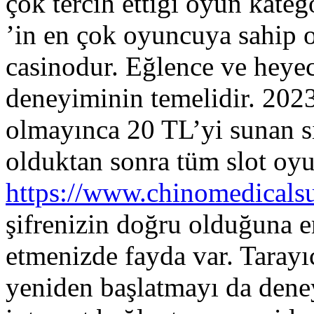
çok tercih ettiği oyun kateg
’in en çok oyuncuya sahip o
casinodur. Eğlence ve heye
deneyiminin temelidir. 2023
olmayınca 20 TL’yi sunan si
olduktan sonra tüm slot oyun
https://www.chinomedical
şifrenizin doğru olduğuna e
etmenizde fayda var. Tarayıc
yeniden başlatmayı da deney